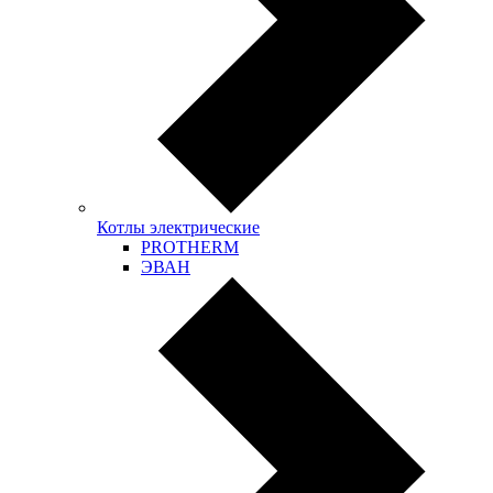
Котлы электрические
PROTHERM
ЭВАН