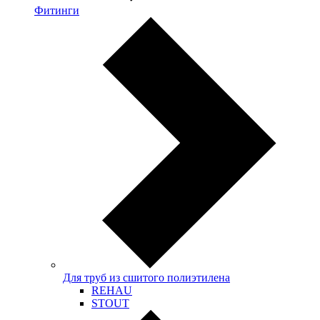
Фитинги
Для труб из сшитого полиэтилена
REHAU
STOUT