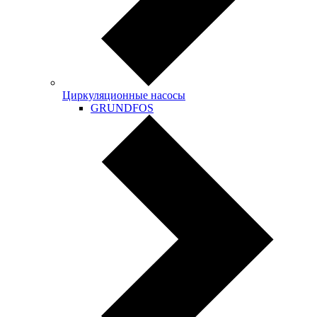
Циркуляционные насосы
GRUNDFOS