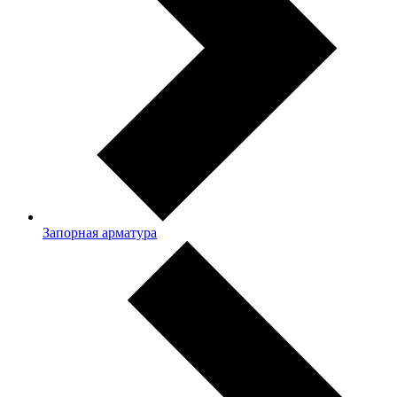
Запорная арматура