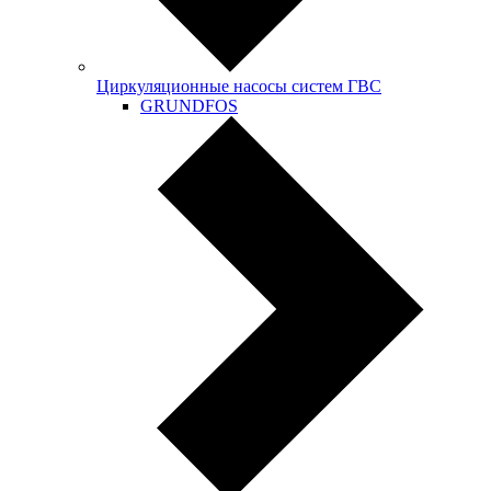
Циркуляционные насосы систем ГВС
GRUNDFOS