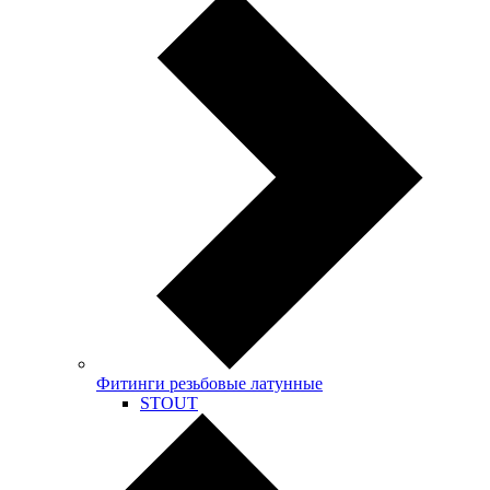
Фитинги резьбовые латунные
STOUT