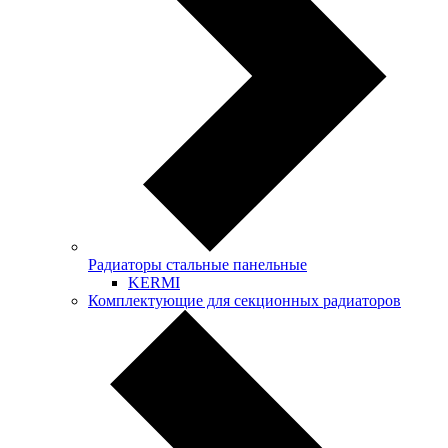
Радиаторы стальные панельные
KERMI
Комплектующие для секционных радиаторов