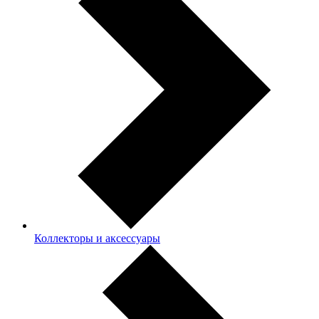
Коллекторы и аксессуары