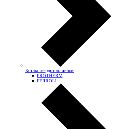
Котлы твердотопливные
PROTHERM
FERROLI