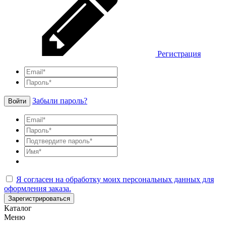
Регистрация
Забыли пароль?
Войти
Я согласен на обработку моих персональных данных для
оформления заказа.
Зарегистрироваться
Каталог
Меню