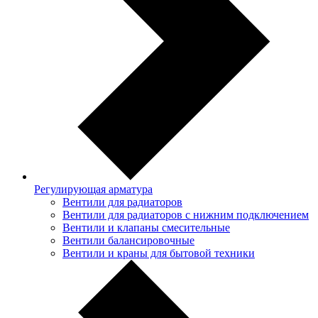
Регулирующая арматура
Вентили для радиаторов
Вентили для радиаторов с нижним подключением
Вентили и клапаны смесительные
Вентили балансировочные
Вентили и краны для бытовой техники