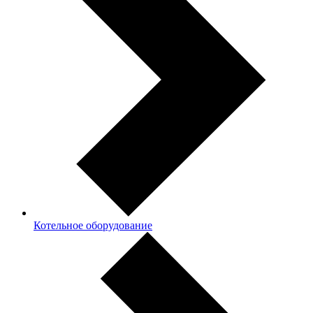
Котельное оборудование