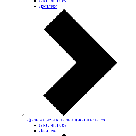
GRUNDFOS
Джилекс
Дренажные и канализационные насосы
GRUNDFOS
Джилекс