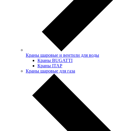
Краны шаровые и вентили для воды
Краны BUGATTI
Краны ITAP
Краны шаровые для газа