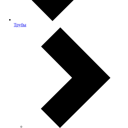
Трубы