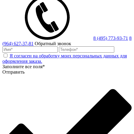
8 (495) 773-93-71
8
(964) 627-37-81
Обратный звонок
Я согласен на обработку моих персональных данных для
оформления заказа.
Заполните все поля*
Отправить