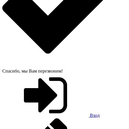
Спасибо, мы Вам перезвоним!
Вход