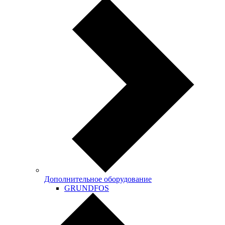
Дополнительное оборудование
GRUNDFOS