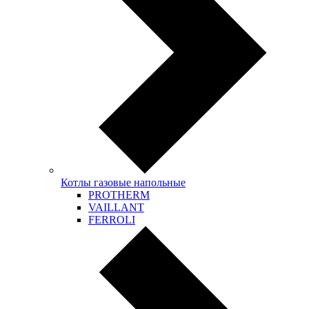
Котлы газовые напольные
PROTHERM
VAILLANT
FERROLI