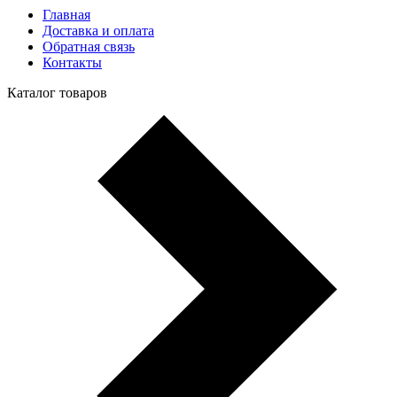
Главная
Доставка и оплата
Обратная связь
Контакты
Каталог товаров