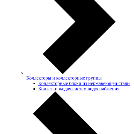
Коллекторы и коллекторные группы
Коллекторные блоки из нержавеющей стали
Коллекторы для систем водоснабжения