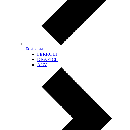
Бойлеры
FERROLI
DRAZICE
ACV