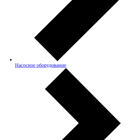
Насосное оборудование