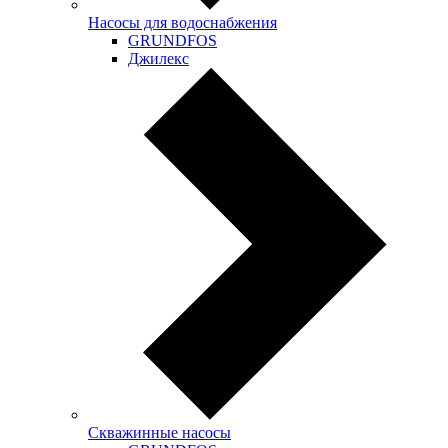
Насосы для водоснабжения
GRUNDFOS
Джилекс
Скважинные насосы