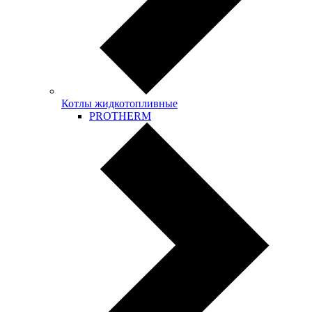
Котлы жидкотопливные
PROTHERM