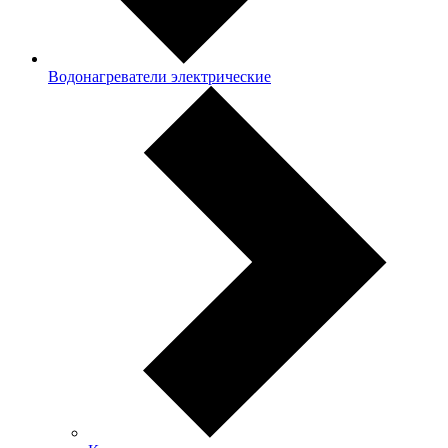
Водонагреватели электрические