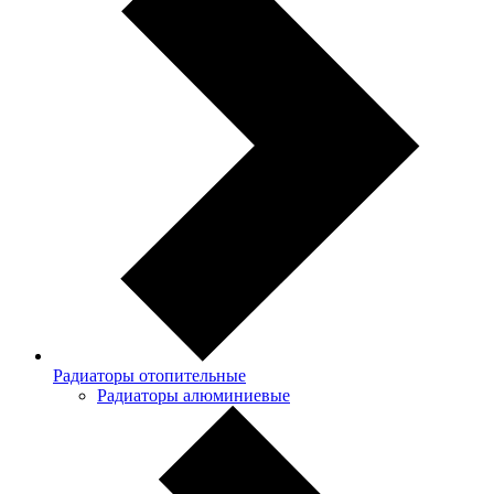
Радиаторы отопительные
Радиаторы алюминиевые