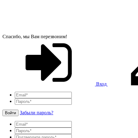
Спасибо, мы Вам перезвоним!
Вход
Забыли пароль?
Войти