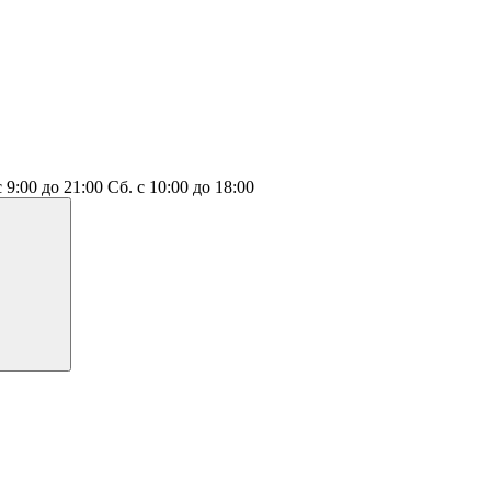
с 9:00 до 21:00
Сб.
с 10:00 до 18:00