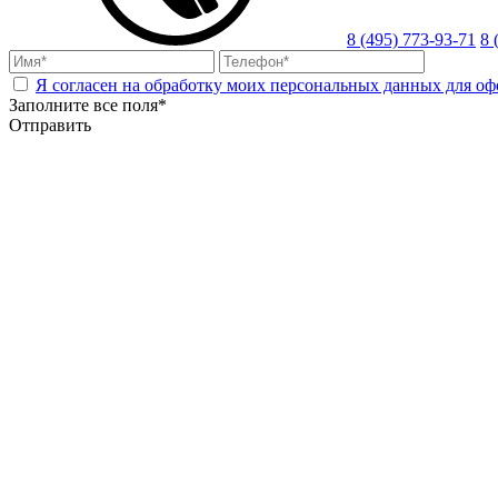
8 (495) 773-93-71
8 
Я согласен на обработку моих персональных данных для оф
Заполните все поля*
Отправить