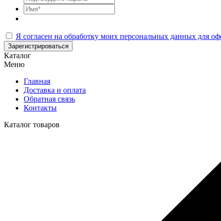
Я согласен на обработку моих персональных данных для оф
Зарегистрироваться
Каталог
Меню
Главная
Доставка и оплата
Обратная связь
Контакты
Каталог товаров