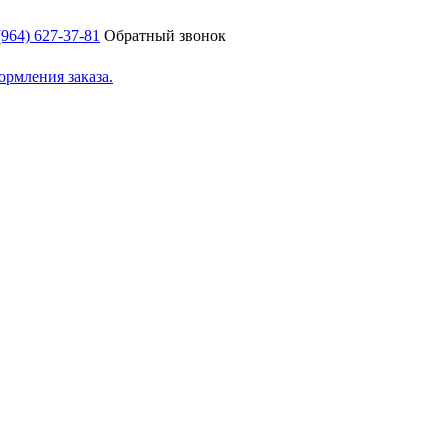
(964) 627-37-81
Обратный звонок
ормления заказа.