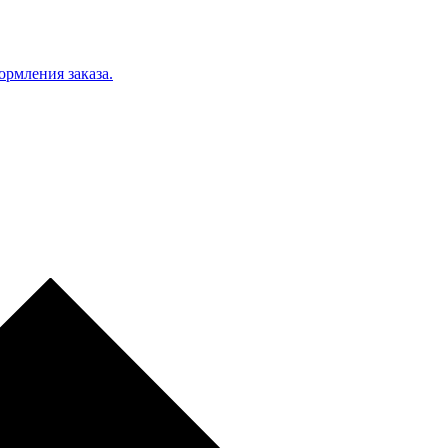
ормления заказа.