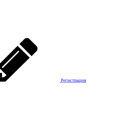
Регистрация