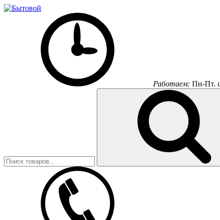
Работаем:
Пн-Пт.