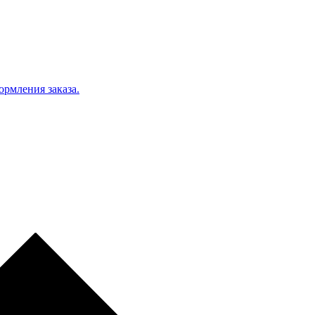
ормления заказа.