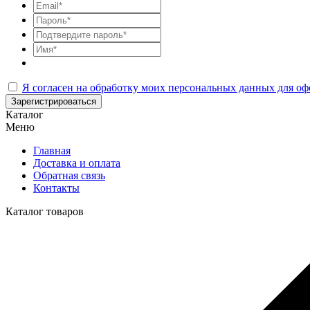
Я согласен на обработку моих персональных данных для оф
Зарегистрироваться
Каталог
Меню
Главная
Доставка и оплата
Обратная связь
Контакты
Каталог товаров