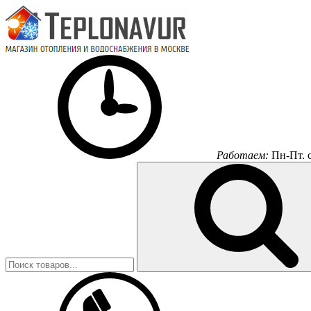
Работаем:
Пн-Пт.