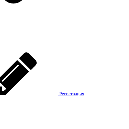
Регистрация