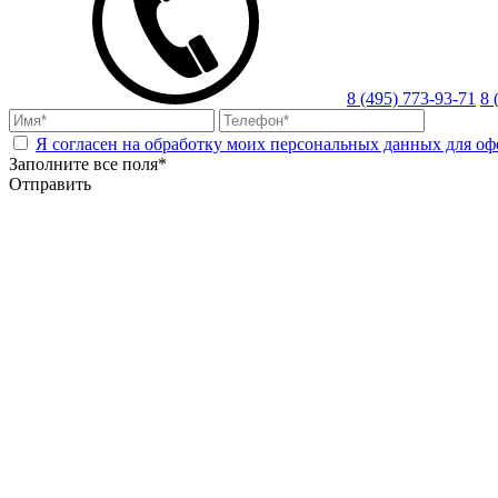
8 (495) 773-93-71
8 
Я согласен на обработку моих персональных данных для оф
Заполните все поля*
Отправить