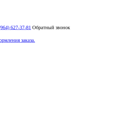
(964) 627-37-81
Обратный звонок
ормления заказа.