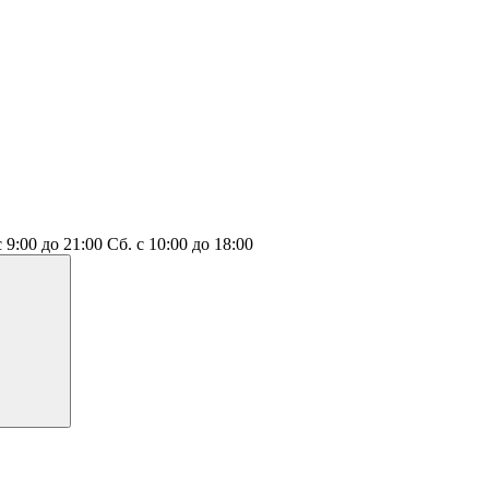
с 9:00 до 21:00
Сб.
с 10:00 до 18:00