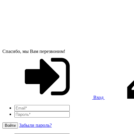
Спасибо, мы Вам перезвоним!
Вход
Забыли пароль?
Войти