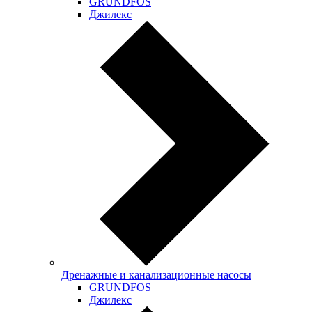
GRUNDFOS
Джилекс
Дренажные и канализационные насосы
GRUNDFOS
Джилекс