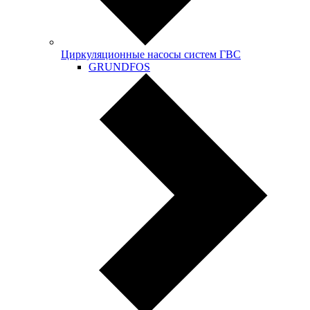
Циркуляционные насосы систем ГВС
GRUNDFOS