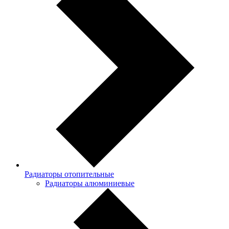
Радиаторы отопительные
Радиаторы алюминиевые