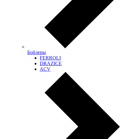
Бойлеры
FERROLI
DRAZICE
ACV