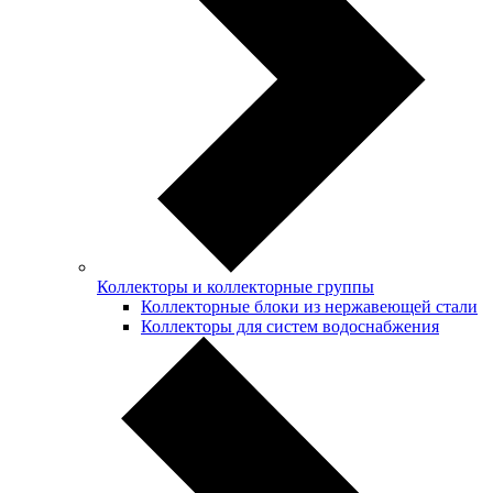
Коллекторы и коллекторные группы
Коллекторные блоки из нержавеющей стали
Коллекторы для систем водоснабжения