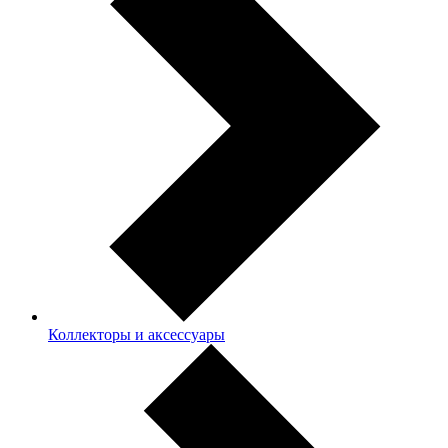
Коллекторы и аксессуары