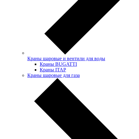
Краны шаровые и вентили для воды
Краны BUGATTI
Краны ITAP
Краны шаровые для газа