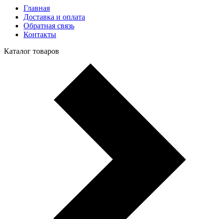
Главная
Доставка и оплата
Обратная связь
Контакты
Каталог товаров