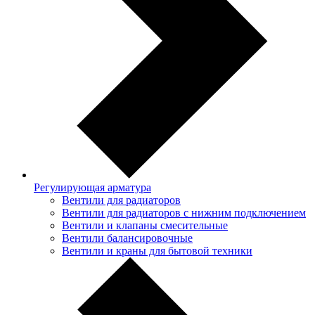
Регулирующая арматура
Вентили для радиаторов
Вентили для радиаторов с нижним подключением
Вентили и клапаны смесительные
Вентили балансировочные
Вентили и краны для бытовой техники