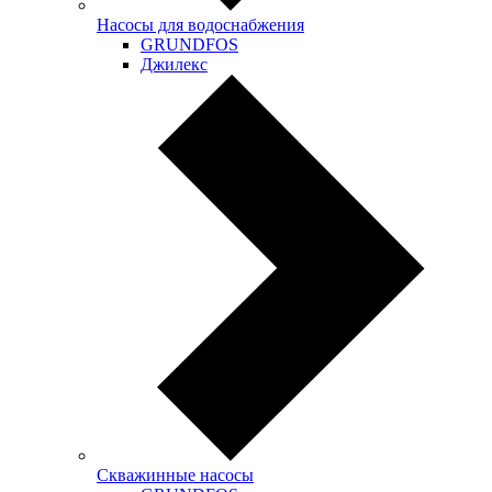
Насосы для водоснабжения
GRUNDFOS
Джилекс
Скважинные насосы