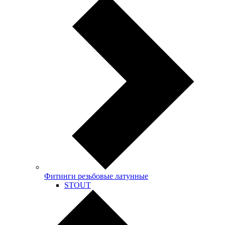
Фитинги резьбовые латунные
STOUT