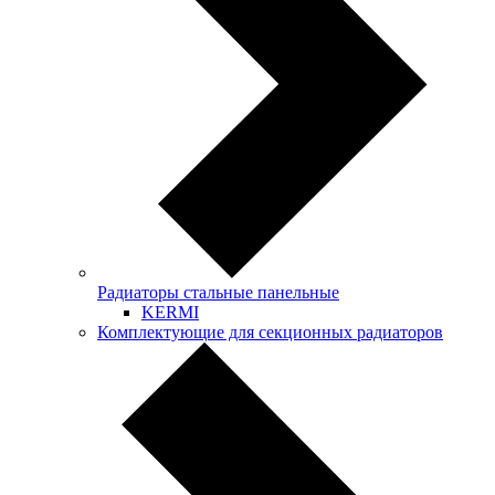
Радиаторы стальные панельные
KERMI
Комплектующие для секционных радиаторов