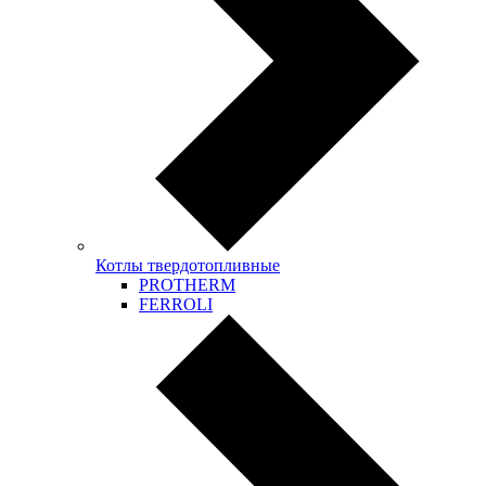
Котлы твердотопливные
PROTHERM
FERROLI