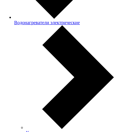
Водонагреватели электрические