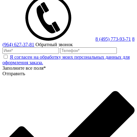
8 (495) 773-93-71
8
(964) 627-37-81
Обратный звонок
Я согласен на обработку моих персональных данных для
оформления заказа.
Заполните все поля*
Отправить