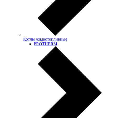
Котлы жидкотопливные
PROTHERM