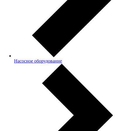
Насосное оборудование