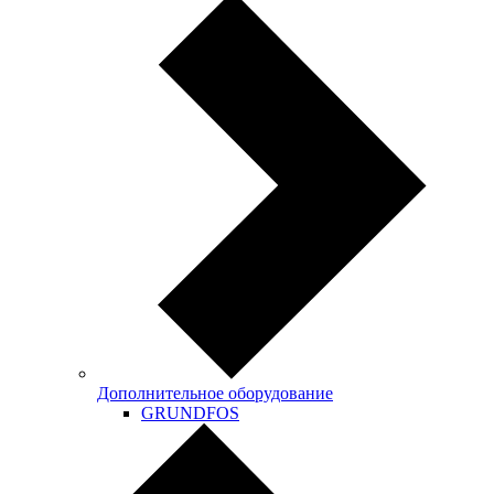
Дополнительное оборудование
GRUNDFOS