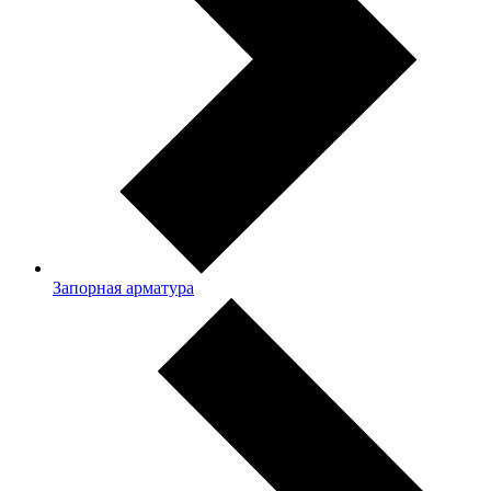
Запорная арматура