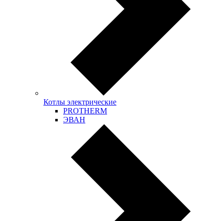
Котлы электрические
PROTHERM
ЭВАН