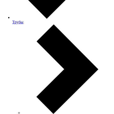
Трубы