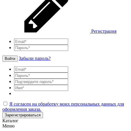
Регистрация
Забыли пароль?
Войти
Я согласен на обработку моих персональных данных для
оформления заказа.
Зарегистрироваться
Каталог
Меню