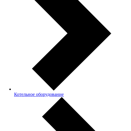
Котельное оборудование