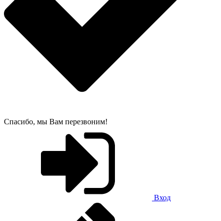
Спасибо, мы Вам перезвоним!
Вход