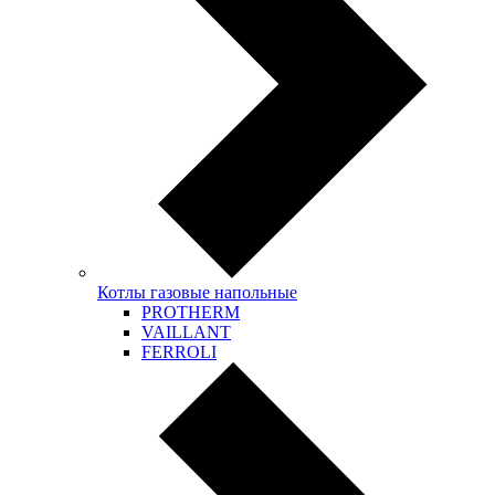
Котлы газовые напольные
PROTHERM
VAILLANT
FERROLI