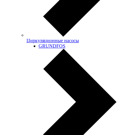
Циркуляционные насосы
GRUNDFOS