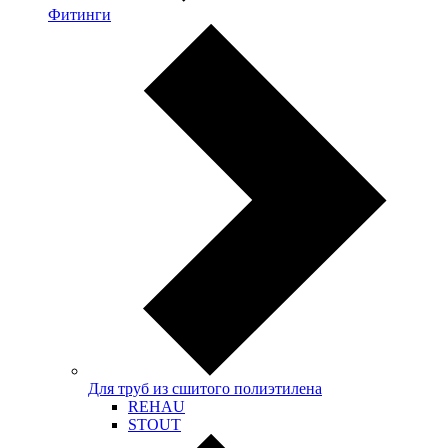
Фитинги
Для труб из сшитого полиэтилена
REHAU
STOUT