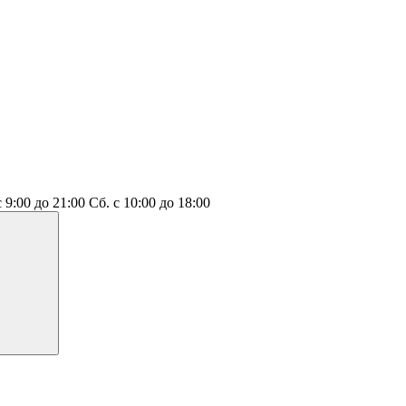
с 9:00 до 21:00
Сб.
с 10:00 до 18:00