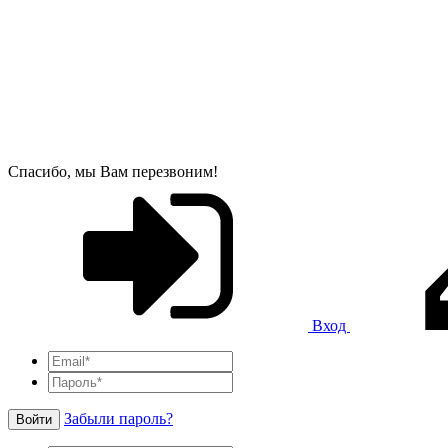
Спасибо, мы Вам перезвоним!
Вход
Забыли пароль?
Войти