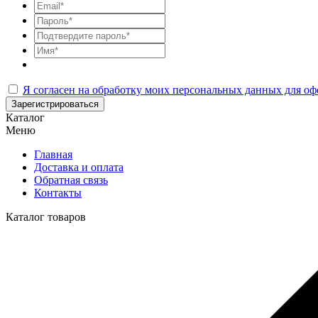
Я согласен на обработку моих персональных данных для оф
Зарегистрироваться
Каталог
Меню
Главная
Доставка и оплата
Обратная связь
Контакты
Каталог товаров