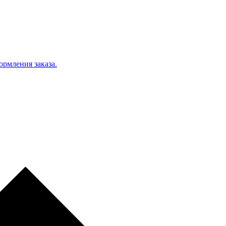
ормления заказа.