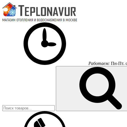
Работаем:
Пн-Пт.