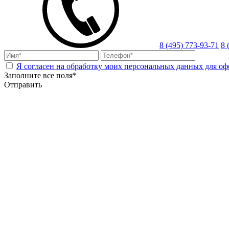
8 (495) 773-93-71
8 
Я согласен на обработку моих персональных данных для оф
Заполните все поля*
Отправить