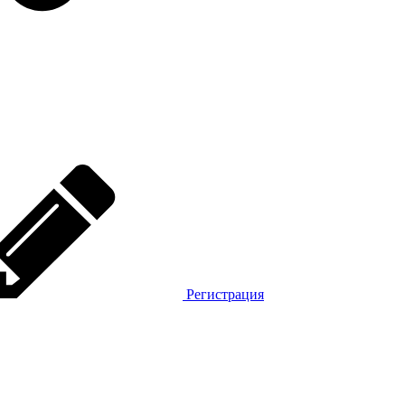
Регистрация