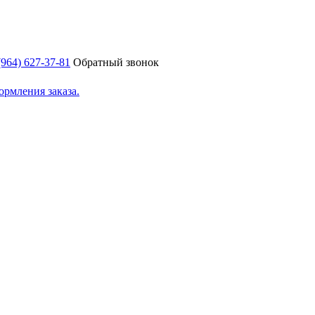
(964) 627-37-81
Обратный звонок
ормления заказа.