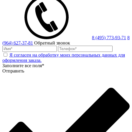
8 (495) 773-93-71
8
(964) 627-37-81
Обратный звонок
Я согласен на обработку моих персональных данных для
оформления заказа.
Заполните все поля*
Отправить