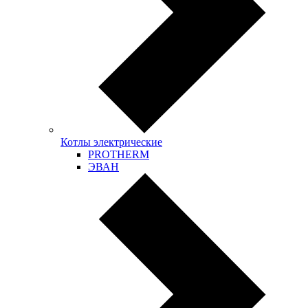
Котлы электрические
PROTHERM
ЭВАН