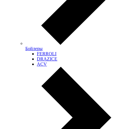
Бойлеры
FERROLI
DRAZICE
ACV