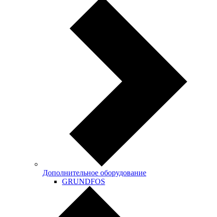
Дополнительное оборудование
GRUNDFOS