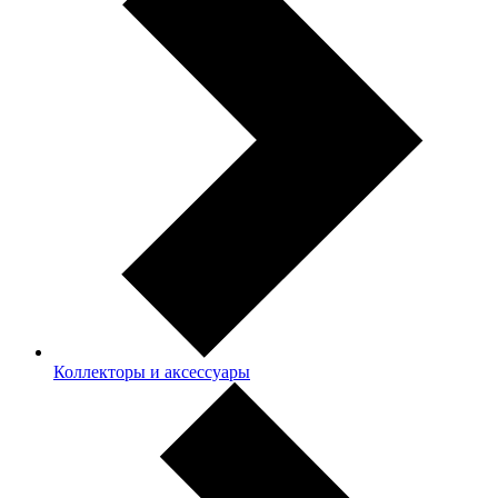
Коллекторы и аксессуары