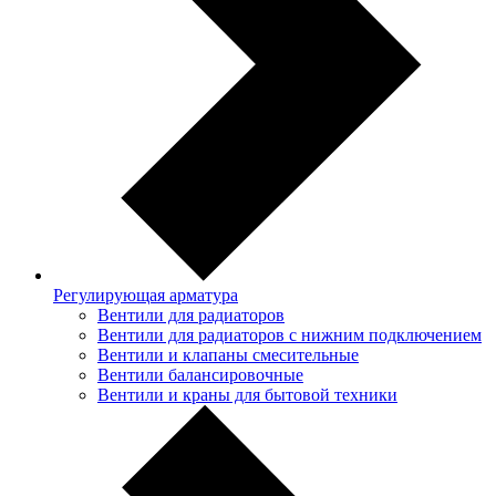
Регулирующая арматура
Вентили для радиаторов
Вентили для радиаторов с нижним подключением
Вентили и клапаны смесительные
Вентили балансировочные
Вентили и краны для бытовой техники