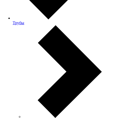
Трубы