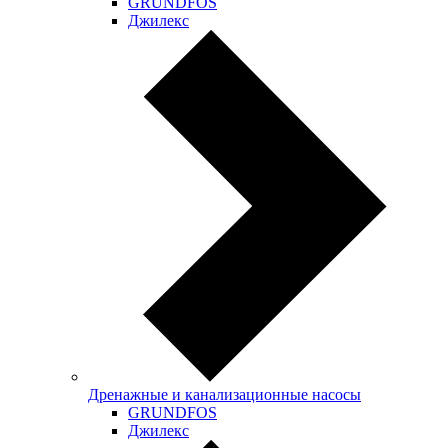
GRUNDFOS
Джилекс
Дренажные и канализационные насосы
GRUNDFOS
Джилекс