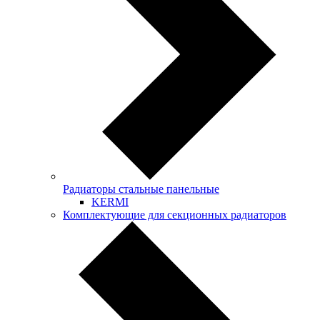
Радиаторы стальные панельные
KERMI
Комплектующие для секционных радиаторов