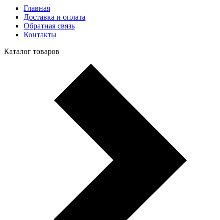
Главная
Доставка и оплата
Обратная связь
Контакты
Каталог товаров