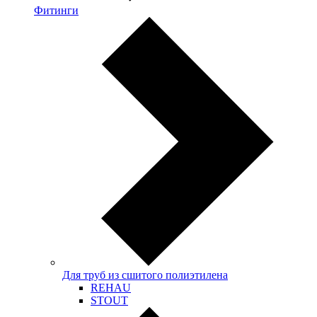
Фитинги
Для труб из сшитого полиэтилена
REHAU
STOUT