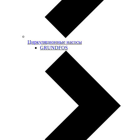
Циркуляционные насосы
GRUNDFOS