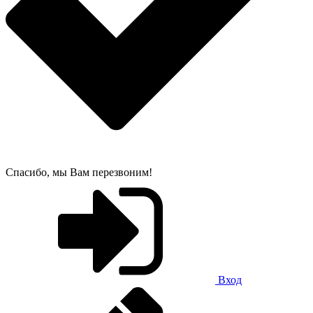
Спасибо, мы Вам перезвоним!
Вход