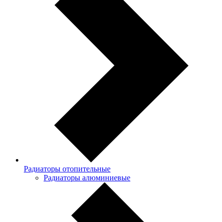
Радиаторы отопительные
Радиаторы алюминиевые