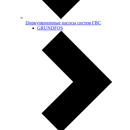
Циркуляционные насосы систем ГВС
GRUNDFOS