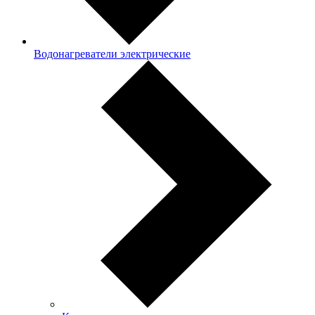
Водонагреватели электрические