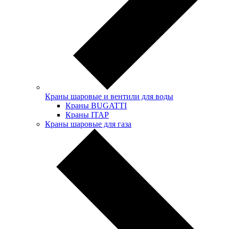
Краны шаровые и вентили для воды
Краны BUGATTI
Краны ITAP
Краны шаровые для газа