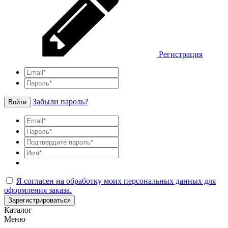
Регистрация
Забыли пароль?
Войти
Я согласен на обработку моих персональных данных для
оформления заказа.
Зарегистрироваться
Каталог
Меню