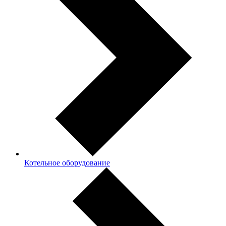
Котельное оборудование