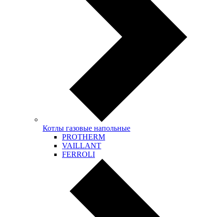
Котлы газовые напольные
PROTHERM
VAILLANT
FERROLI