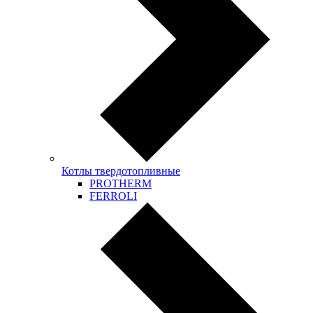
Котлы твердотопливные
PROTHERM
FERROLI