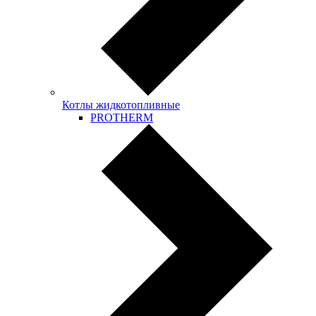
Котлы жидкотопливные
PROTHERM