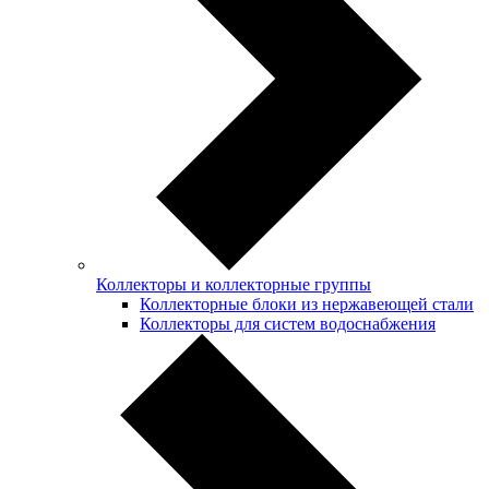
Коллекторы и коллекторные группы
Коллекторные блоки из нержавеющей стали
Коллекторы для систем водоснабжения