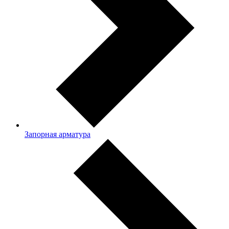
Запорная арматура