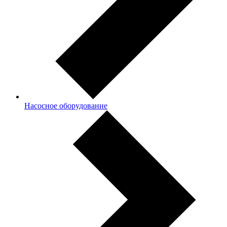
Насосное оборудование