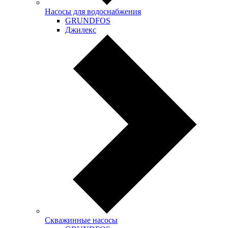
Насосы для водоснабжения
GRUNDFOS
Джилекс
Скважинные насосы