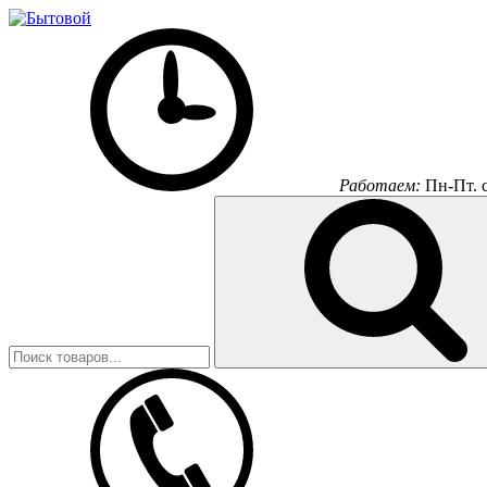
Работаем:
Пн-Пт.