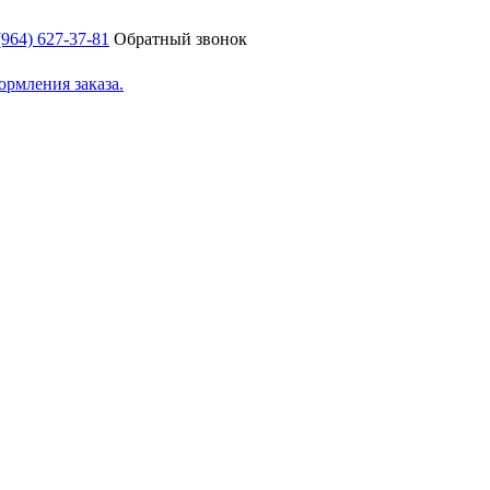
(964) 627-37-81
Обратный звонок
ормления заказа.