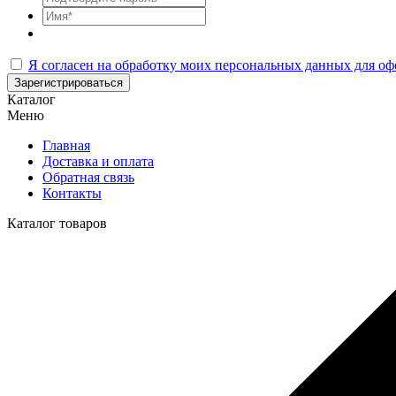
Я согласен на обработку моих персональных данных для оф
Зарегистрироваться
Каталог
Меню
Главная
Доставка и оплата
Обратная связь
Контакты
Каталог товаров