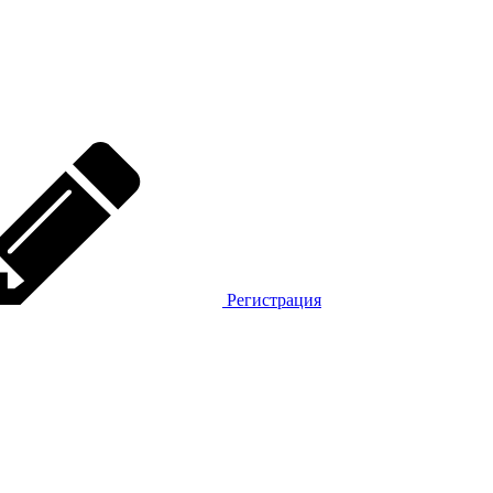
Регистрация