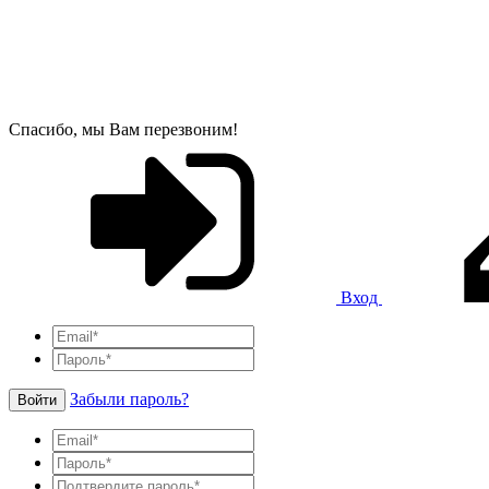
Спасибо, мы Вам перезвоним!
Вход
Забыли пароль?
Войти