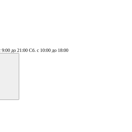
с 9:00 до 21:00
Сб.
с 10:00 до 18:00