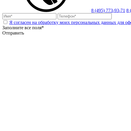
8 (495) 773-93-71
8 
Я согласен на обработку моих персональных данных для оф
Заполните все поля*
Отправить