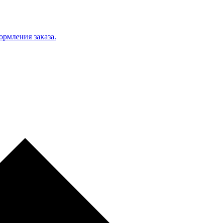
ормления заказа.