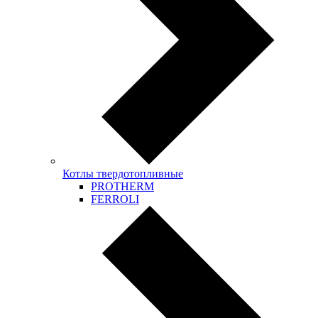
Котлы твердотопливные
PROTHERM
FERROLI