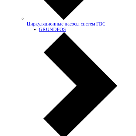
Циркуляционные насосы систем ГВС
GRUNDFOS