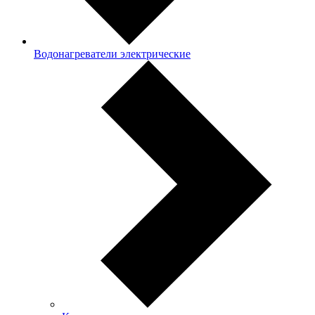
Водонагреватели электрические