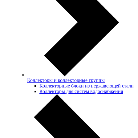
Коллекторы и коллекторные группы
Коллекторные блоки из нержавеющей стали
Коллекторы для систем водоснабжения