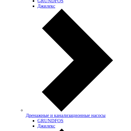
GRUNDFOS
Джилекс
Дренажные и канализационные насосы
GRUNDFOS
Джилекс