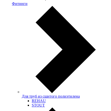
Фитинги
Для труб из сшитого полиэтилена
REHAU
STOUT