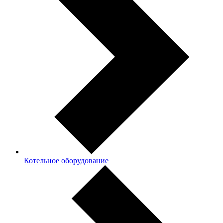
Котельное оборудование