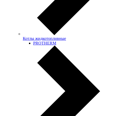
Котлы жидкотопливные
PROTHERM