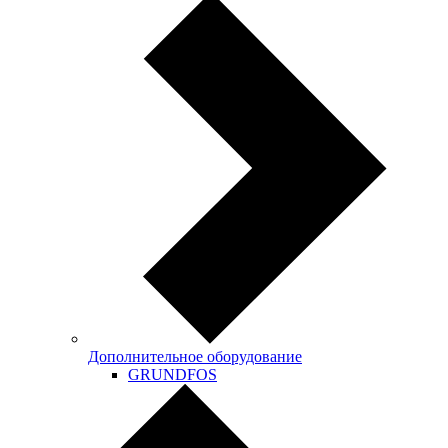
Дополнительное оборудование
GRUNDFOS