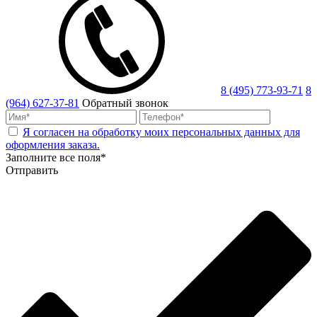
8 (495) 773-93-71
8
(964) 627-37-81
Обратный звонок
Я согласен на обработку моих персональных данных для
оформления заказа.
Заполните все поля*
Отправить