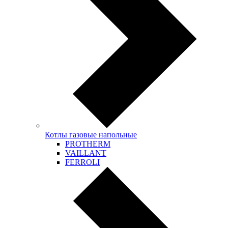
Котлы газовые напольные
PROTHERM
VAILLANT
FERROLI