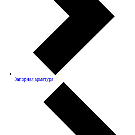
Запорная арматура