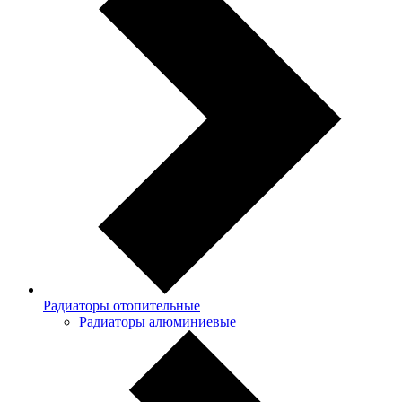
Радиаторы отопительные
Радиаторы алюминиевые