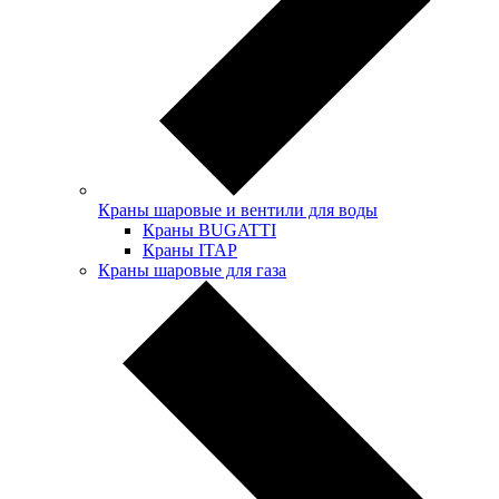
Краны шаровые и вентили для воды
Краны BUGATTI
Краны ITAP
Краны шаровые для газа