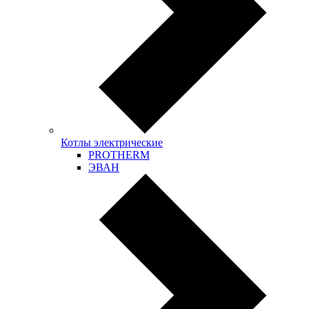
Котлы электрические
PROTHERM
ЭВАН