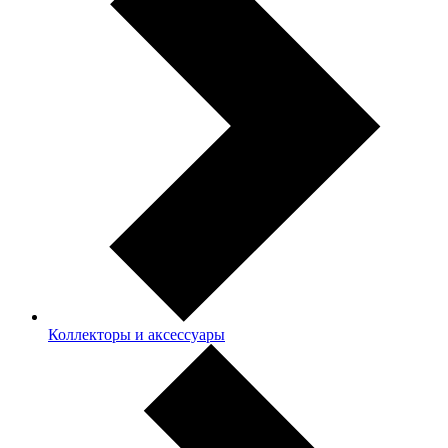
Коллекторы и аксессуары