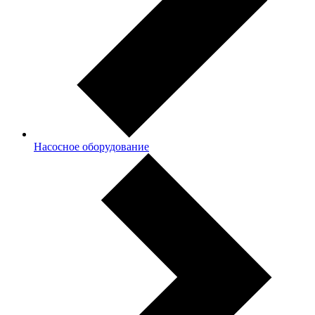
Насосное оборудование