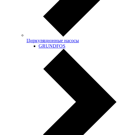
Циркуляционные насосы
GRUNDFOS