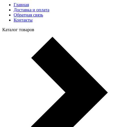
Главная
Доставка и оплата
Обратная связь
Контакты
Каталог товаров