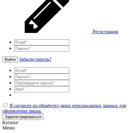
Регистрация
Забыли пароль?
Войти
Я согласен на обработку моих персональных данных для
оформления заказа.
Зарегистрироваться
Каталог
Меню