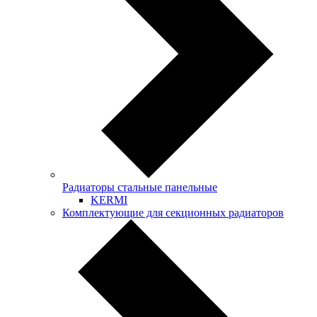
Радиаторы стальные панельные
KERMI
Комплектующие для секционных радиаторов