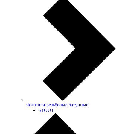
Фитинги резьбовые латунные
STOUT