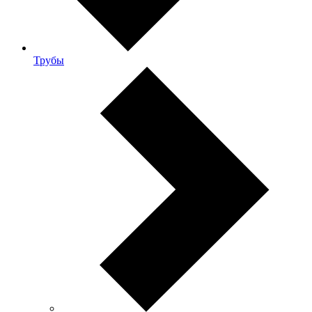
Трубы