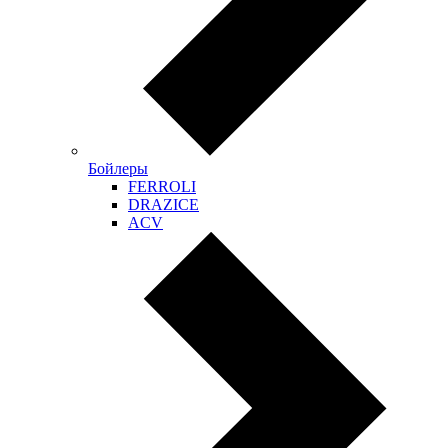
Бойлеры
FERROLI
DRAZICE
ACV