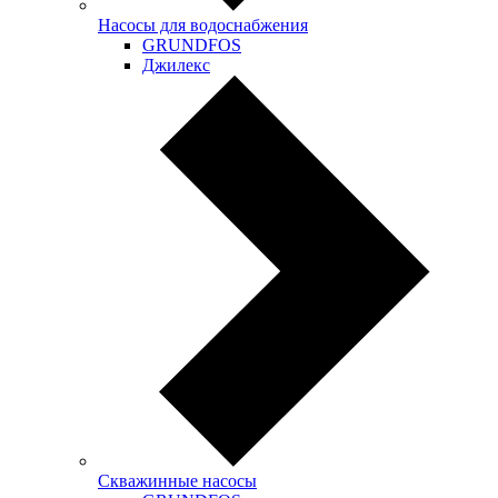
Насосы для водоснабжения
GRUNDFOS
Джилекс
Скважинные насосы