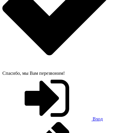
Спасибо, мы Вам перезвоним!
Вход