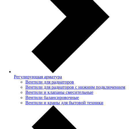
Регулирующая арматура
Вентили для радиаторов
Вентили для радиаторов с нижним подключением
Вентили и клапаны смесительные
Вентили балансировочные
Вентили и краны для бытовой техники