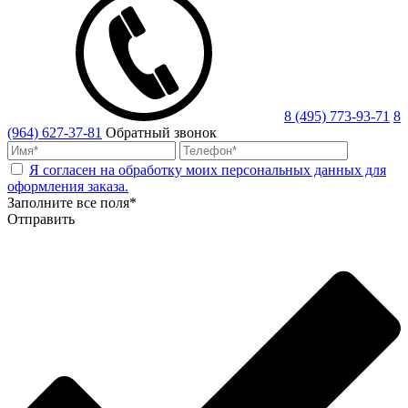
8 (495) 773-93-71
8
(964) 627-37-81
Обратный звонок
Я согласен на обработку моих персональных данных для
оформления заказа.
Заполните все поля*
Отправить