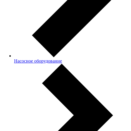
Насосное оборудование