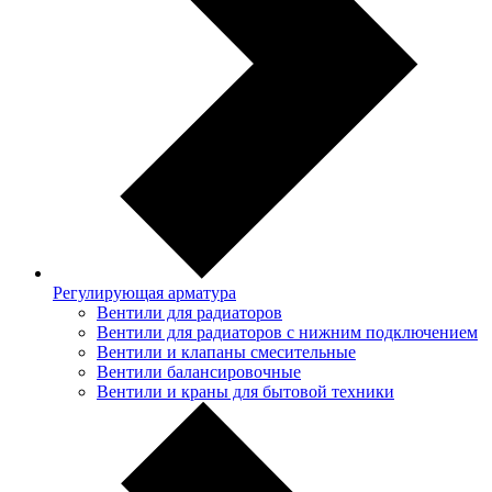
Регулирующая арматура
Вентили для радиаторов
Вентили для радиаторов с нижним подключением
Вентили и клапаны смесительные
Вентили балансировочные
Вентили и краны для бытовой техники