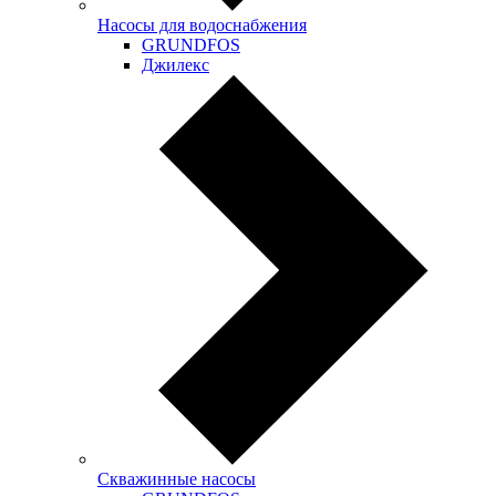
Насосы для водоснабжения
GRUNDFOS
Джилекс
Скважинные насосы