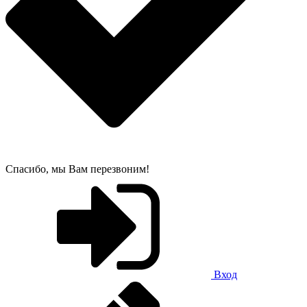
Спасибо, мы Вам перезвоним!
Вход