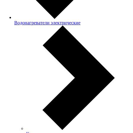
Водонагреватели электрические