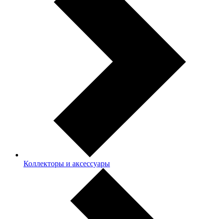
Коллекторы и аксессуары