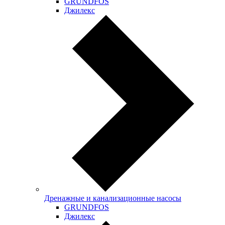
GRUNDFOS
Джилекс
Дренажные и канализационные насосы
GRUNDFOS
Джилекс