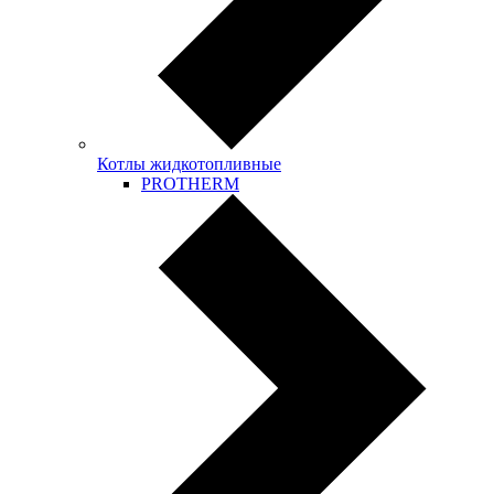
Котлы жидкотопливные
PROTHERM