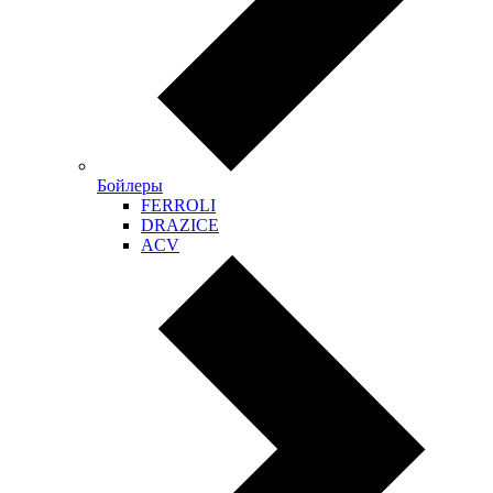
Бойлеры
FERROLI
DRAZICE
ACV