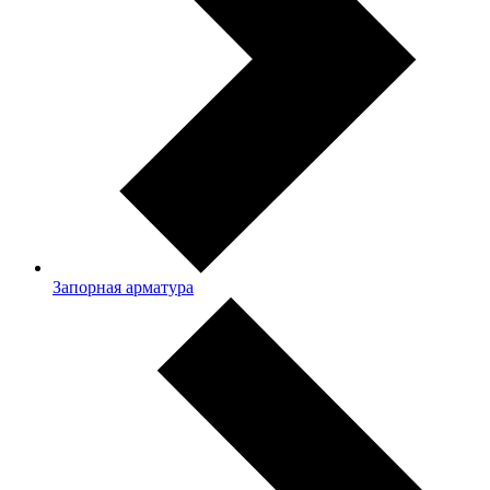
Запорная арматура