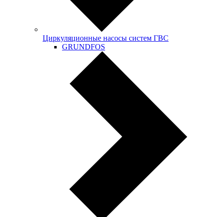
Циркуляционные насосы систем ГВС
GRUNDFOS