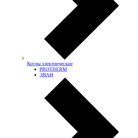
Котлы электрические
PROTHERM
ЭВАН