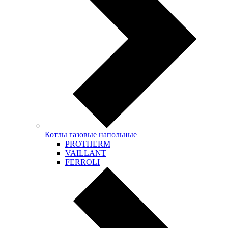
Котлы газовые напольные
PROTHERM
VAILLANT
FERROLI