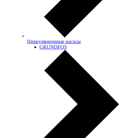
Циркуляционные насосы
GRUNDFOS