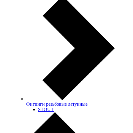
Фитинги резьбовые латунные
STOUT