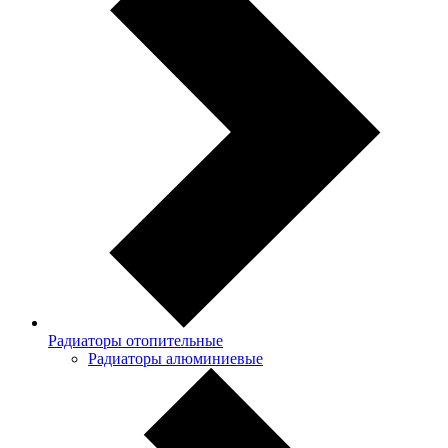
Радиаторы отопительные
Радиаторы алюминиевые