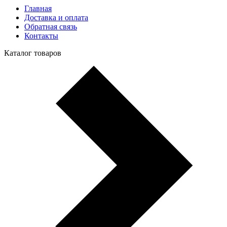
Главная
Доставка и оплата
Обратная связь
Контакты
Каталог товаров