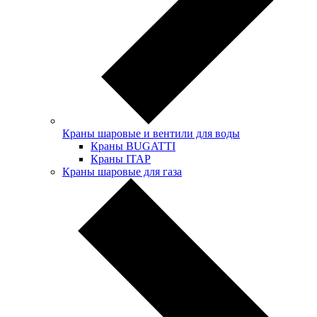
Краны шаровые и вентили для воды
Краны BUGATTI
Краны ITAP
Краны шаровые для газа