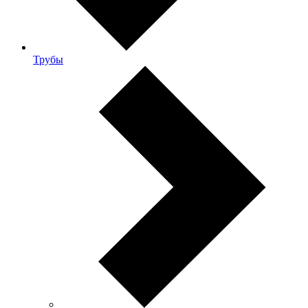
Трубы