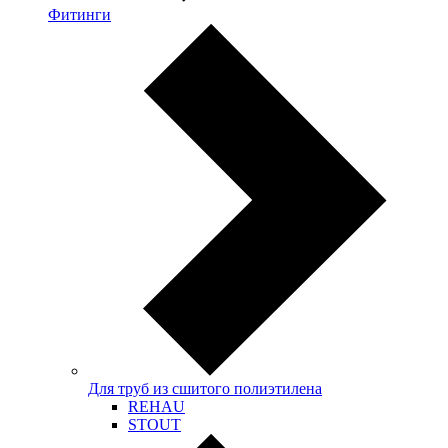
Фитинги
Для труб из сшитого полиэтилена
REHAU
STOUT