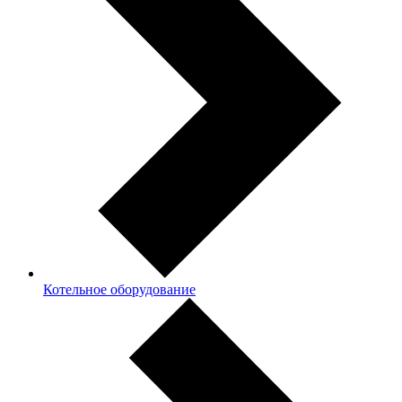
Котельное оборудование