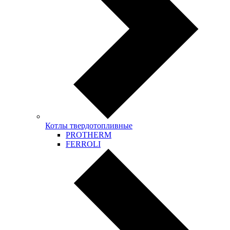
Котлы твердотопливные
PROTHERM
FERROLI