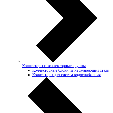
Коллекторы и коллекторные группы
Коллекторные блоки из нержавеющей стали
Коллекторы для систем водоснабжения