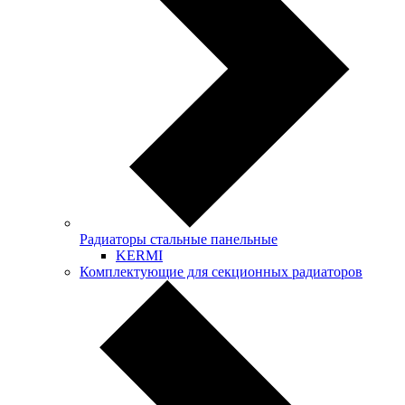
Радиаторы стальные панельные
KERMI
Комплектующие для секционных радиаторов