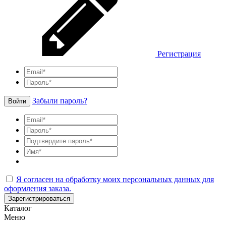
Регистрация
Забыли пароль?
Войти
Я согласен на обработку моих персональных данных для
оформления заказа.
Зарегистрироваться
Каталог
Меню