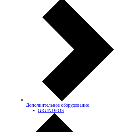
Дополнительное оборудование
GRUNDFOS