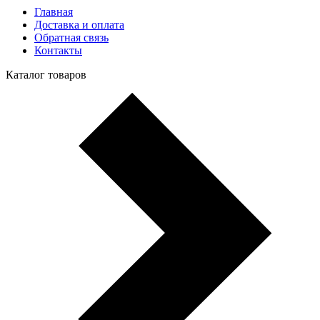
Главная
Доставка и оплата
Обратная связь
Контакты
Каталог товаров