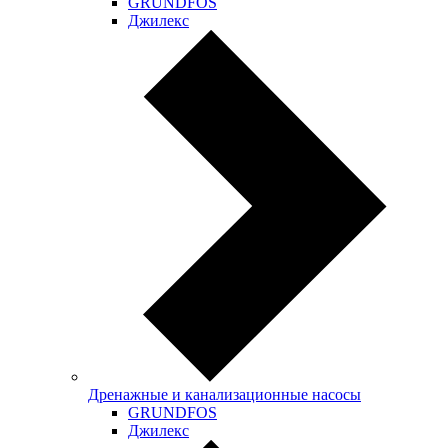
GRUNDFOS
Джилекс
Дренажные и канализационные насосы
GRUNDFOS
Джилекс