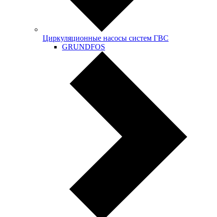
Циркуляционные насосы систем ГВС
GRUNDFOS