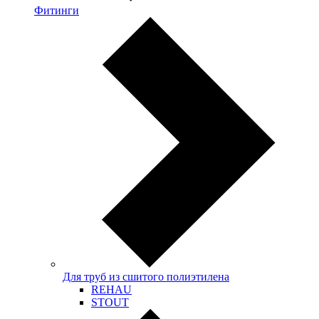
Фитинги
Для труб из сшитого полиэтилена
REHAU
STOUT