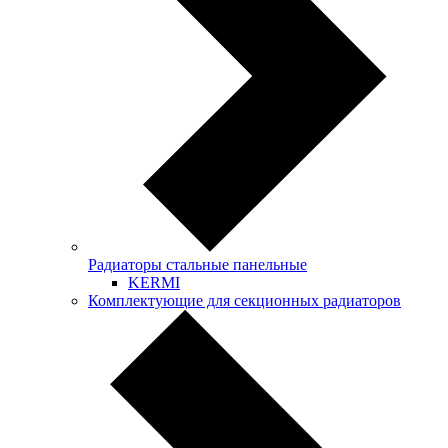
Радиаторы стальные панельные
KERMI
Комплектующие для секционных радиаторов