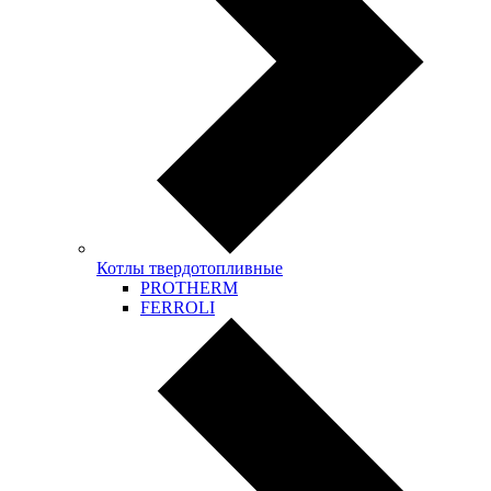
Котлы твердотопливные
PROTHERM
FERROLI