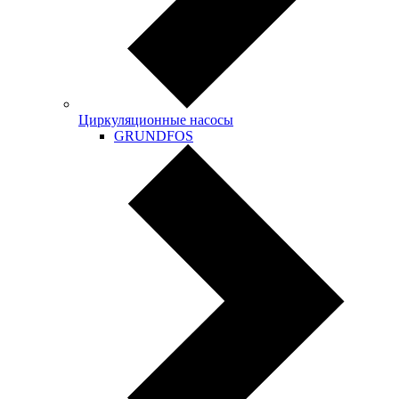
Циркуляционные насосы
GRUNDFOS