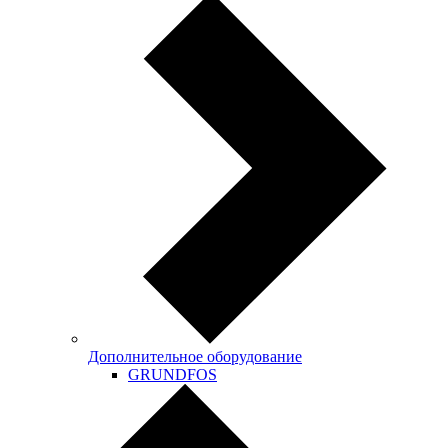
Дополнительное оборудование
GRUNDFOS