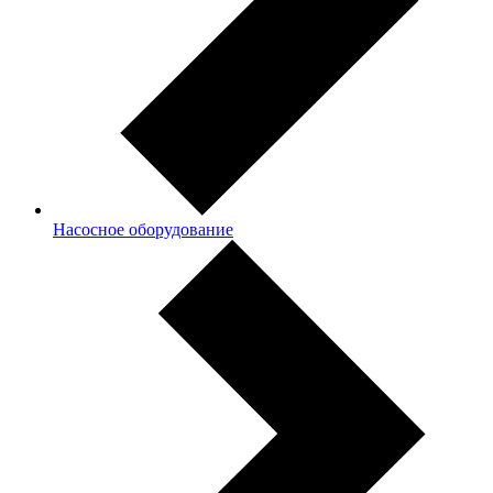
Насосное оборудование