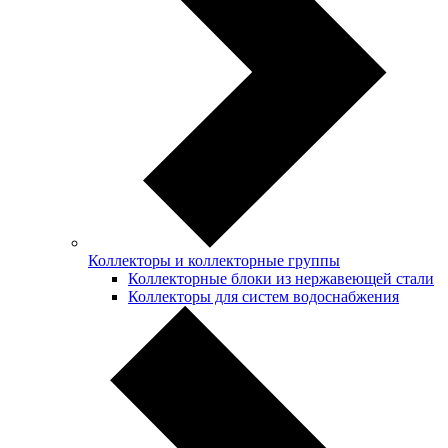
Коллекторы и коллекторные группы
Коллекторные блоки из нержавеющей стали
Коллекторы для систем водоснабжения