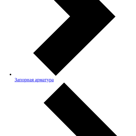
Запорная арматура