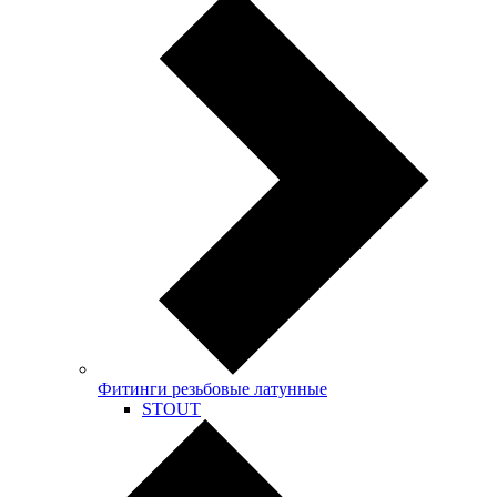
Фитинги резьбовые латунные
STOUT