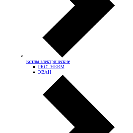
Котлы электрические
PROTHERM
ЭВАН