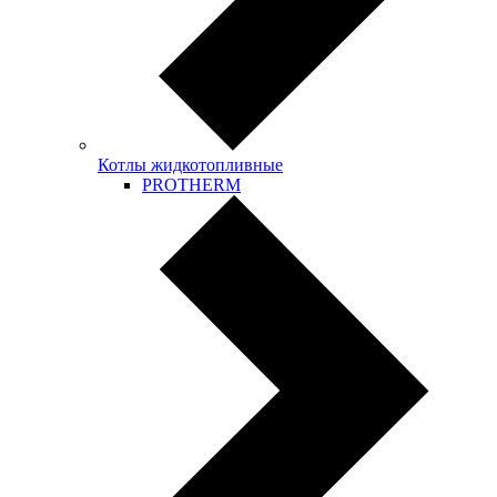
Котлы жидкотопливные
PROTHERM