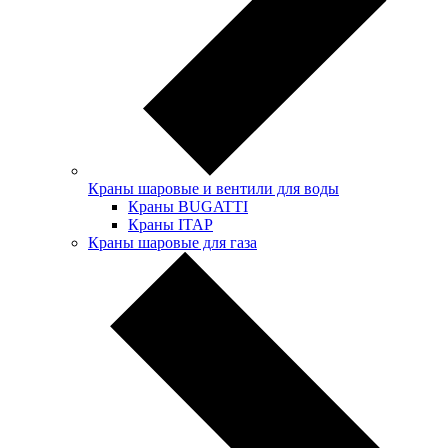
Краны шаровые и вентили для воды
Краны BUGATTI
Краны ITAP
Краны шаровые для газа