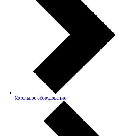
Котельное оборудование