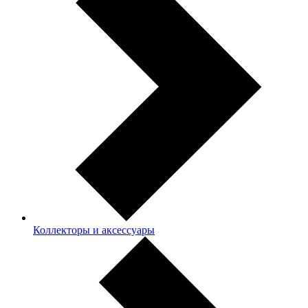
Коллекторы и аксессуары