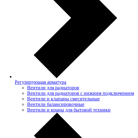
Регулирующая арматура
Вентили для радиаторов
Вентили для радиаторов с нижним подключением
Вентили и клапаны смесительные
Вентили балансировочные
Вентили и краны для бытовой техники