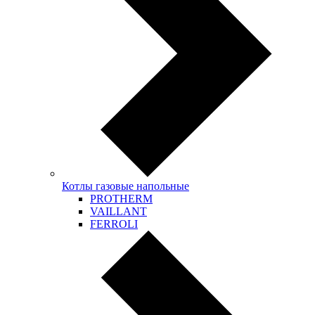
Котлы газовые напольные
PROTHERM
VAILLANT
FERROLI