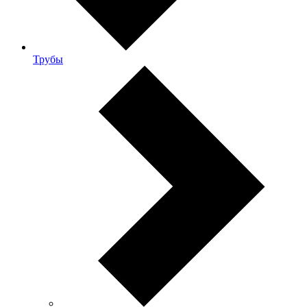
Трубы