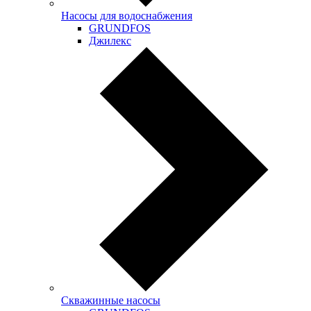
Насосы для водоснабжения
GRUNDFOS
Джилекс
Скважинные насосы