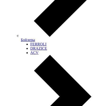
Бойлеры
FERROLI
DRAZICE
ACV