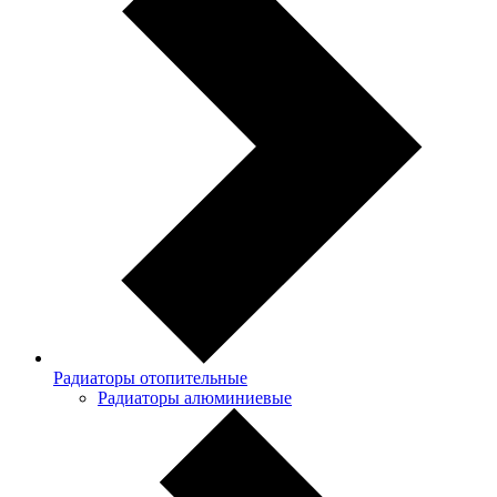
Радиаторы отопительные
Радиаторы алюминиевые