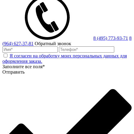
8 (495) 773-93-71
8
(964) 627-37-81
Обратный звонок
Я согласен на обработку моих персональных данных для
оформления заказа.
Заполните все поля*
Отправить