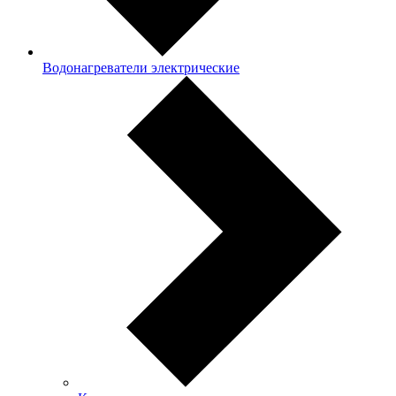
Водонагреватели электрические