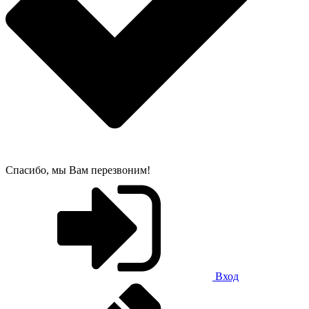
Спасибо, мы Вам перезвоним!
Вход