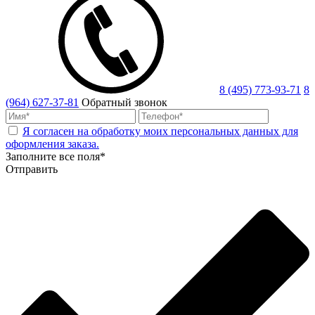
8 (495) 773-93-71
8
(964) 627-37-81
Обратный звонок
Я согласен на обработку моих персональных данных для
оформления заказа.
Заполните все поля*
Отправить