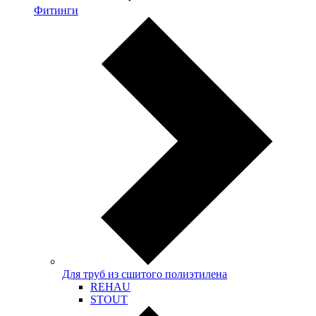
Фитинги
Для труб из сшитого полиэтилена
REHAU
STOUT