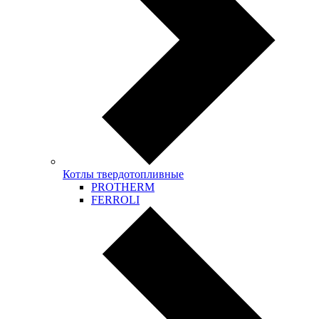
Котлы твердотопливные
PROTHERM
FERROLI