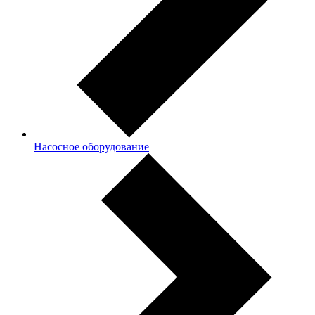
Насосное оборудование