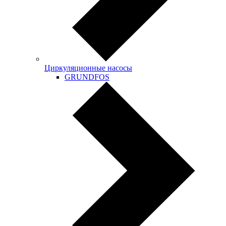
Циркуляционные насосы
GRUNDFOS