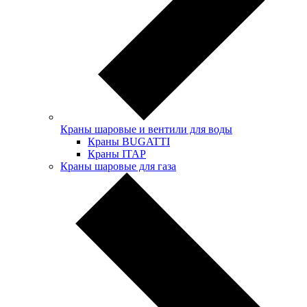
Краны шаровые и вентили для воды
Краны BUGATTI
Краны ITAP
Краны шаровые для газа