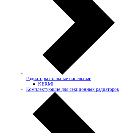
Радиаторы стальные панельные
KERMI
Комплектующие для секционных радиаторов