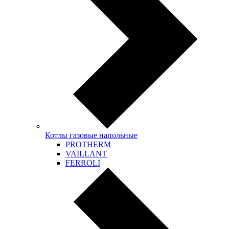
Котлы газовые напольные
PROTHERM
VAILLANT
FERROLI