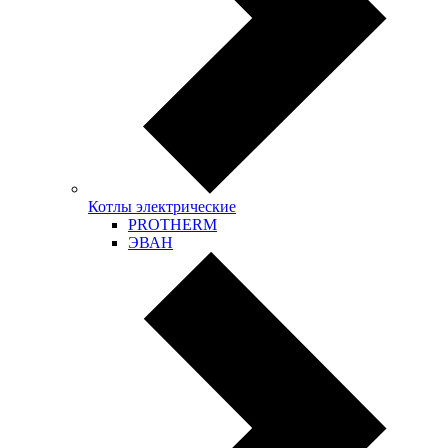
Котлы электрические
PROTHERM
ЭВАН