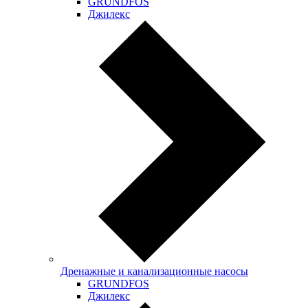
GRUNDFOS
Джилекс
Дренажные и канализационные насосы
GRUNDFOS
Джилекс