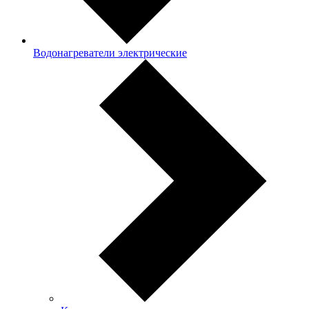
Водонагреватели электрические