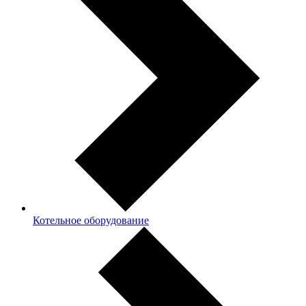
Котельное оборудование