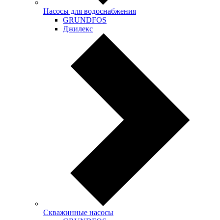
Насосы для водоснабжения
GRUNDFOS
Джилекс
Скважинные насосы