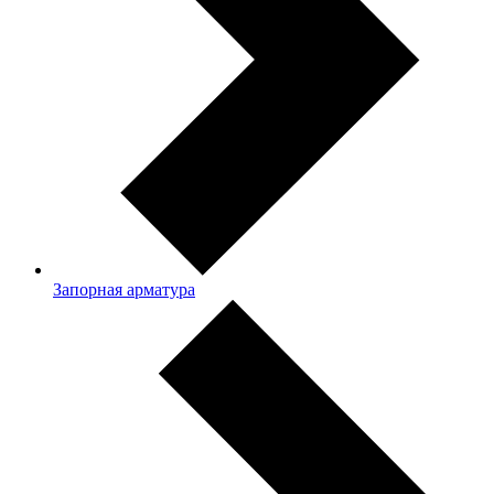
Запорная арматура