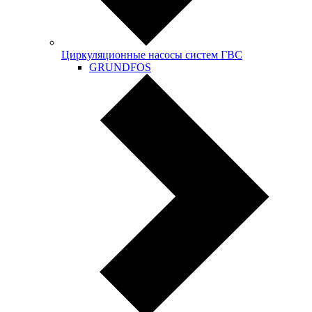
Циркуляционные насосы систем ГВС
GRUNDFOS