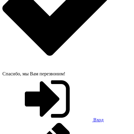
Спасибо, мы Вам перезвоним!
Вход