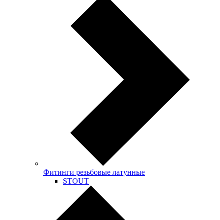
Фитинги резьбовые латунные
STOUT