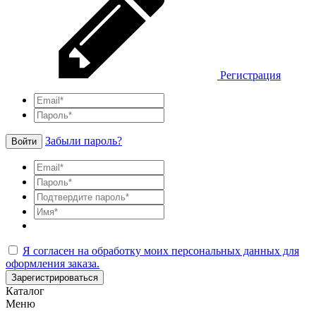
Регистрация
Забыли пароль?
Войти
Я согласен на обработку моих персональных данных для
оформления заказа.
Зарегистрироваться
Каталог
Меню