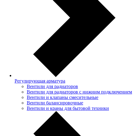
Регулирующая арматура
Вентили для радиаторов
Вентили для радиаторов с нижним подключением
Вентили и клапаны смесительные
Вентили балансировочные
Вентили и краны для бытовой техники