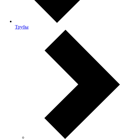
Трубы