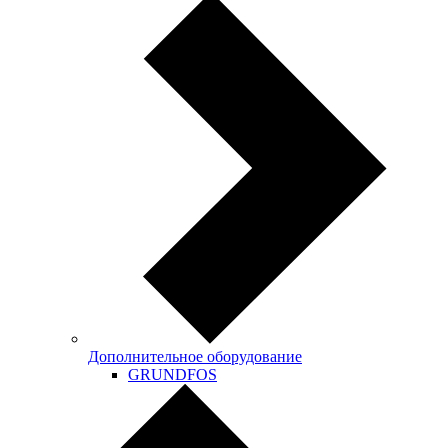
Дополнительное оборудование
GRUNDFOS