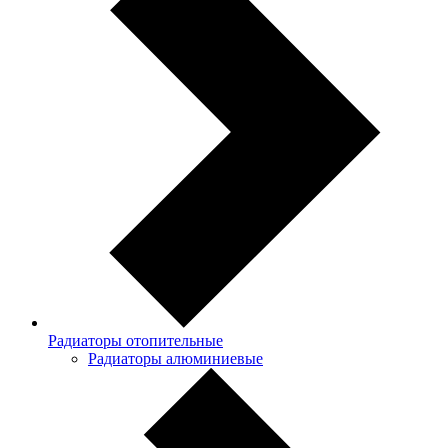
Радиаторы отопительные
Радиаторы алюминиевые