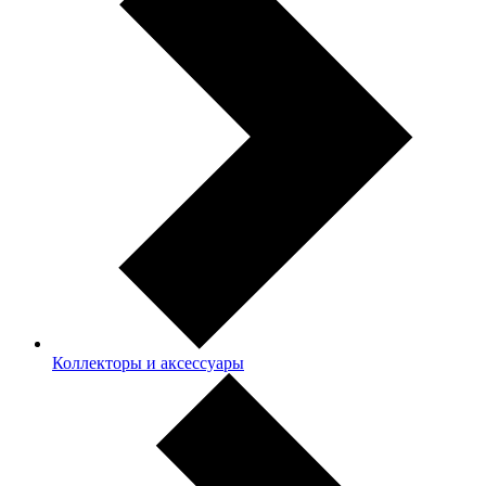
Коллекторы и аксессуары