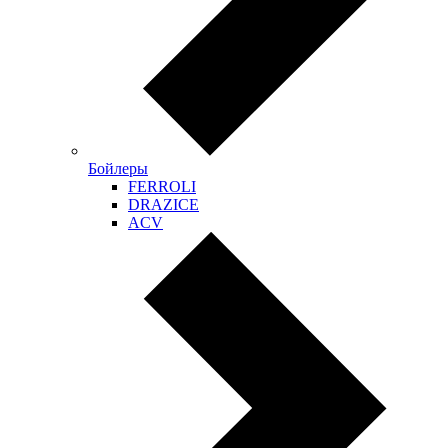
Бойлеры
FERROLI
DRAZICE
ACV