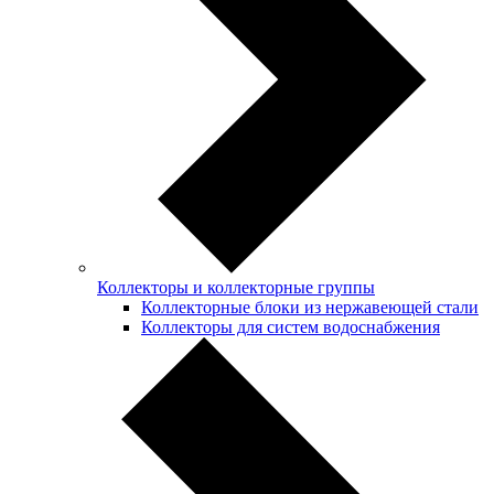
Коллекторы и коллекторные группы
Коллекторные блоки из нержавеющей стали
Коллекторы для систем водоснабжения