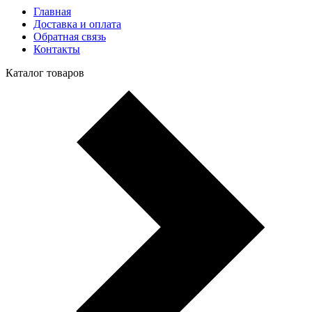
Главная
Доставка и оплата
Обратная связь
Контакты
Каталог товаров