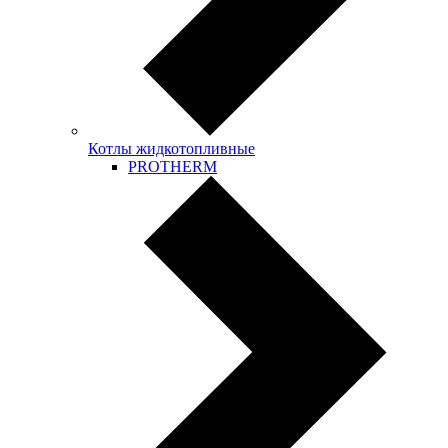
Котлы жидкотопливные
PROTHERM