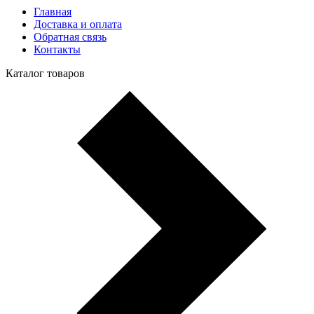
Главная
Доставка и оплата
Обратная связь
Контакты
Каталог товаров