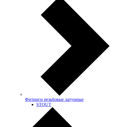
Фитинги резьбовые латунные
STOUT