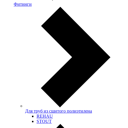
Фитинги
Для труб из сшитого полиэтилена
REHAU
STOUT