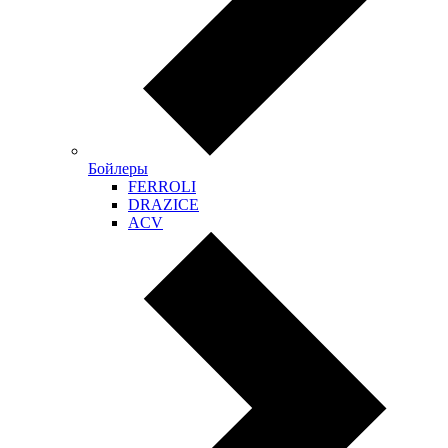
Бойлеры
FERROLI
DRAZICE
ACV