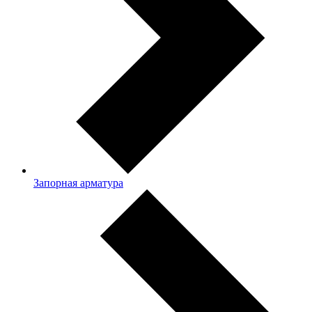
Запорная арматура