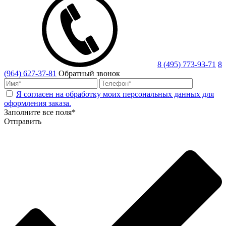
8 (495) 773-93-71
8
(964) 627-37-81
Обратный звонок
Я согласен на обработку моих персональных данных для
оформления заказа.
Заполните все поля*
Отправить