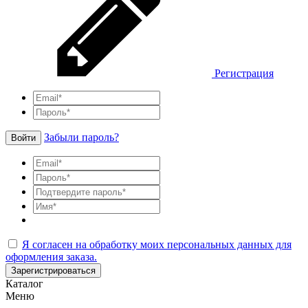
Регистрация
Забыли пароль?
Войти
Я согласен на обработку моих персональных данных для
оформления заказа.
Зарегистрироваться
Каталог
Меню