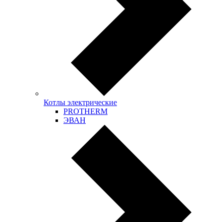
Котлы электрические
PROTHERM
ЭВАН