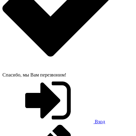
Спасибо, мы Вам перезвоним!
Вход