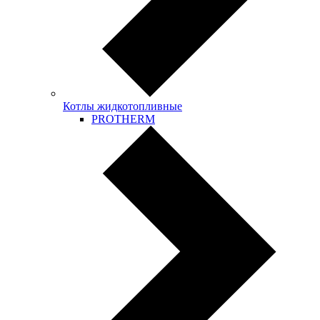
Котлы жидкотопливные
PROTHERM