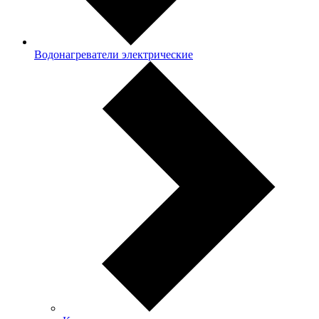
Водонагреватели электрические