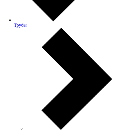
Трубы