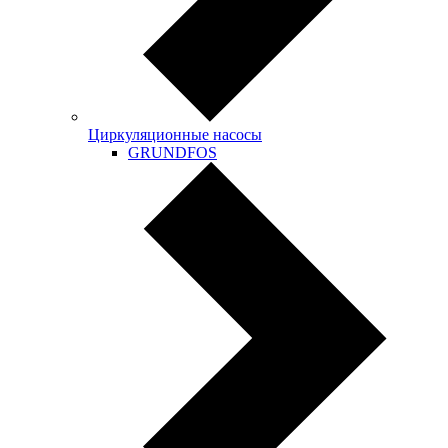
Циркуляционные насосы
GRUNDFOS