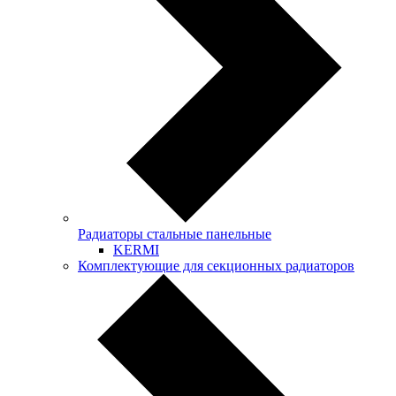
Радиаторы стальные панельные
KERMI
Комплектующие для секционных радиаторов