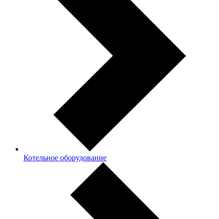
Котельное оборудование