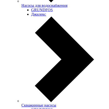
Насосы для водоснабжения
GRUNDFOS
Джилекс
Скважинные насосы