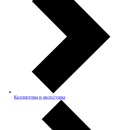
Коллекторы и аксессуары