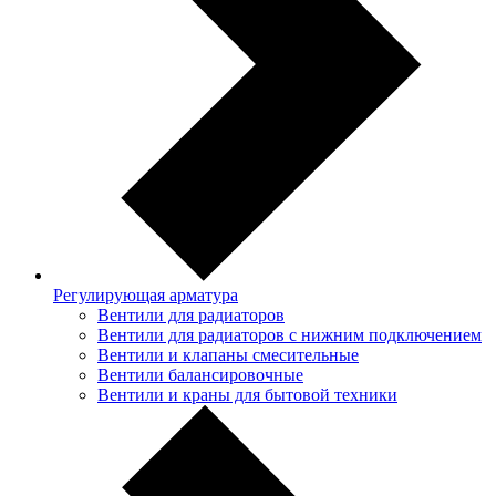
Регулирующая арматура
Вентили для радиаторов
Вентили для радиаторов с нижним подключением
Вентили и клапаны смесительные
Вентили балансировочные
Вентили и краны для бытовой техники