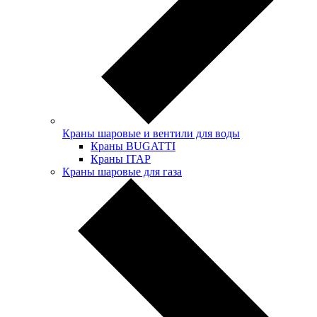
Краны шаровые и вентили для воды
Краны BUGATTI
Краны ITAP
Краны шаровые для газа