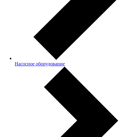
Насосное оборудование