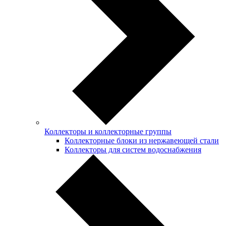
Коллекторы и коллекторные группы
Коллекторные блоки из нержавеющей стали
Коллекторы для систем водоснабжения