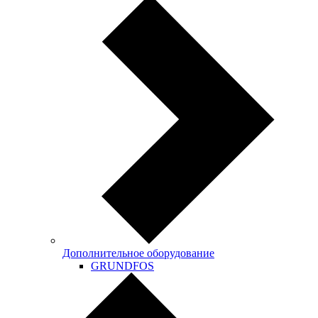
Дополнительное оборудование
GRUNDFOS