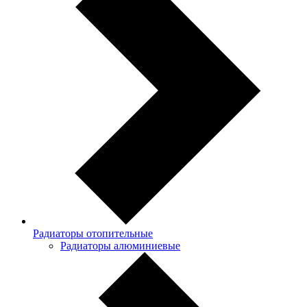
Радиаторы отопительные
Радиаторы алюминиевые