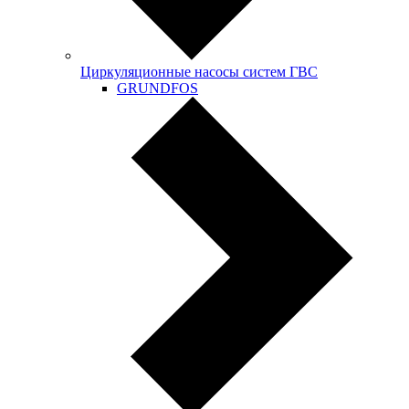
Циркуляционные насосы систем ГВС
GRUNDFOS