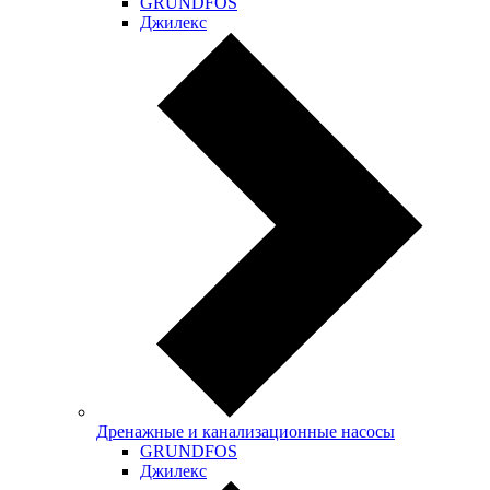
GRUNDFOS
Джилекс
Дренажные и канализационные насосы
GRUNDFOS
Джилекс