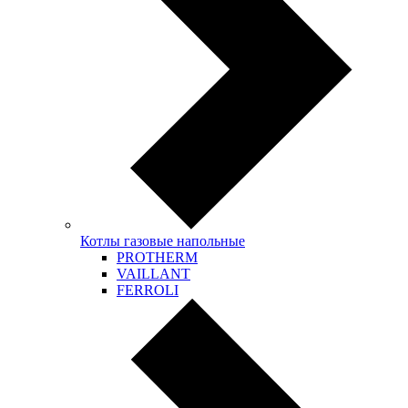
Котлы газовые напольные
PROTHERM
VAILLANT
FERROLI