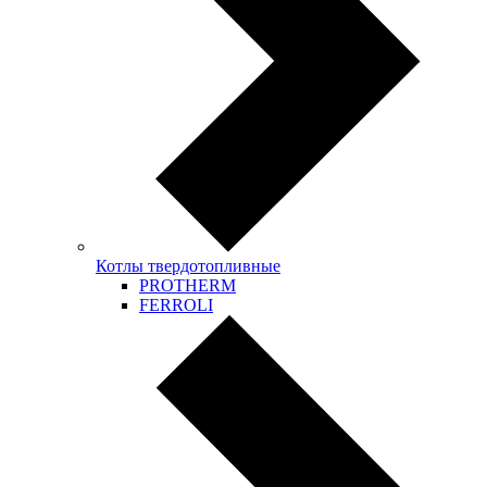
Котлы твердотопливные
PROTHERM
FERROLI