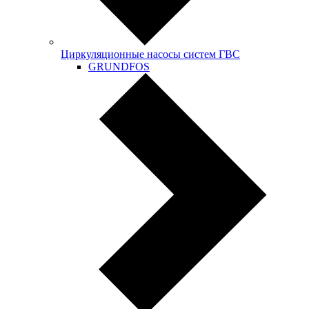
Циркуляционные насосы систем ГВС
GRUNDFOS