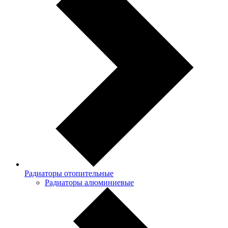
Радиаторы отопительные
Радиаторы алюминиевые