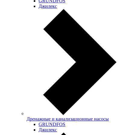
GRUNDFOS
Джилекс
Дренажные и канализационные насосы
GRUNDFOS
Джилекс