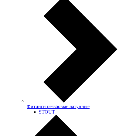
Фитинги резьбовые латунные
STOUT