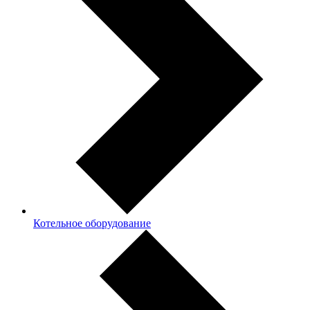
Котельное оборудование