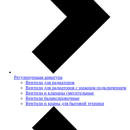
Регулирующая арматура
Вентили для радиаторов
Вентили для радиаторов с нижним подключением
Вентили и клапаны смесительные
Вентили балансировочные
Вентили и краны для бытовой техники