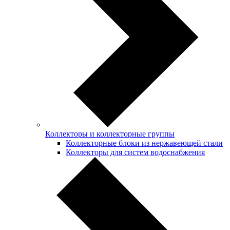
Коллекторы и коллекторные группы
Коллекторные блоки из нержавеющей стали
Коллекторы для систем водоснабжения