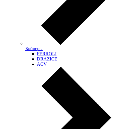
Бойлеры
FERROLI
DRAZICE
ACV