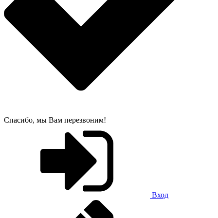
Спасибо, мы Вам перезвоним!
Вход