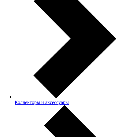
Коллекторы и аксессуары