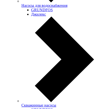
Насосы для водоснабжения
GRUNDFOS
Джилекс
Скважинные насосы