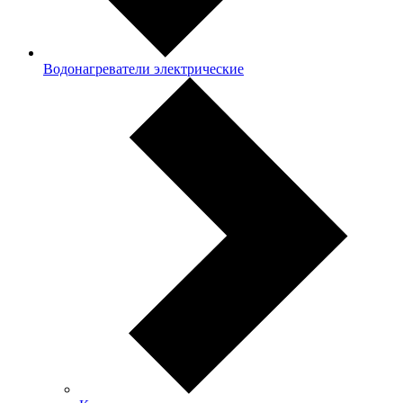
Водонагреватели электрические