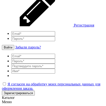
Регистрация
Забыли пароль?
Войти
Я согласен на обработку моих персональных данных для
оформления заказа.
Зарегистрироваться
Каталог
Меню