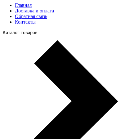
Главная
Доставка и оплата
Обратная связь
Контакты
Каталог товаров