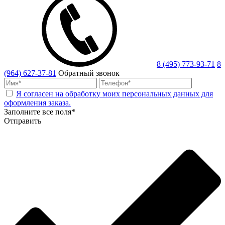
8 (495) 773-93-71
8
(964) 627-37-81
Обратный звонок
Я согласен на обработку моих персональных данных для
оформления заказа.
Заполните все поля*
Отправить