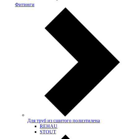
Фитинги
Для труб из сшитого полиэтилена
REHAU
STOUT