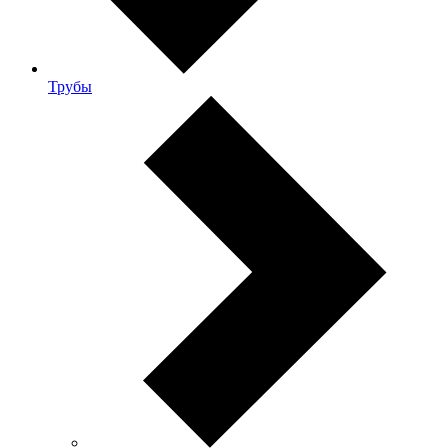
Трубы