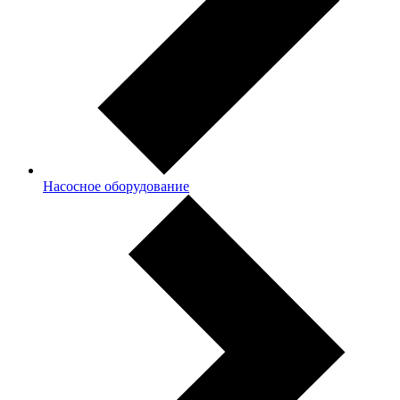
Насосное оборудование