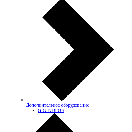
Дополнительное оборудование
GRUNDFOS