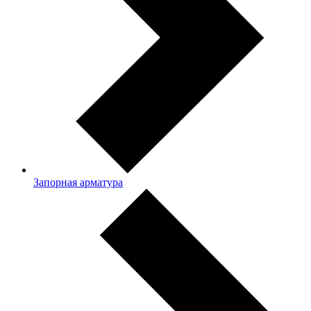
Запорная арматура