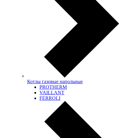
Котлы газовые напольные
PROTHERM
VAILLANT
FERROLI