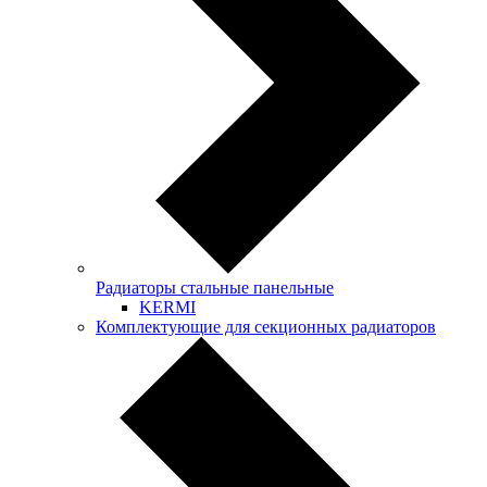
Радиаторы стальные панельные
KERMI
Комплектующие для секционных радиаторов