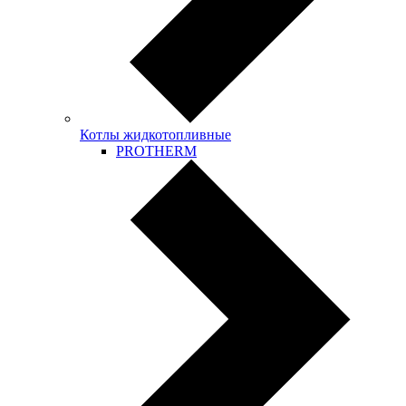
Котлы жидкотопливные
PROTHERM