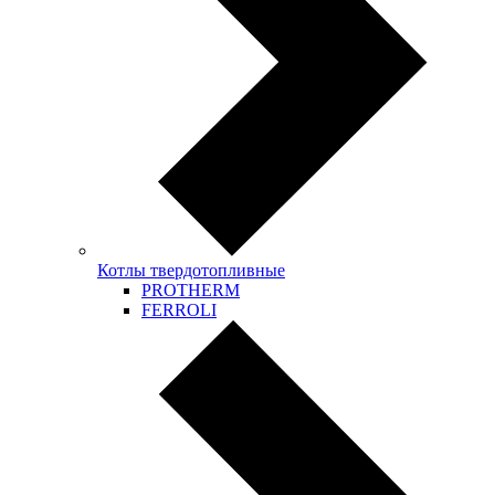
Котлы твердотопливные
PROTHERM
FERROLI