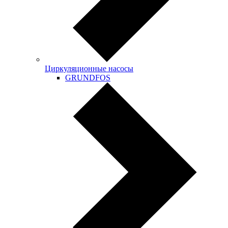
Циркуляционные насосы
GRUNDFOS