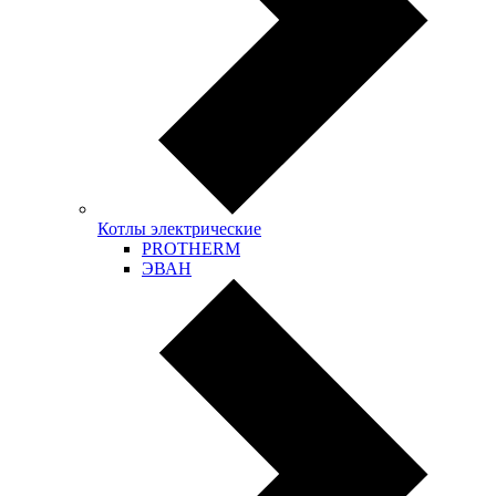
Котлы электрические
PROTHERM
ЭВАН