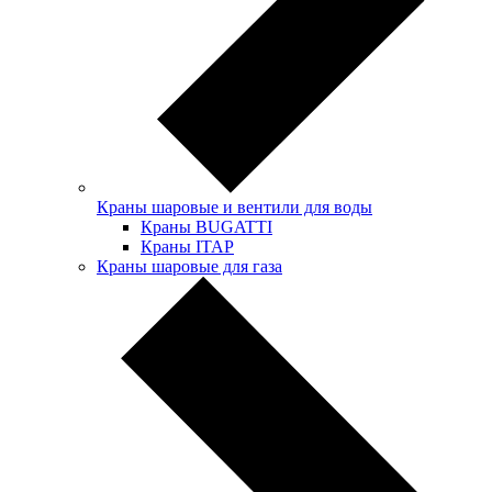
Краны шаровые и вентили для воды
Краны BUGATTI
Краны ITAP
Краны шаровые для газа