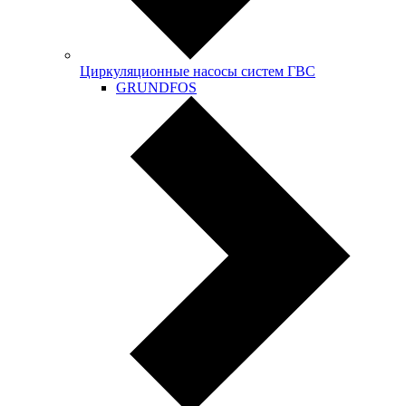
Циркуляционные насосы систем ГВС
GRUNDFOS