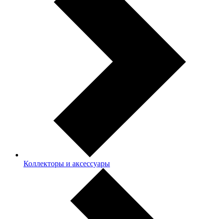
Коллекторы и аксессуары