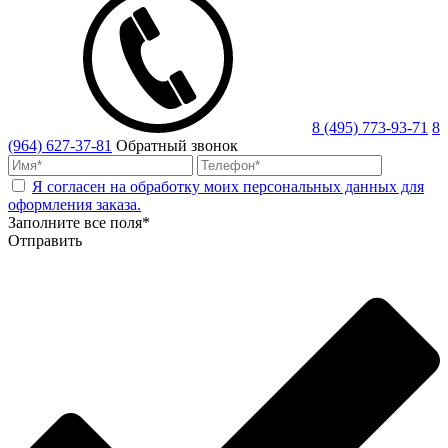
8 (495) 773-93-71
8
(964) 627-37-81
Обратный звонок
Я согласен на обработку моих персональных данных для
оформления заказа.
Заполните все поля*
Отправить