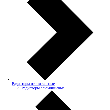
Радиаторы отопительные
Радиаторы алюминиевые