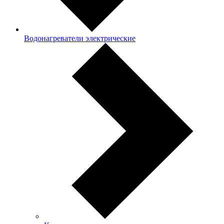
Водонагреватели электрические