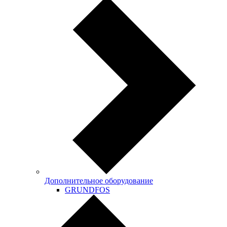
Дополнительное оборудование
GRUNDFOS