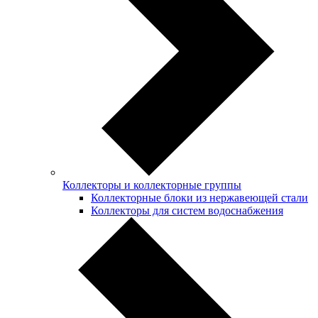
Коллекторы и коллекторные группы
Коллекторные блоки из нержавеющей стали
Коллекторы для систем водоснабжения