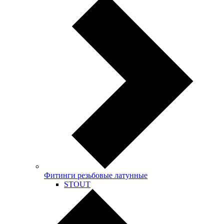
Фитинги резьбовые латунные
STOUT