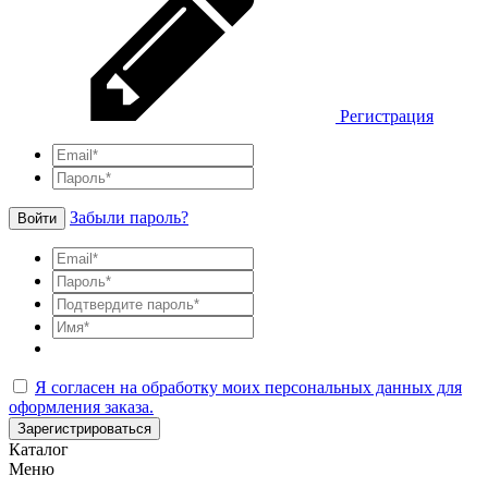
Регистрация
Забыли пароль?
Войти
Я согласен на обработку моих персональных данных для
оформления заказа.
Зарегистрироваться
Каталог
Меню