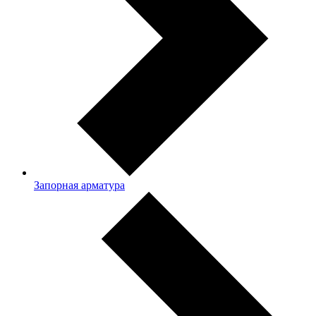
Запорная арматура