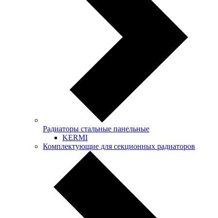
Радиаторы стальные панельные
KERMI
Комплектующие для секционных радиаторов