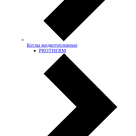
Котлы жидкотопливные
PROTHERM