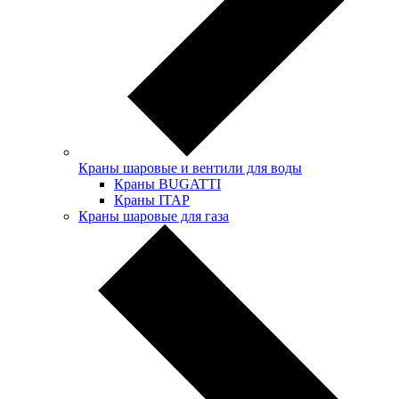
Краны шаровые и вентили для воды
Краны BUGATTI
Краны ITAP
Краны шаровые для газа