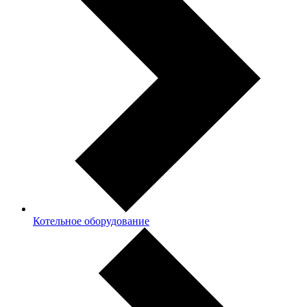
Котельное оборудование