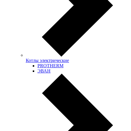
Котлы электрические
PROTHERM
ЭВАН