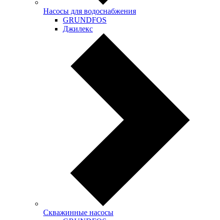
Насосы для водоснабжения
GRUNDFOS
Джилекс
Скважинные насосы