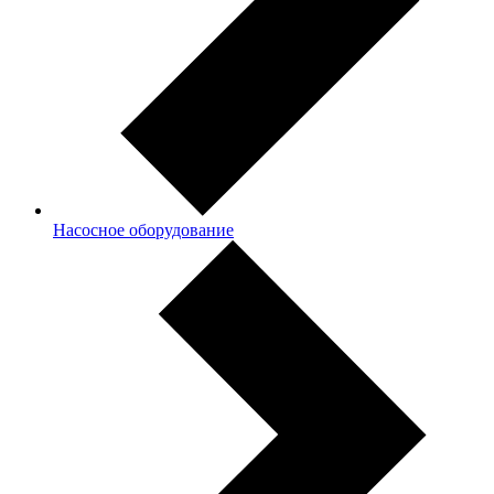
Насосное оборудование