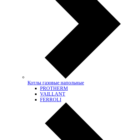
Котлы газовые напольные
PROTHERM
VAILLANT
FERROLI