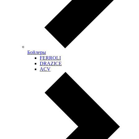
Бойлеры
FERROLI
DRAZICE
ACV