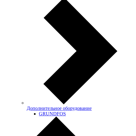
Дополнительное оборудование
GRUNDFOS