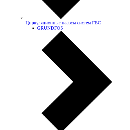
Циркуляционные насосы систем ГВС
GRUNDFOS