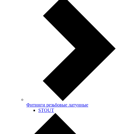
Фитинги резьбовые латунные
STOUT