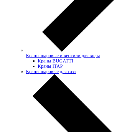
Краны шаровые и вентили для воды
Краны BUGATTI
Краны ITAP
Краны шаровые для газа