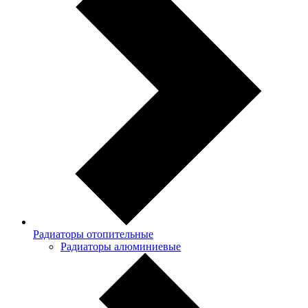
Радиаторы отопительные
Радиаторы алюминиевые