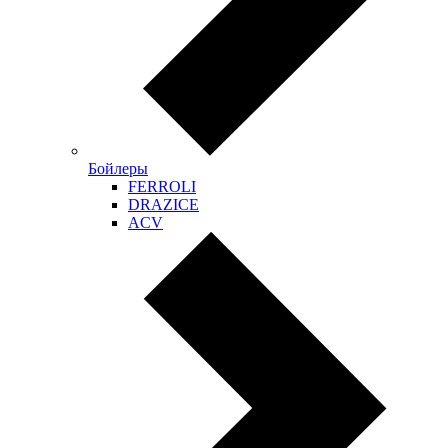
Бойлеры
FERROLI
DRAZICE
ACV