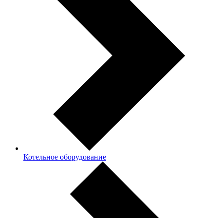
Котельное оборудование