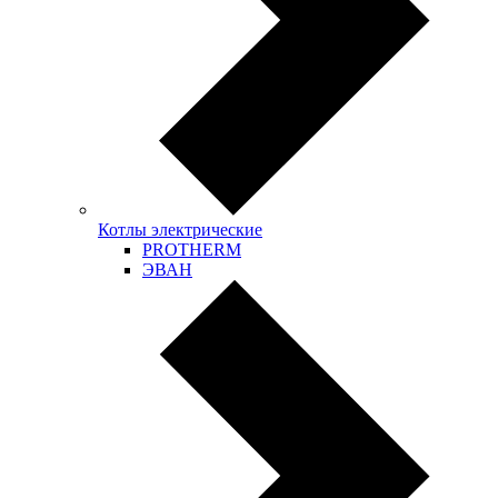
Котлы электрические
PROTHERM
ЭВАН