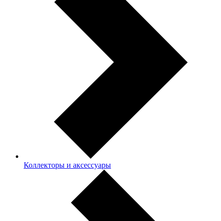
Коллекторы и аксессуары