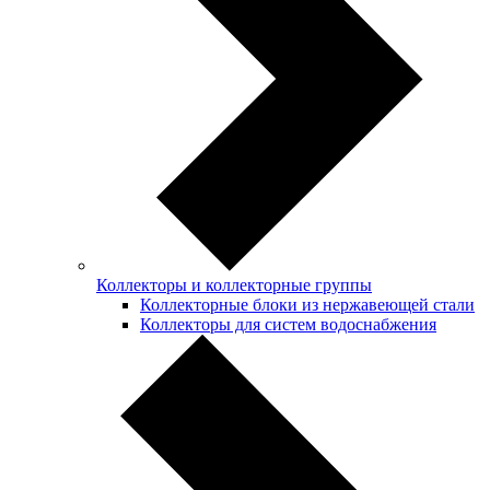
Коллекторы и коллекторные группы
Коллекторные блоки из нержавеющей стали
Коллекторы для систем водоснабжения