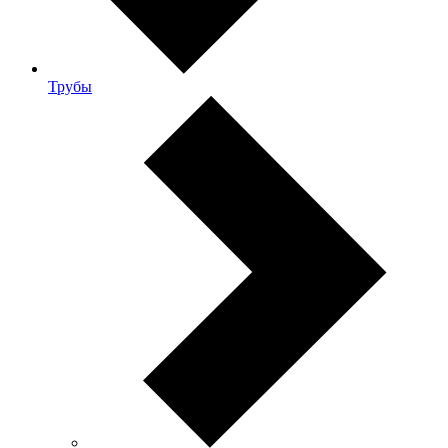
Трубы