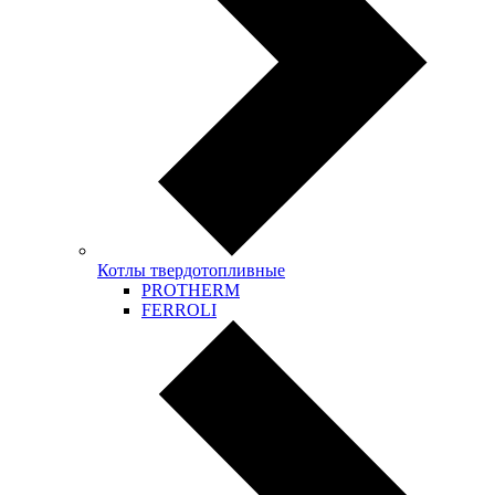
Котлы твердотопливные
PROTHERM
FERROLI