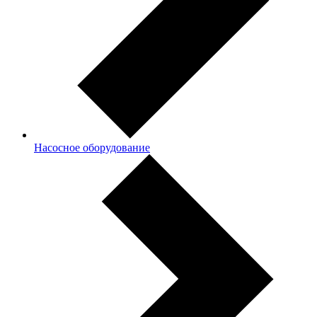
Насосное оборудование