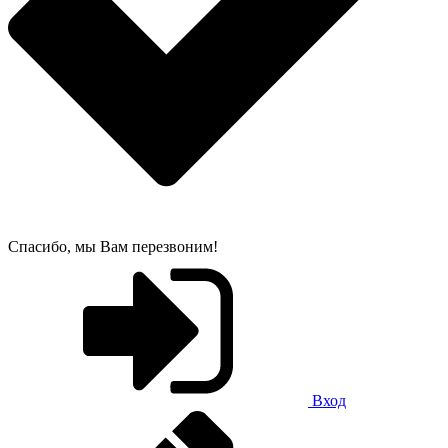
Спасибо, мы Вам перезвоним!
Вход