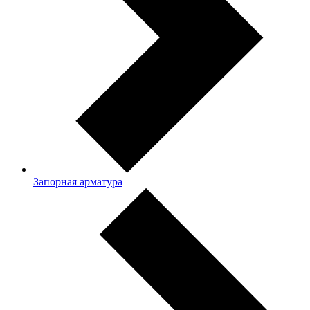
Запорная арматура