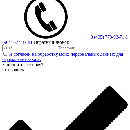
8 (495) 773-93-71
8
(964) 627-37-81
Обратный звонок
Я согласен на обработку моих персональных данных для
оформления заказа.
Заполните все поля*
Отправить