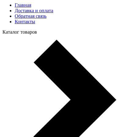
Главная
Доставка и оплата
Обратная связь
Контакты
Каталог товаров