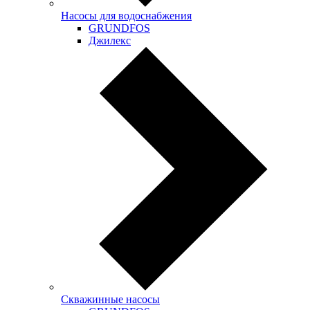
Насосы для водоснабжения
GRUNDFOS
Джилекс
Скважинные насосы