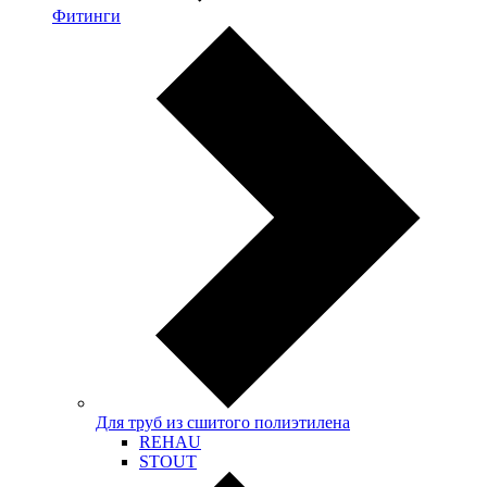
Фитинги
Для труб из сшитого полиэтилена
REHAU
STOUT