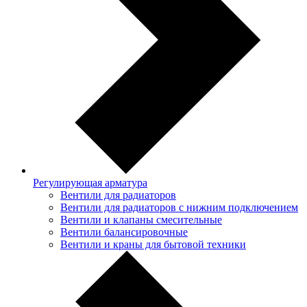
Регулирующая арматура
Вентили для радиаторов
Вентили для радиаторов с нижним подключением
Вентили и клапаны смесительные
Вентили балансировочные
Вентили и краны для бытовой техники