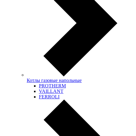
Котлы газовые напольные
PROTHERM
VAILLANT
FERROLI