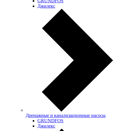
GRUNDFOS
Джилекс
Дренажные и канализационные насосы
GRUNDFOS
Джилекс