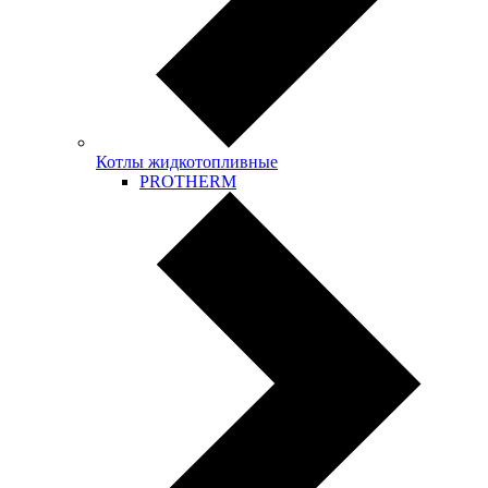
Котлы жидкотопливные
PROTHERM