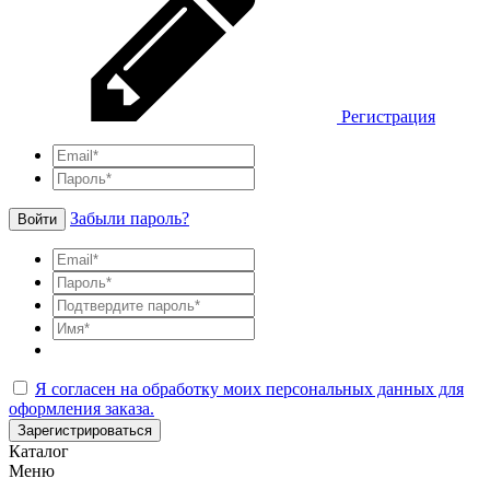
Регистрация
Забыли пароль?
Войти
Я согласен на обработку моих персональных данных для
оформления заказа.
Зарегистрироваться
Каталог
Меню