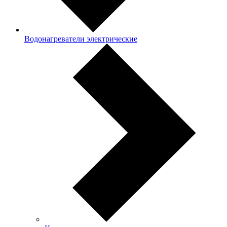
Водонагреватели электрические