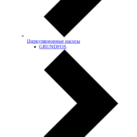
Циркуляционные насосы
GRUNDFOS