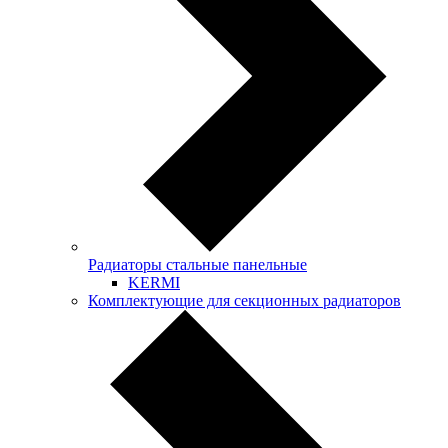
Радиаторы стальные панельные
KERMI
Комплектующие для секционных радиаторов