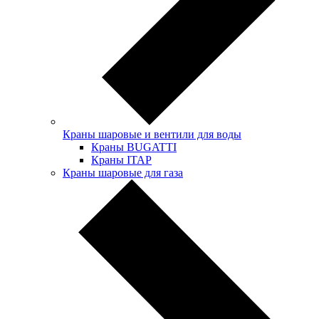
Краны шаровые и вентили для воды
Краны BUGATTI
Краны ITAP
Краны шаровые для газа