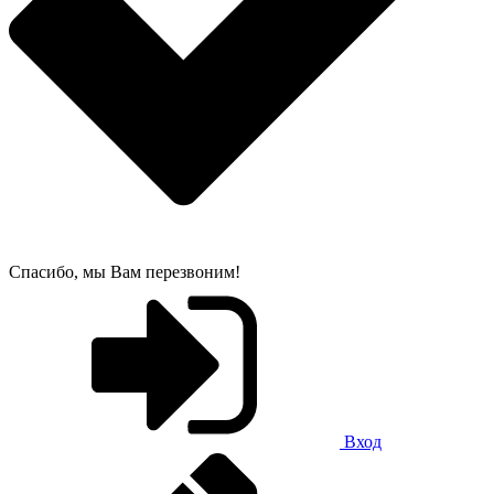
Спасибо, мы Вам перезвоним!
Вход