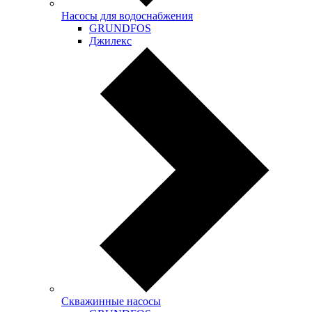
Насосы для водоснабжения
GRUNDFOS
Джилекс
Скважинные насосы