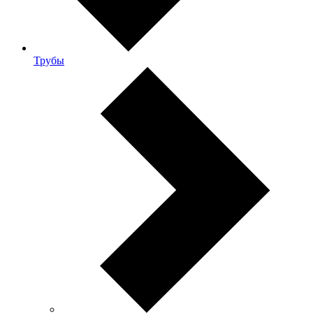
Трубы