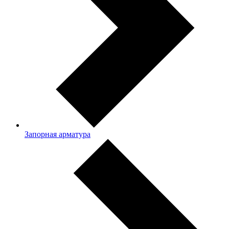
Запорная арматура