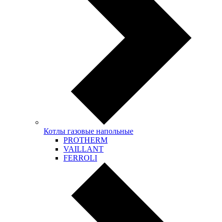
Котлы газовые напольные
PROTHERM
VAILLANT
FERROLI