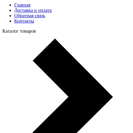
Главная
Доставка и оплата
Обратная связь
Контакты
Каталог товаров