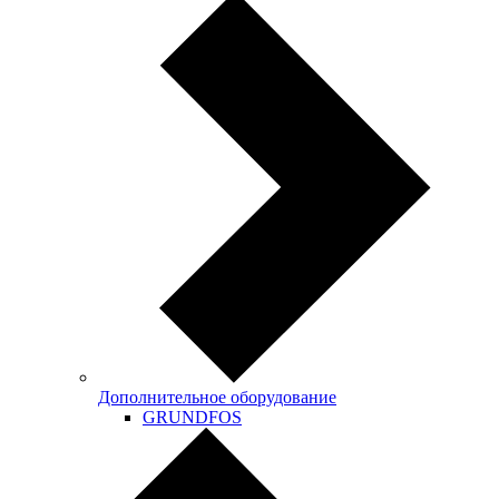
Дополнительное оборудование
GRUNDFOS