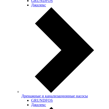
GRUNDFOS
Джилекс
Дренажные и канализационные насосы
GRUNDFOS
Джилекс