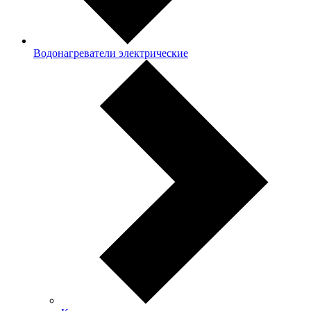
Водонагреватели электрические