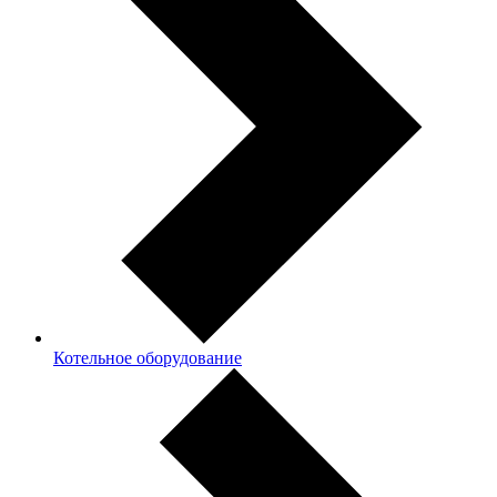
Котельное оборудование