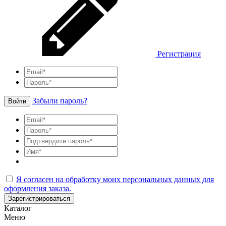
Регистрация
Забыли пароль?
Войти
Я согласен на обработку моих персональных данных для
оформления заказа.
Зарегистрироваться
Каталог
Меню