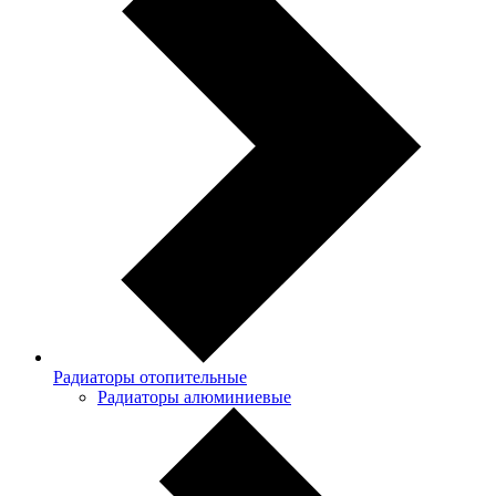
Радиаторы отопительные
Радиаторы алюминиевые