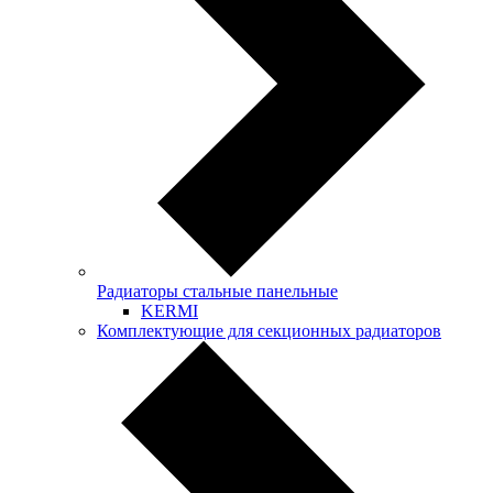
Радиаторы стальные панельные
KERMI
Комплектующие для секционных радиаторов