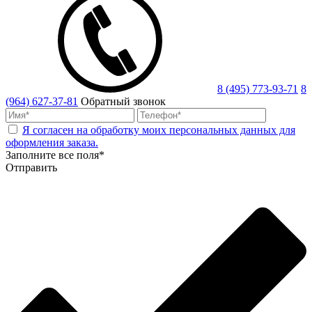
8 (495) 773-93-71
8
(964) 627-37-81
Обратный звонок
Я согласен на обработку моих персональных данных для
оформления заказа.
Заполните все поля*
Отправить