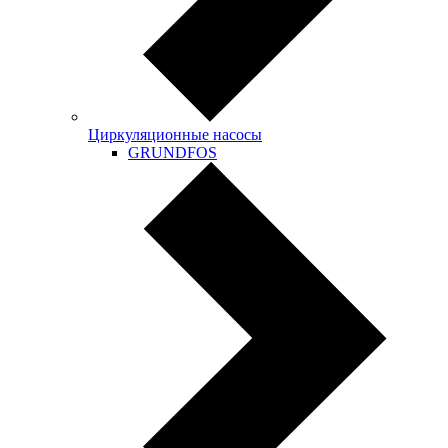
Циркуляционные насосы
GRUNDFOS