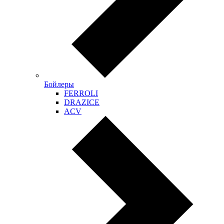
Бойлеры
FERROLI
DRAZICE
ACV