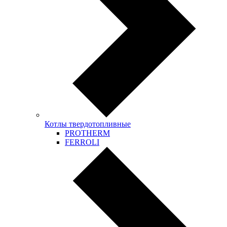
Котлы твердотопливные
PROTHERM
FERROLI