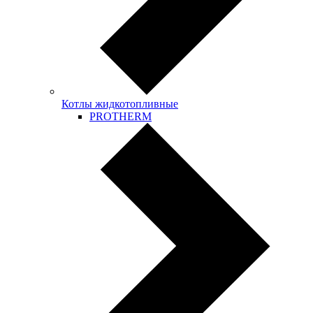
Котлы жидкотопливные
PROTHERM