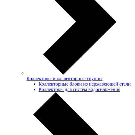
Коллекторы и коллекторные группы
Коллекторные блоки из нержавеющей стали
Коллекторы для систем водоснабжения