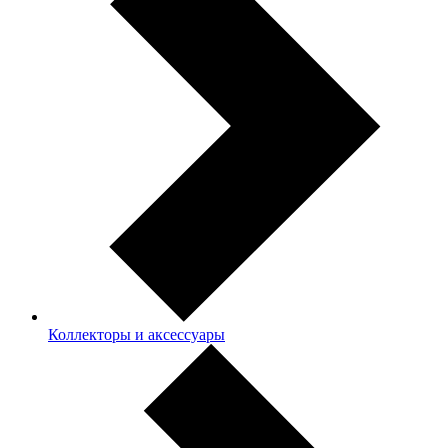
Коллекторы и аксессуары