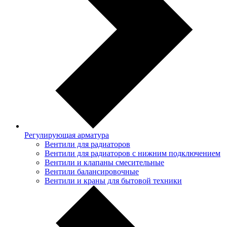
Регулирующая арматура
Вентили для радиаторов
Вентили для радиаторов с нижним подключением
Вентили и клапаны смесительные
Вентили балансировочные
Вентили и краны для бытовой техники