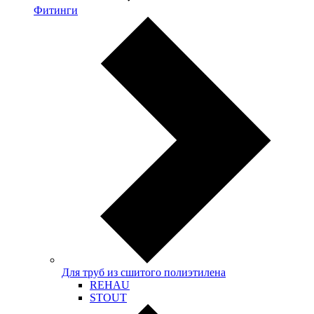
Фитинги
Для труб из сшитого полиэтилена
REHAU
STOUT