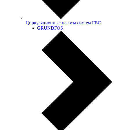
Циркуляционные насосы систем ГВС
GRUNDFOS