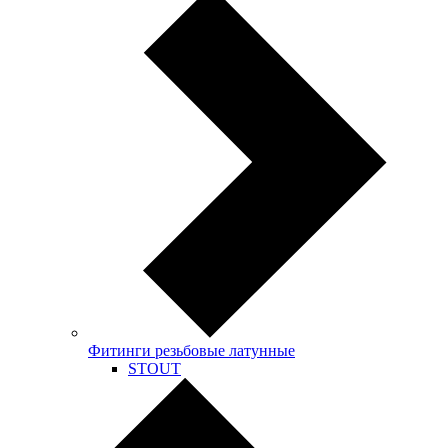
Фитинги резьбовые латунные
STOUT