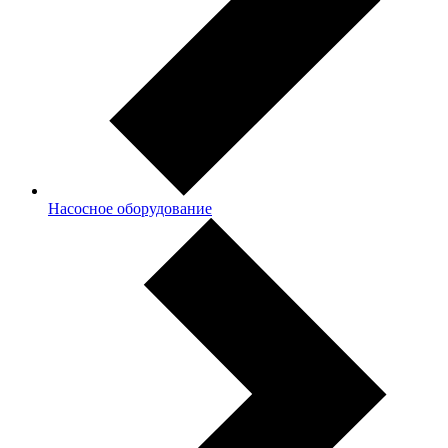
Насосное оборудование