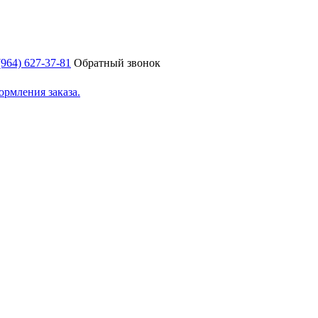
(964) 627-37-81
Обратный звонок
ормления заказа.