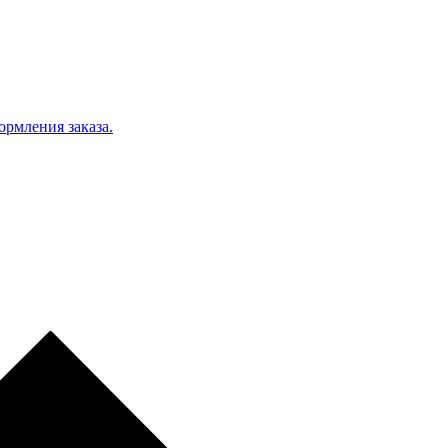
ормления заказа.