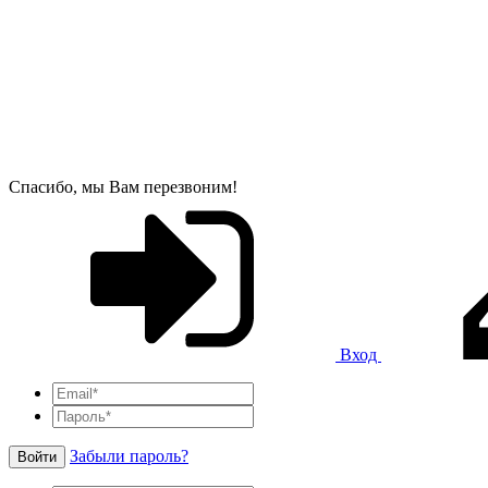
Спасибо, мы Вам перезвоним!
Вход
Забыли пароль?
Войти