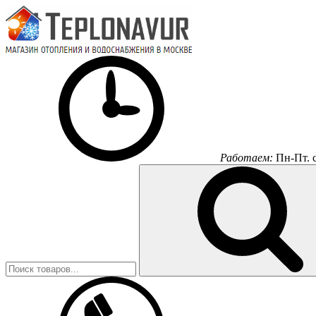
Работаем:
Пн-Пт.