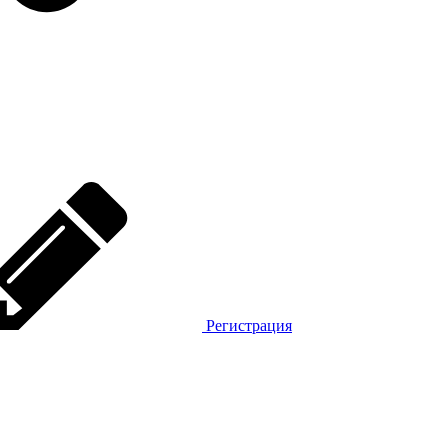
Регистрация