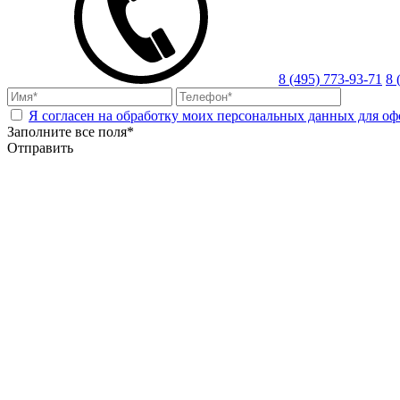
8 (495) 773-93-71
8 
Я согласен на обработку моих персональных данных для оф
Заполните все поля*
Отправить