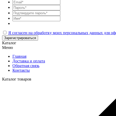
Я согласен на обработку моих персональных данных для оф
Зарегистрироваться
Каталог
Меню
Главная
Доставка и оплата
Обратная связь
Контакты
Каталог товаров