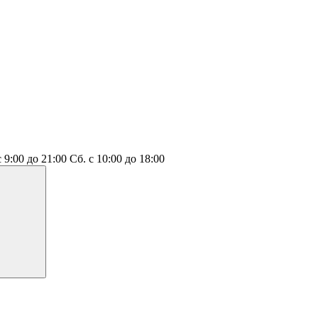
с 9:00 до 21:00
Сб.
с 10:00 до 18:00