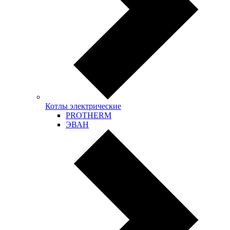
Котлы электрические
PROTHERM
ЭВАН