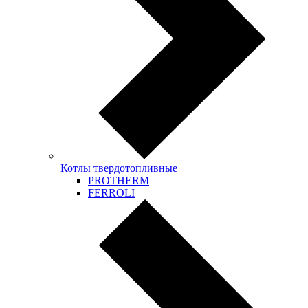
Котлы твердотопливные
PROTHERM
FERROLI