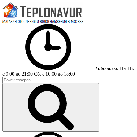
Работаем:
Пн-Пт.
с 9:00 до 21:00
Сб.
с 10:00 до 18:00