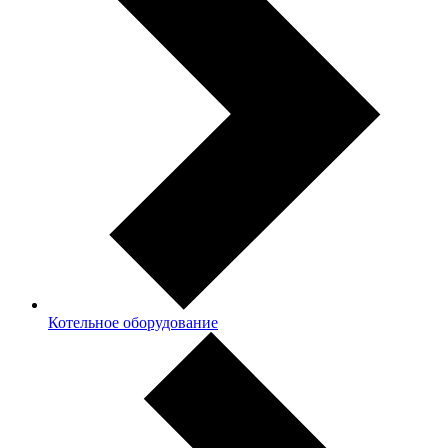
Котельное оборудование