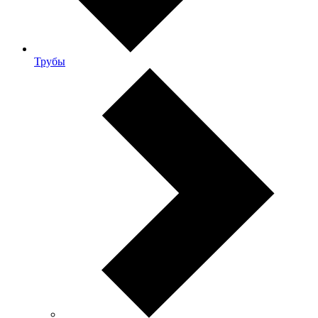
Трубы