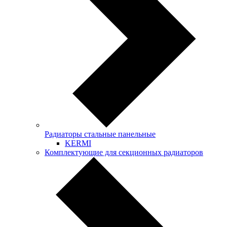
Радиаторы стальные панельные
KERMI
Комплектующие для секционных радиаторов