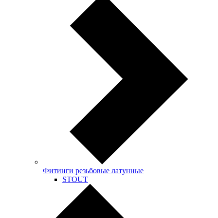
Фитинги резьбовые латунные
STOUT