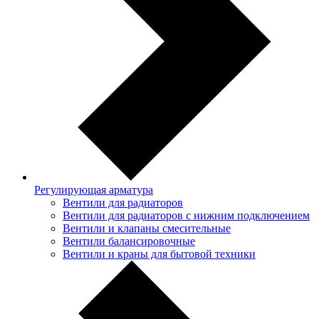
Регулирующая арматура
Вентили для радиаторов
Вентили для радиаторов с нижним подключением
Вентили и клапаны смесительные
Вентили балансировочные
Вентили и краны для бытовой техники