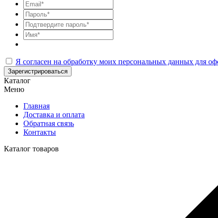
Я согласен на обработку моих персональных данных для оф
Зарегистрироваться
Каталог
Меню
Главная
Доставка и оплата
Обратная связь
Контакты
Каталог товаров