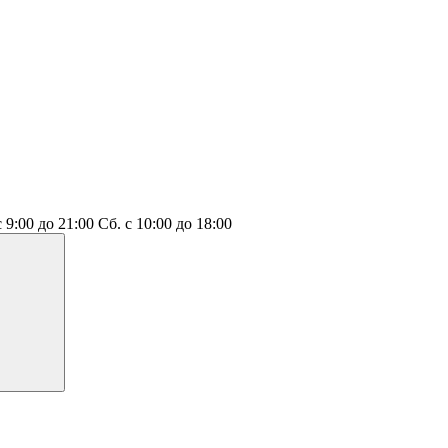
с 9:00 до 21:00
Сб.
с 10:00 до 18:00