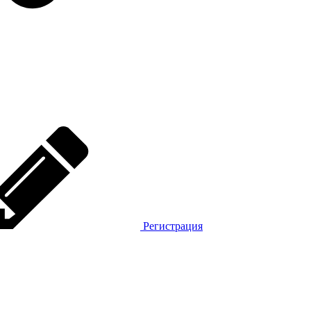
Регистрация