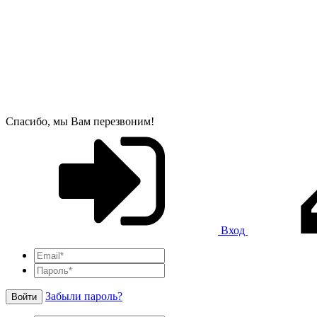
Спасибо, мы Вам перезвоним!
Вход
Забыли пароль?
Войти