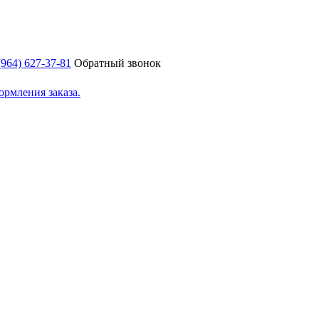
(964) 627-37-81
Обратный звонок
ормления заказа.