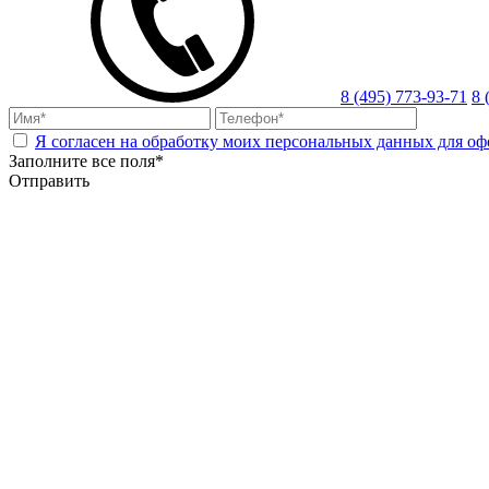
8 (495) 773-93-71
8 
Я согласен на обработку моих персональных данных для оф
Заполните все поля*
Отправить