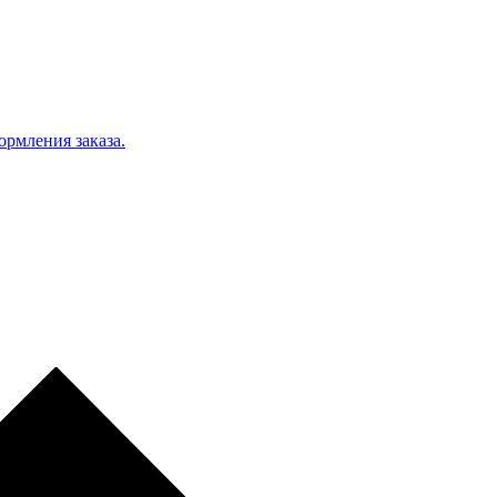
ормления заказа.