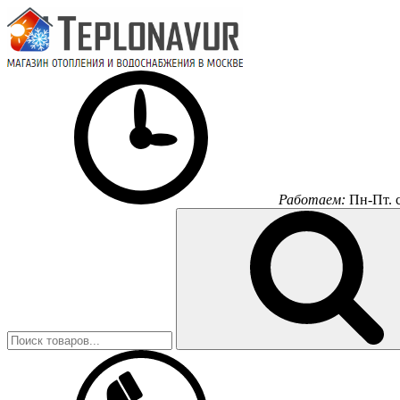
Работаем:
Пн-Пт.