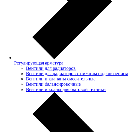
Регулирующая арматура
Вентили для радиаторов
Вентили для радиаторов с нижним подключением
Вентили и клапаны смесительные
Вентили балансировочные
Вентили и краны для бытовой техники