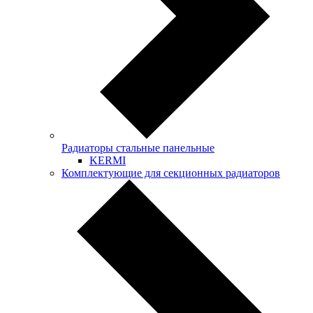
Радиаторы стальные панельные
KERMI
Комплектующие для секционных радиаторов