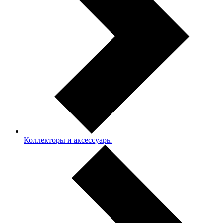
Коллекторы и аксессуары