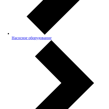
Насосное оборудование