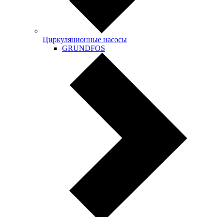
Циркуляционные насосы
GRUNDFOS