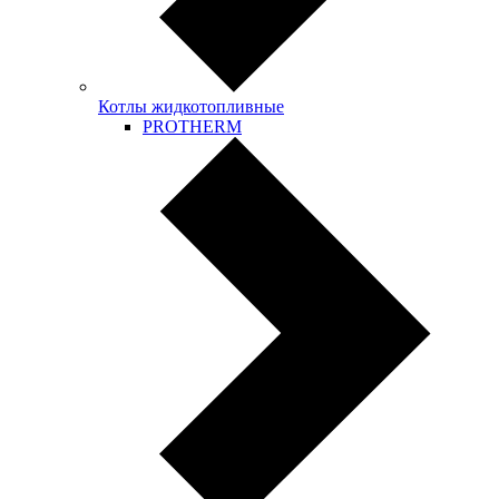
Котлы жидкотопливные
PROTHERM