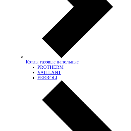
Котлы газовые напольные
PROTHERM
VAILLANT
FERROLI