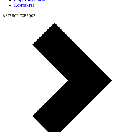
Контакты
Каталог товаров