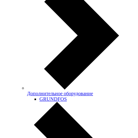
Дополнительное оборудование
GRUNDFOS