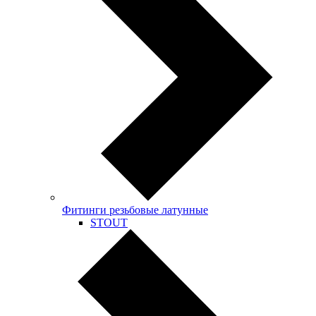
Фитинги резьбовые латунные
STOUT