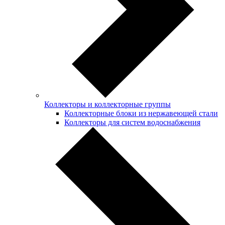
Коллекторы и коллекторные группы
Коллекторные блоки из нержавеющей стали
Коллекторы для систем водоснабжения