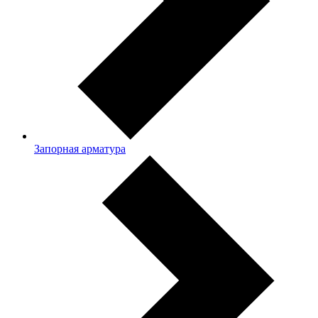
Запорная арматура