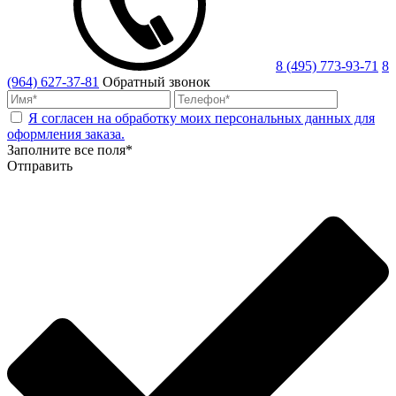
8 (495) 773-93-71
8
(964) 627-37-81
Обратный звонок
Я согласен на обработку моих персональных данных для
оформления заказа.
Заполните все поля*
Отправить