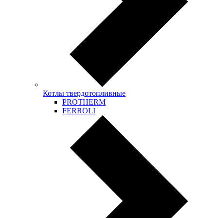
Котлы твердотопливные
PROTHERM
FERROLI