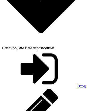
Спасибо, мы Вам перезвоним!
Вход