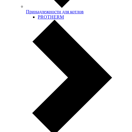
Принадлежности для котлов
PROTHERM