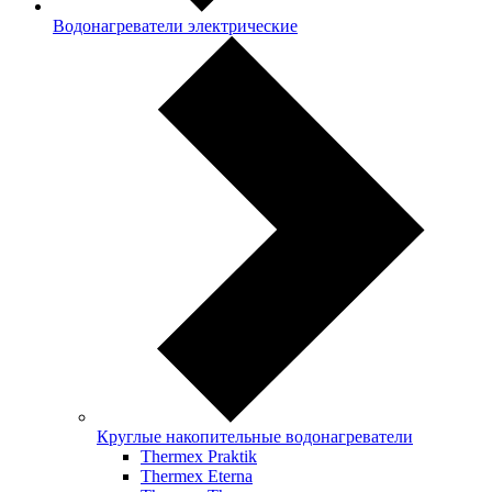
Водонагреватели электрические
Круглые накопительные водонагреватели
Thermex Praktik
Thermex Eterna