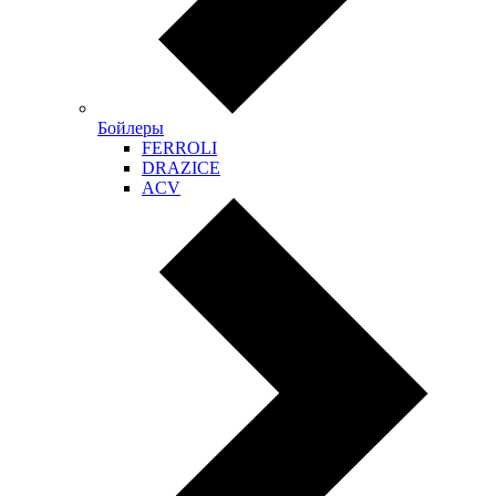
Бойлеры
FERROLI
DRAZICE
ACV