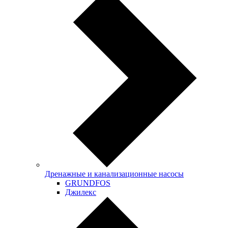
Дренажные и канализационные насосы
GRUNDFOS
Джилекс