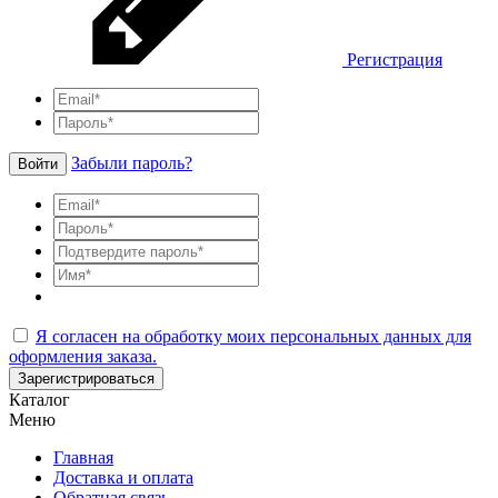
Регистрация
Забыли пароль?
Войти
Я согласен на обработку моих персональных данных для
оформления заказа.
Зарегистрироваться
Каталог
Меню
Главная
Доставка и оплата
Обратная связь