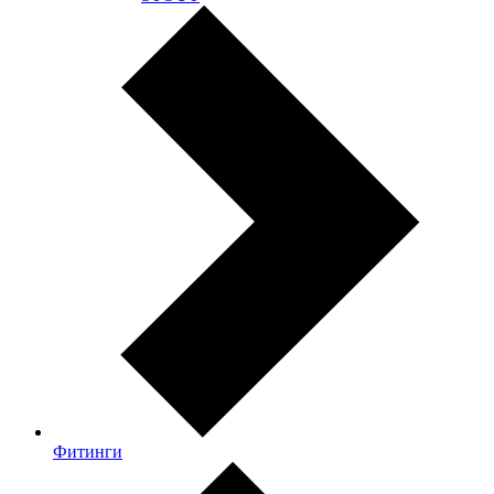
Фитинги