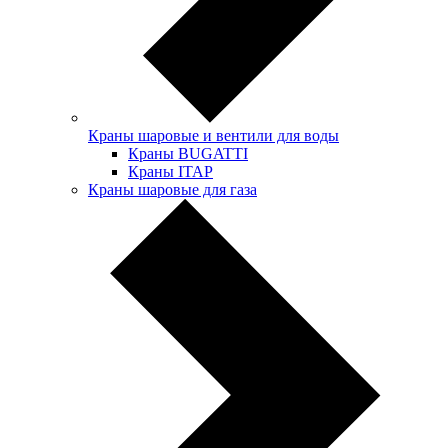
Краны шаровые и вентили для воды
Краны BUGATTI
Краны ITAP
Краны шаровые для газа