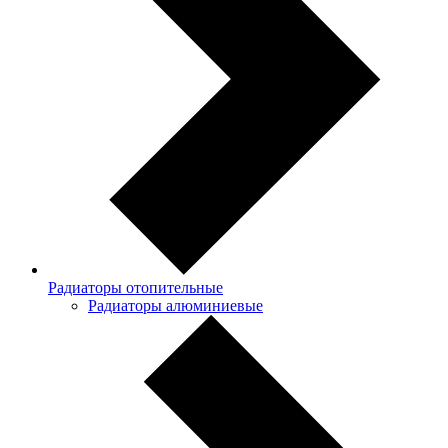
Радиаторы отопительные
Радиаторы алюминиевые