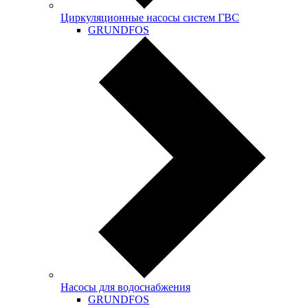
Циркуляционные насосы систем ГВС
GRUNDFOS
Насосы для водоснабжения
GRUNDFOS