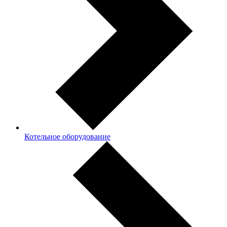
Котельное оборудование