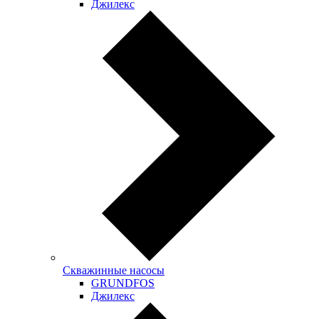
Джилекс
Скважинные насосы
GRUNDFOS
Джилекс