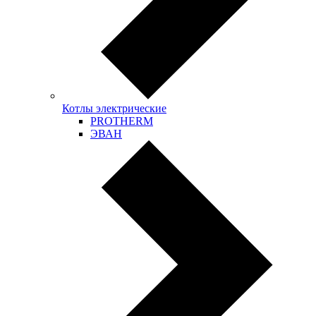
Котлы электрические
PROTHERM
ЭВАН