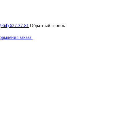
(964) 627-37-81
Обратный звонок
ормления заказа.