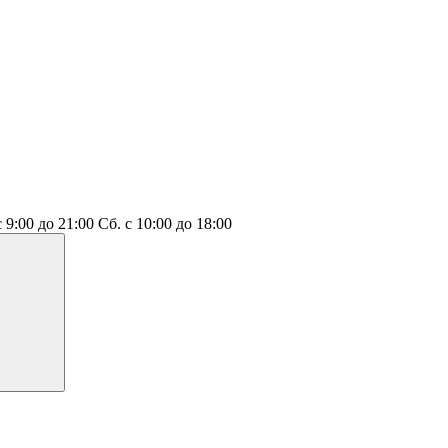
с 9:00 до 21:00
Сб.
с 10:00 до 18:00