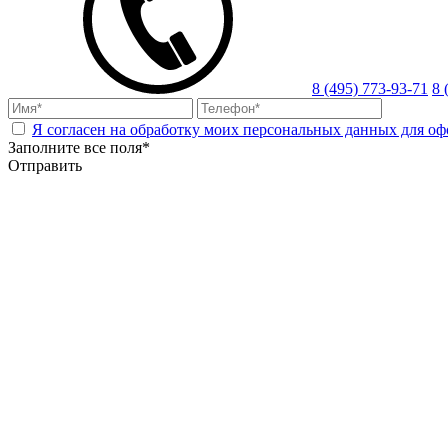
8 (495) 773-93-71
8 
Я согласен на обработку моих персональных данных для оф
Заполните все поля*
Отправить