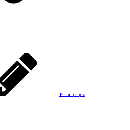
Регистрация