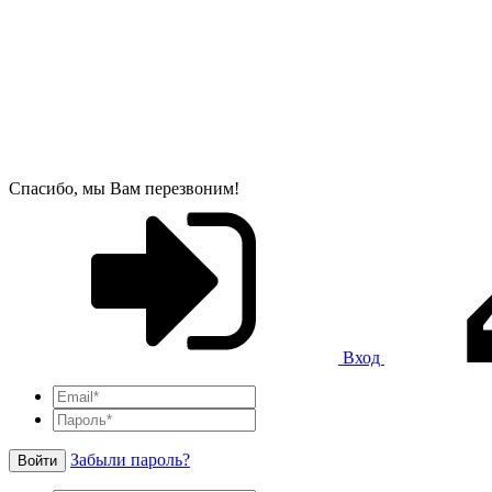
Спасибо, мы Вам перезвоним!
Вход
Забыли пароль?
Войти