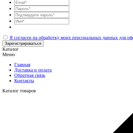
Я согласен на обработку моих персональных данных для оф
Зарегистрироваться
Каталог
Меню
Главная
Доставка и оплата
Обратная связь
Контакты
Каталог товаров