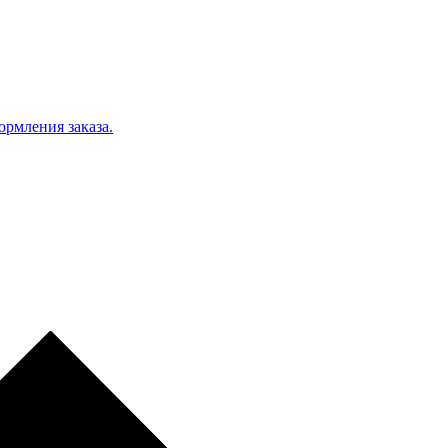
ормления заказа.