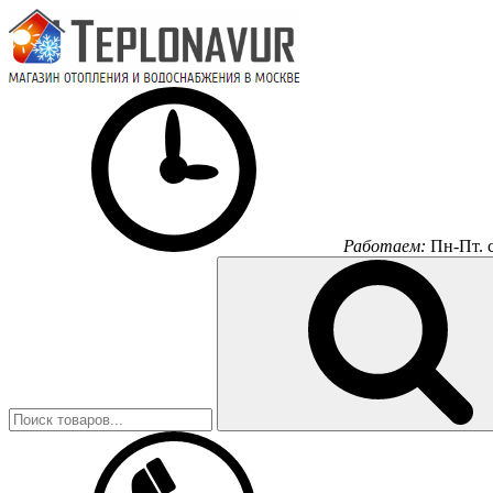
Работаем:
Пн-Пт.