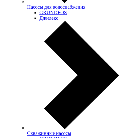
Насосы для водоснабжения
GRUNDFOS
Джилекс
Скважинные насосы