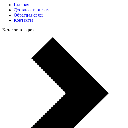
Главная
Доставка и оплата
Обратная связь
Контакты
Каталог товаров