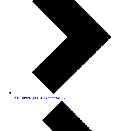
Коллекторы и аксессуары