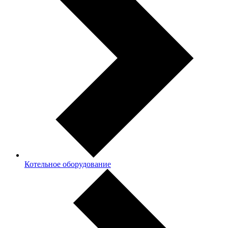
Котельное оборудование