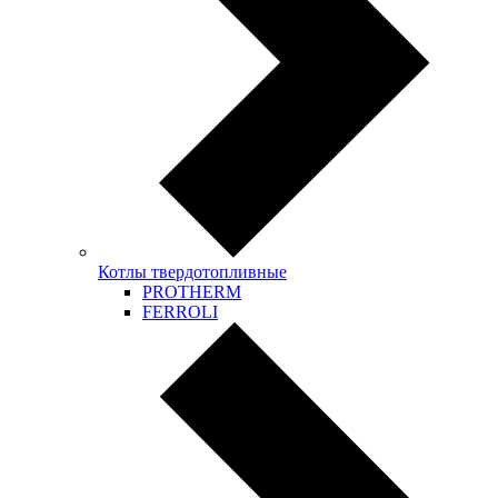
Котлы твердотопливные
PROTHERM
FERROLI