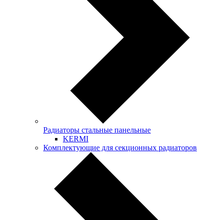
Радиаторы стальные панельные
KERMI
Комплектующие для секционных радиаторов