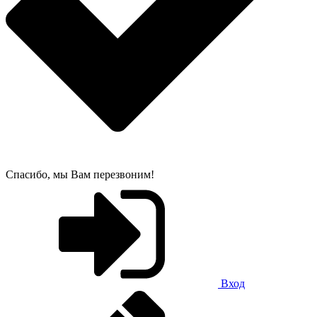
Спасибо, мы Вам перезвоним!
Вход