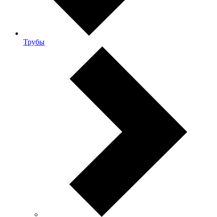
Трубы