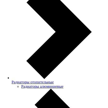
Радиаторы отопительные
Радиаторы алюминиевые