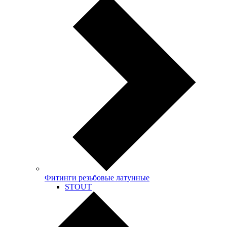
Фитинги резьбовые латунные
STOUT