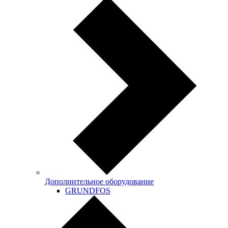
Дополнительное оборудование
GRUNDFOS