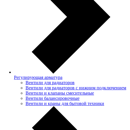
Регулирующая арматура
Вентили для радиаторов
Вентили для радиаторов с нижним подключением
Вентили и клапаны смесительные
Вентили балансировочные
Вентили и краны для бытовой техники