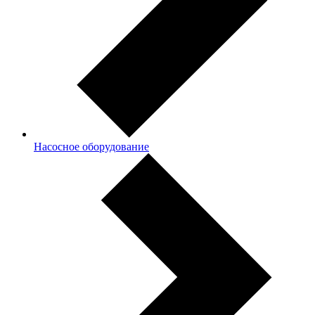
Насосное оборудование