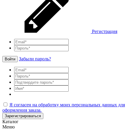
Регистрация
Забыли пароль?
Войти
Я согласен на обработку моих персональных данных для
оформления заказа.
Зарегистрироваться
Каталог
Меню