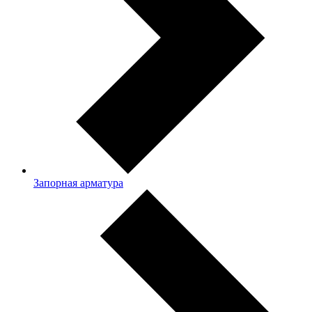
Запорная арматура