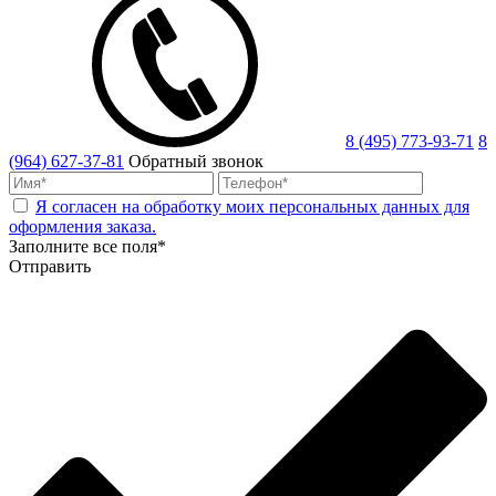
8 (495) 773-93-71
8
(964) 627-37-81
Обратный звонок
Я согласен на обработку моих персональных данных для
оформления заказа.
Заполните все поля*
Отправить