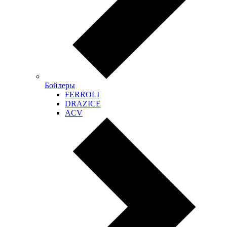
Бойлеры
FERROLI
DRAZICE
ACV