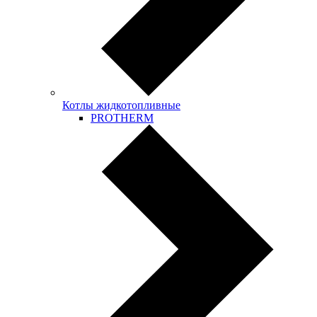
Котлы жидкотопливные
PROTHERM