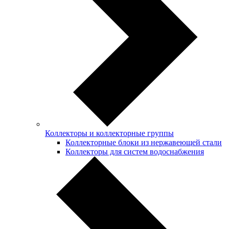
Коллекторы и коллекторные группы
Коллекторные блоки из нержавеющей стали
Коллекторы для систем водоснабжения