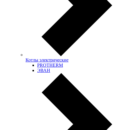
Котлы электрические
PROTHERM
ЭВАН