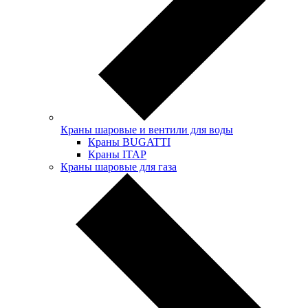
Краны шаровые и вентили для воды
Краны BUGATTI
Краны ITAP
Краны шаровые для газа