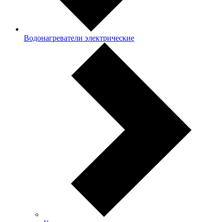
Водонагреватели электрические