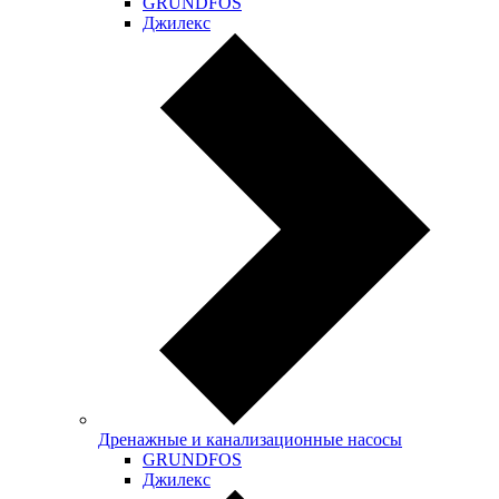
GRUNDFOS
Джилекс
Дренажные и канализационные насосы
GRUNDFOS
Джилекс