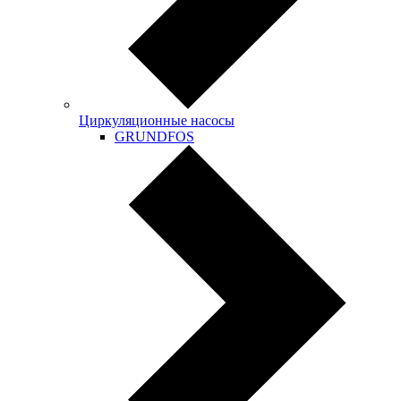
Циркуляционные насосы
GRUNDFOS