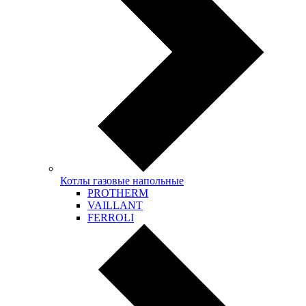
Котлы газовые напольные
PROTHERM
VAILLANT
FERROLI