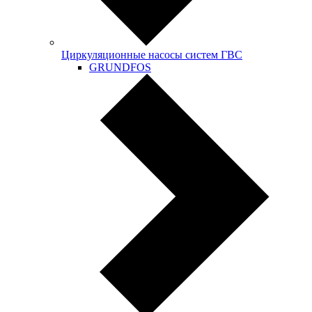
Циркуляционные насосы систем ГВС
GRUNDFOS