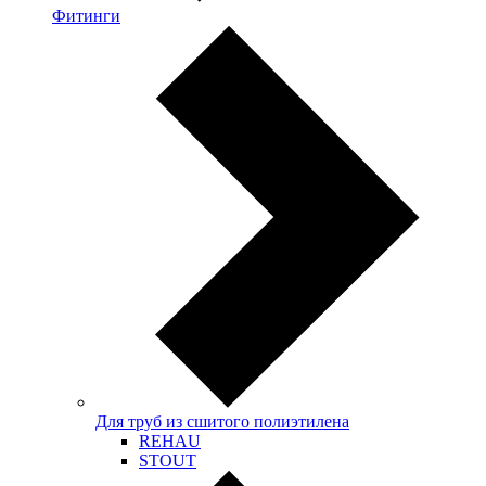
Фитинги
Для труб из сшитого полиэтилена
REHAU
STOUT