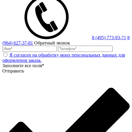
8 (495) 773-93-71
8
(964) 627-37-81
Обратный звонок
Я согласен на обработку моих персональных данных для
оформления заказа.
Заполните все поля*
Отправить