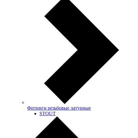
Фитинги резьбовые латунные
STOUT