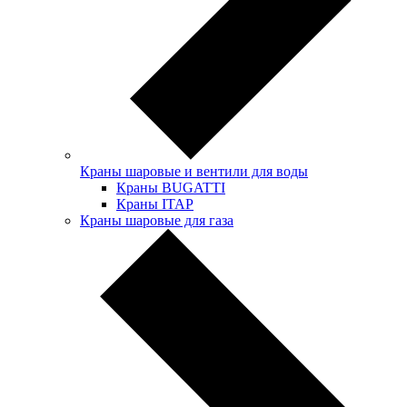
Краны шаровые и вентили для воды
Краны BUGATTI
Краны ITAP
Краны шаровые для газа