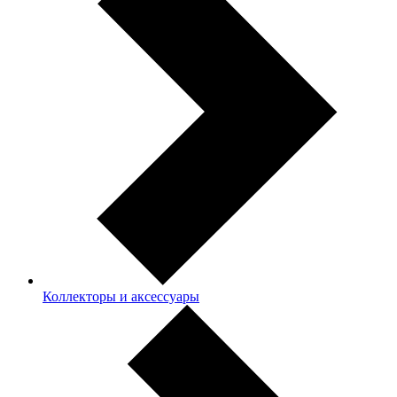
Коллекторы и аксессуары