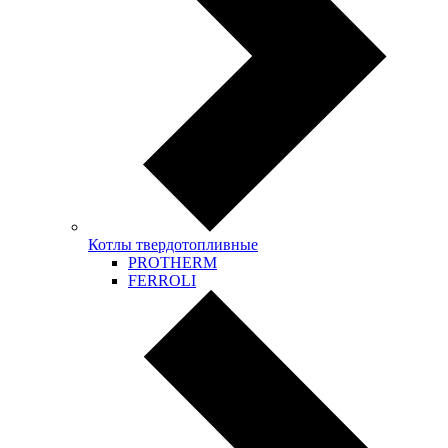
Котлы твердотопливные
PROTHERM
FERROLI