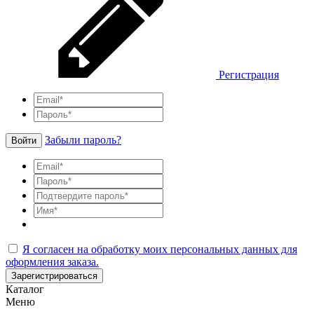
Регистрация
Забыли пароль?
Войти
Я согласен на обработку моих персональных данных для
оформления заказа.
Зарегистрироваться
Каталог
Меню