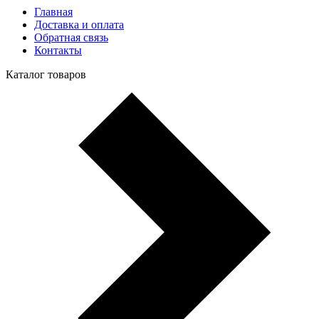
Главная
Доставка и оплата
Обратная связь
Контакты
Каталог товаров