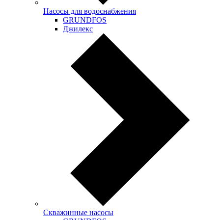
Насосы для водоснабжения
GRUNDFOS
Джилекс
Скважинные насосы