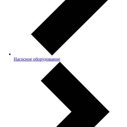
Насосное оборудование