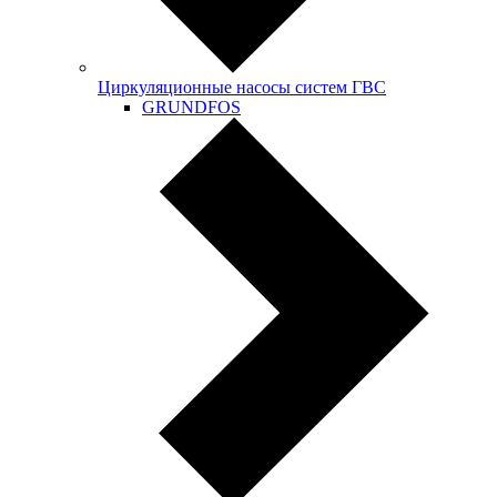
Циркуляционные насосы систем ГВС
GRUNDFOS