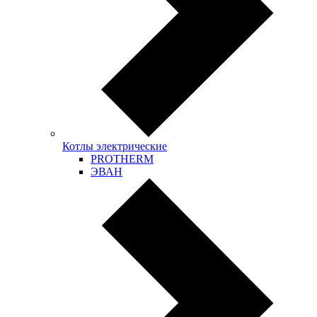
Котлы электрические
PROTHERM
ЭВАН