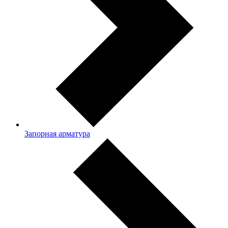
Запорная арматура