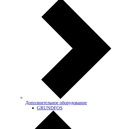
Дополнительное оборудование
GRUNDFOS