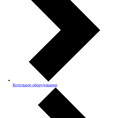
Котельное оборудование