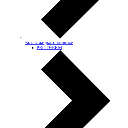
Котлы жидкотопливные
PROTHERM