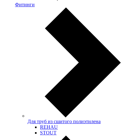
Фитинги
Для труб из сшитого полиэтилена
REHAU
STOUT