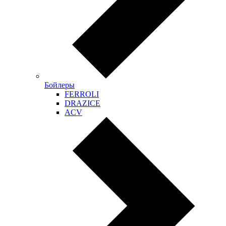
Бойлеры
FERROLI
DRAZICE
ACV