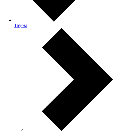
Трубы