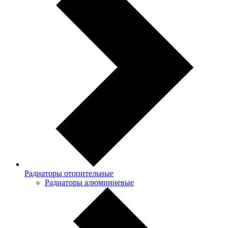
Радиаторы отопительные
Радиаторы алюминиевые