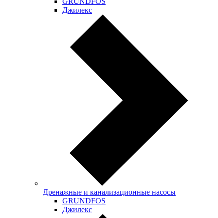
GRUNDFOS
Джилекс
Дренажные и канализационные насосы
GRUNDFOS
Джилекс