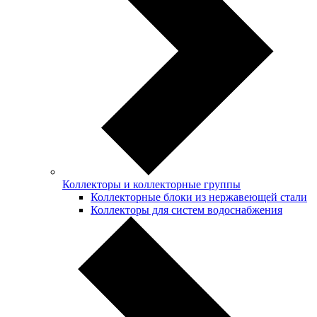
Коллекторы и коллекторные группы
Коллекторные блоки из нержавеющей стали
Коллекторы для систем водоснабжения