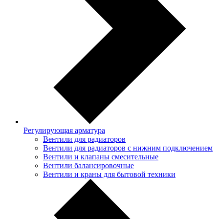
Регулирующая арматура
Вентили для радиаторов
Вентили для радиаторов с нижним подключением
Вентили и клапаны смесительные
Вентили балансировочные
Вентили и краны для бытовой техники