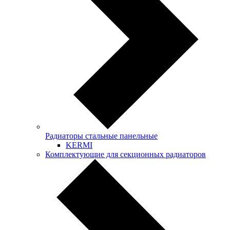
Радиаторы стальные панельные
KERMI
Комплектующие для секционных радиаторов