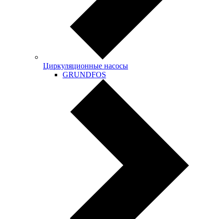
Циркуляционные насосы
GRUNDFOS