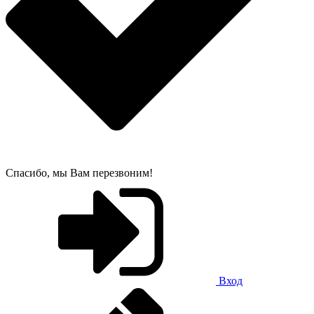
Спасибо, мы Вам перезвоним!
Вход