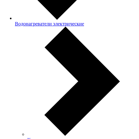
Водонагреватели электрические