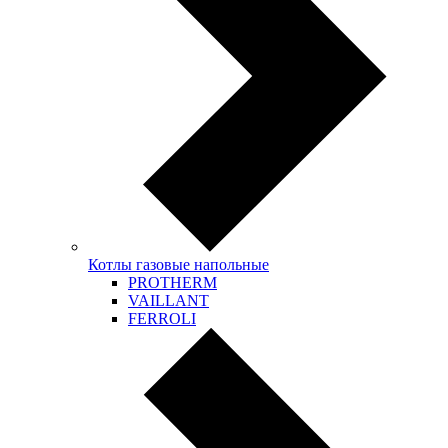
Котлы газовые напольные
PROTHERM
VAILLANT
FERROLI