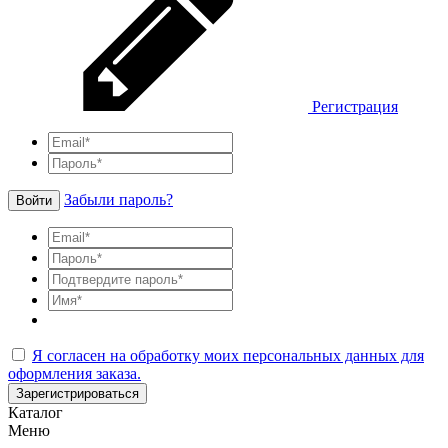
Регистрация
Забыли пароль?
Войти
Я согласен на обработку моих персональных данных для
оформления заказа.
Зарегистрироваться
Каталог
Меню