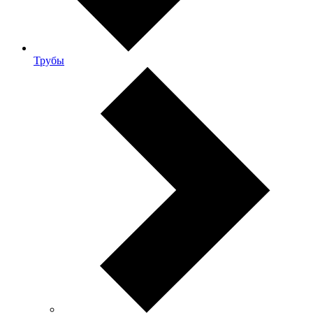
Трубы