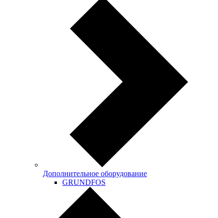
Дополнительное оборудование
GRUNDFOS