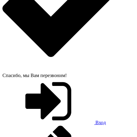
Спасибо, мы Вам перезвоним!
Вход