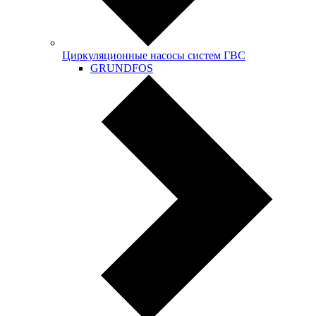
Циркуляционные насосы систем ГВС
GRUNDFOS