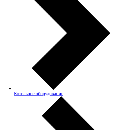
Котельное оборудование