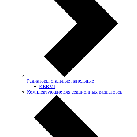
Радиаторы стальные панельные
KERMI
Комплектующие для секционных радиаторов