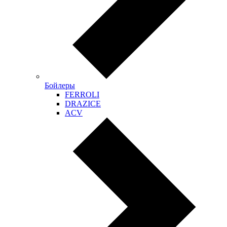
Бойлеры
FERROLI
DRAZICE
ACV