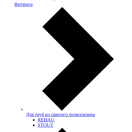
Фитинги
Для труб из сшитого полиэтилена
REHAU
STOUT