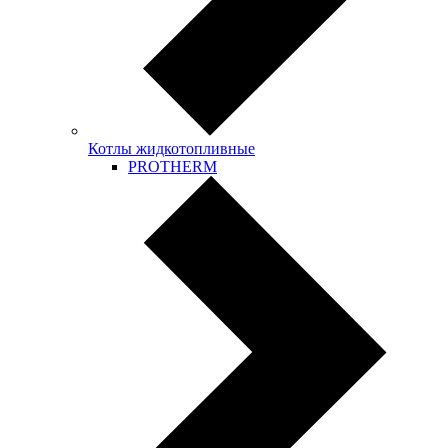
Котлы жидкотопливные
PROTHERM