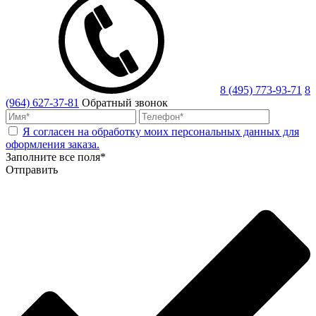
8 (495) 773-93-71
8
(964) 627-37-81
Обратный звонок
Я согласен на обработку моих персональных данных для
оформления заказа.
Заполните все поля*
Отправить