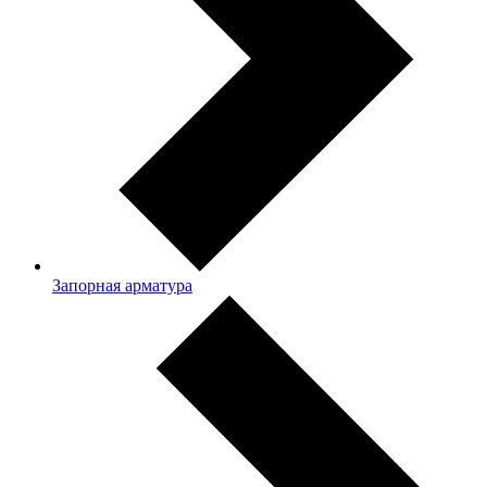
Запорная арматура