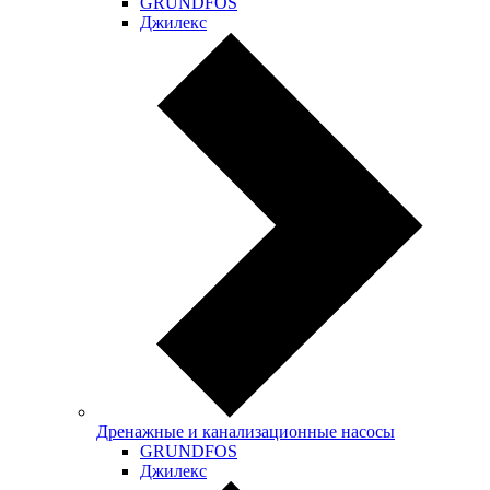
GRUNDFOS
Джилекс
Дренажные и канализационные насосы
GRUNDFOS
Джилекс