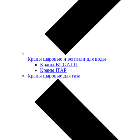
Краны шаровые и вентили для воды
Краны BUGATTI
Краны ITAP
Краны шаровые для газа