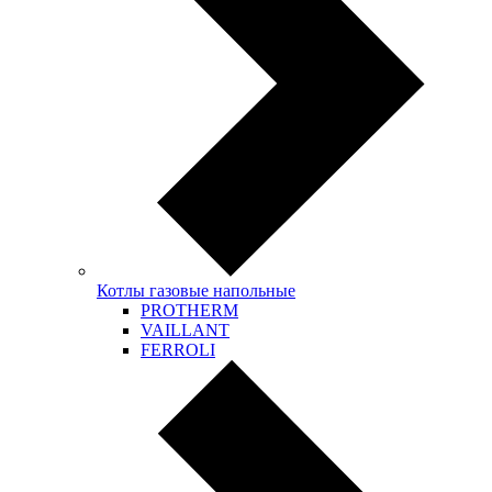
Котлы газовые напольные
PROTHERM
VAILLANT
FERROLI