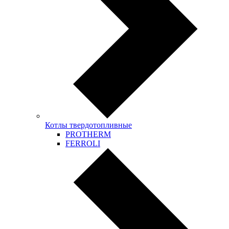
Котлы твердотопливные
PROTHERM
FERROLI