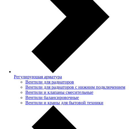
Регулирующая арматура
Вентили для радиаторов
Вентили для радиаторов с нижним подключением
Вентили и клапаны смесительные
Вентили балансировочные
Вентили и краны для бытовой техники