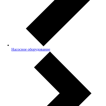
Насосное оборудование