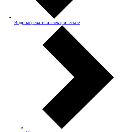
Водонагреватели электрические