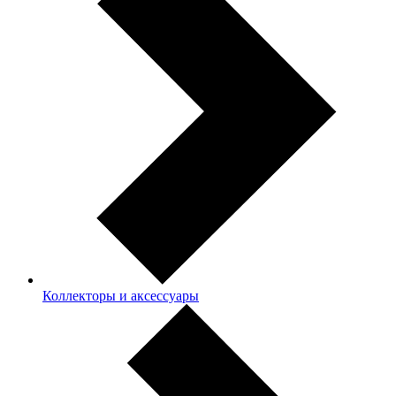
Коллекторы и аксессуары