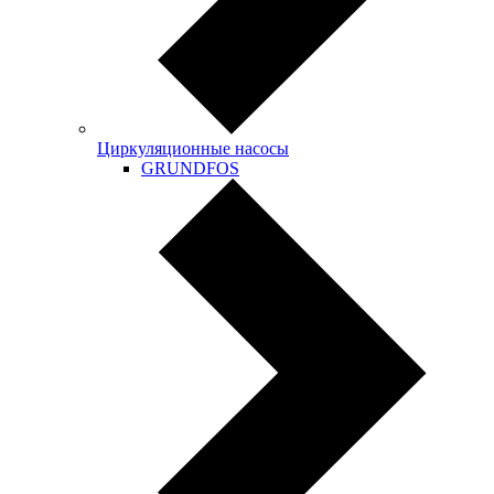
Циркуляционные насосы
GRUNDFOS