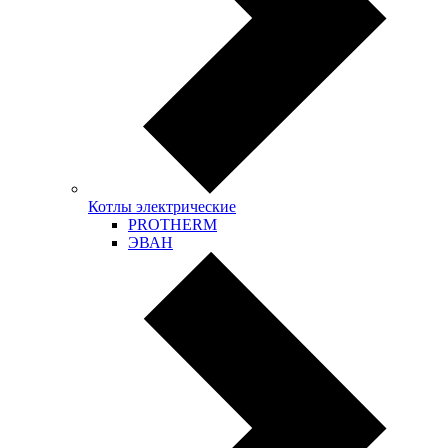
Котлы электрические
PROTHERM
ЭВАН