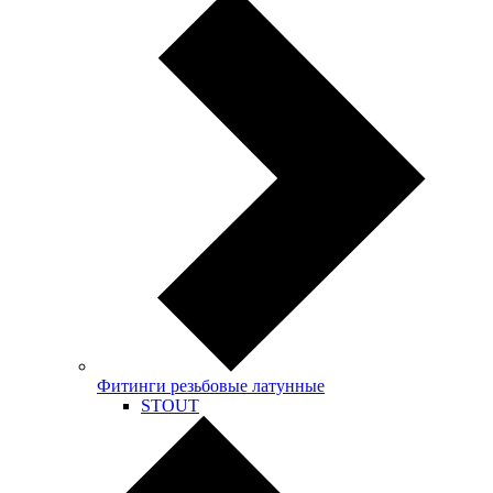
Фитинги резьбовые латунные
STOUT