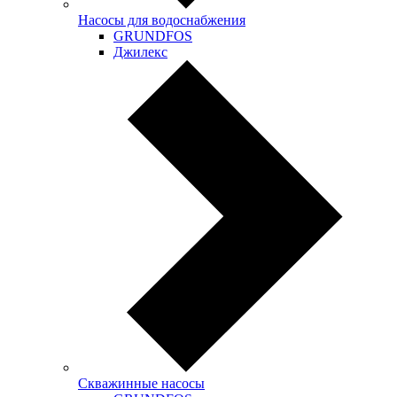
Насосы для водоснабжения
GRUNDFOS
Джилекс
Скважинные насосы