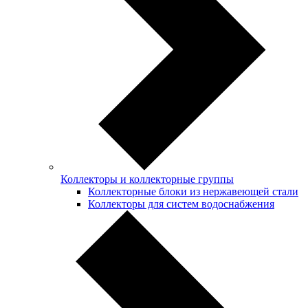
Коллекторы и коллекторные группы
Коллекторные блоки из нержавеющей стали
Коллекторы для систем водоснабжения