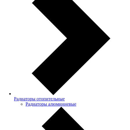
Радиаторы отопительные
Радиаторы алюминиевые