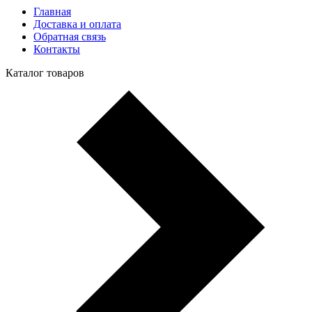
Главная
Доставка и оплата
Обратная связь
Контакты
Каталог товаров