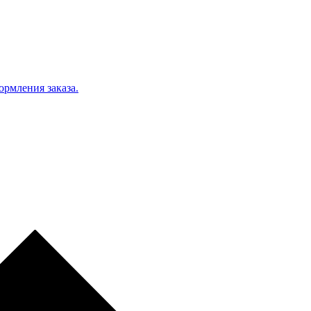
ормления заказа.