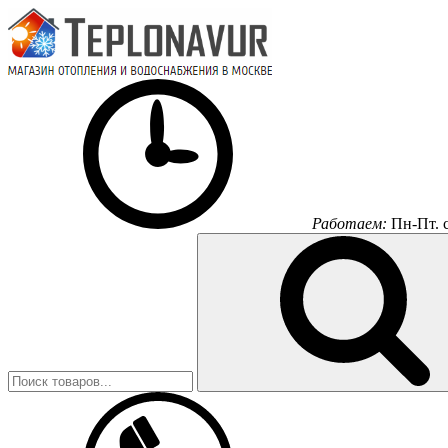
Работаем:
Пн-Пт.