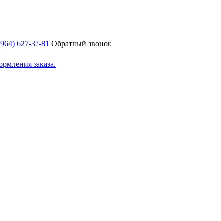
(964) 627-37-81
Обратный звонок
ормления заказа.