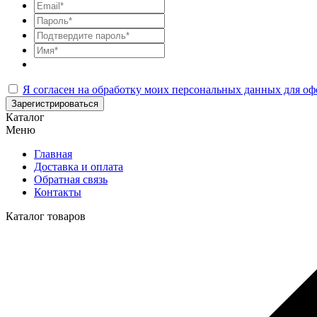
Я согласен на обработку моих персональных данных для оф
Зарегистрироваться
Каталог
Меню
Главная
Доставка и оплата
Обратная связь
Контакты
Каталог товаров