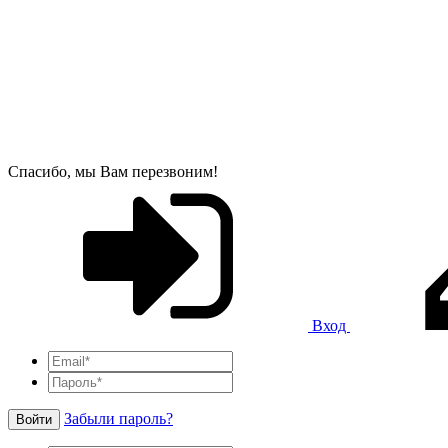
Спасибо, мы Вам перезвоним!
Вход
Забыли пароль?
Войти