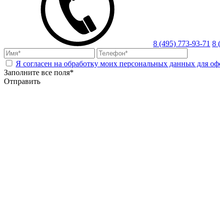
8 (495) 773-93-71
8 
Я согласен на обработку моих персональных данных для оф
Заполните все поля*
Отправить