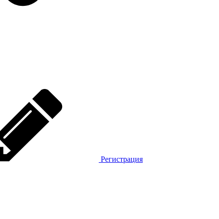
Регистрация