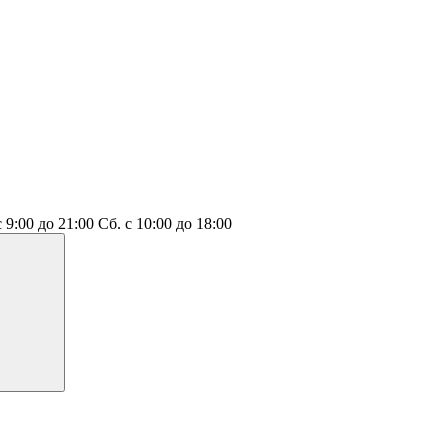
с 9:00 до 21:00
Сб.
с 10:00 до 18:00