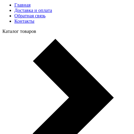
Главная
Доставка и оплата
Обратная связь
Контакты
Каталог товаров