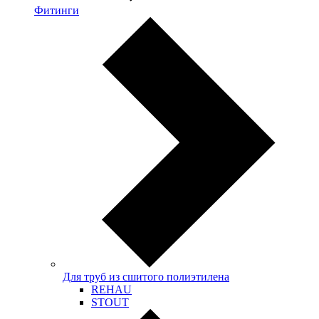
Фитинги
Для труб из сшитого полиэтилена
REHAU
STOUT