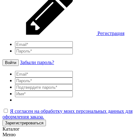
Регистрация
Забыли пароль?
Войти
Я согласен на обработку моих персональных данных для
оформления заказа.
Зарегистрироваться
Каталог
Меню