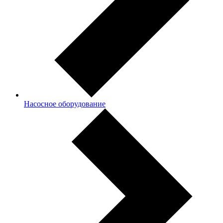
Насосное оборудование