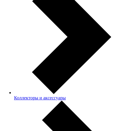
Коллекторы и аксессуары