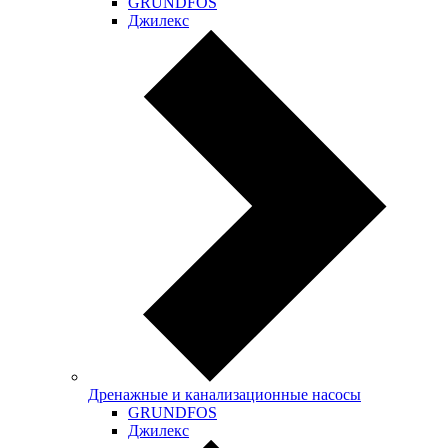
GRUNDFOS
Джилекс
Дренажные и канализационные насосы
GRUNDFOS
Джилекс