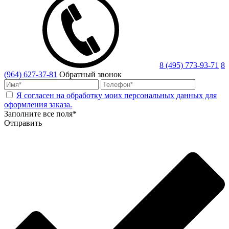
8 (495) 773-93-71
8
(964) 627-37-81
Обратный звонок
Я согласен на обработку моих персональных данных для
оформления заказа.
Заполните все поля*
Отправить