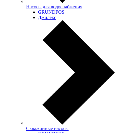
Насосы для водоснабжения
GRUNDFOS
Джилекс
Скважинные насосы