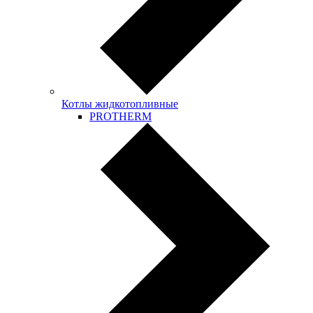
Котлы жидкотопливные
PROTHERM