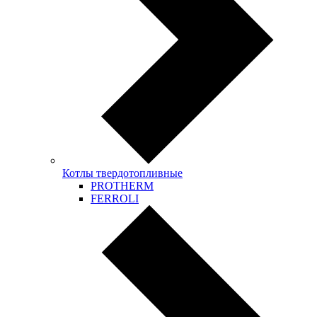
Котлы твердотопливные
PROTHERM
FERROLI