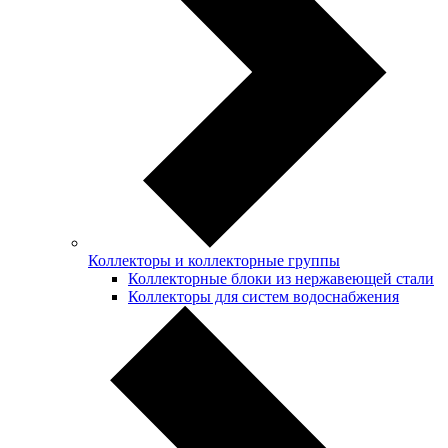
Коллекторы и коллекторные группы
Коллекторные блоки из нержавеющей стали
Коллекторы для систем водоснабжения