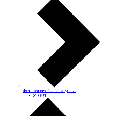
Фитинги резьбовые латунные
STOUT