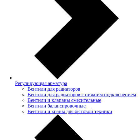
Регулирующая арматура
Вентили для радиаторов
Вентили для радиаторов с нижним подключением
Вентили и клапаны смесительные
Вентили балансировочные
Вентили и краны для бытовой техники