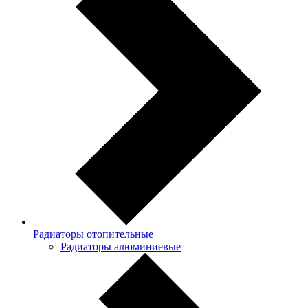
Радиаторы отопительные
Радиаторы алюминиевые