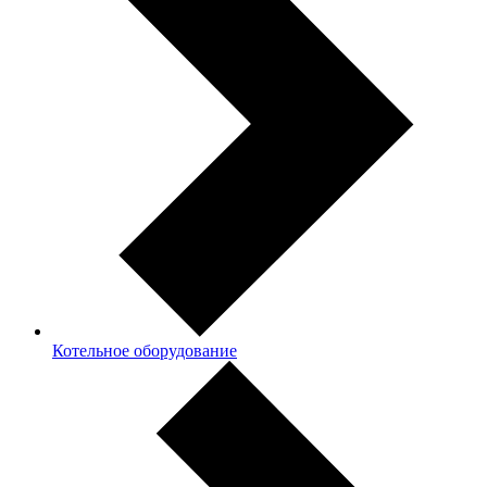
Котельное оборудование