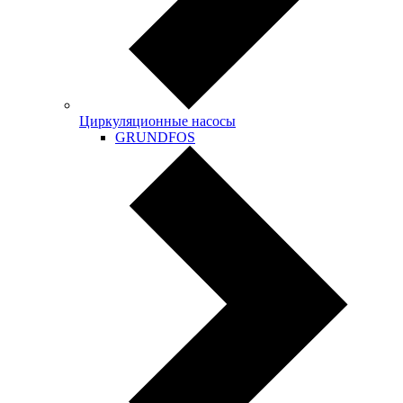
Циркуляционные насосы
GRUNDFOS