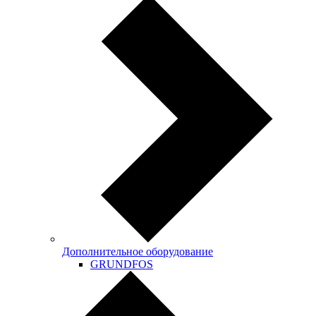
Дополнительное оборудование
GRUNDFOS