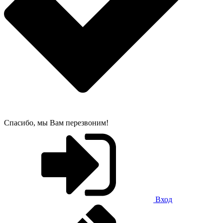
Спасибо, мы Вам перезвоним!
Вход