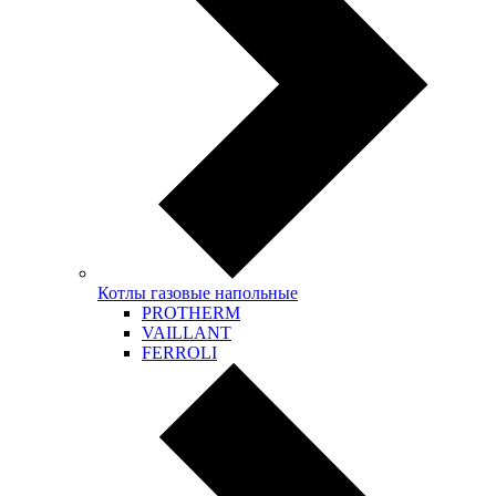
Котлы газовые напольные
PROTHERM
VAILLANT
FERROLI