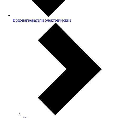
Водонагреватели электрические