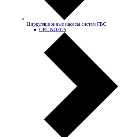
Циркуляционные насосы систем ГВС
GRUNDFOS