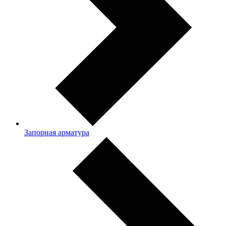
Запорная арматура