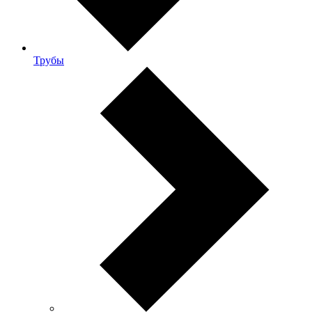
Трубы