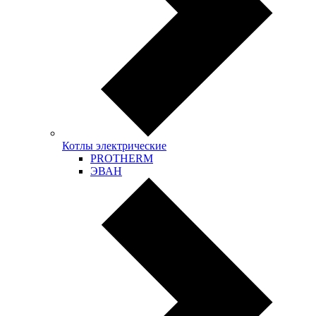
Котлы электрические
PROTHERM
ЭВАН