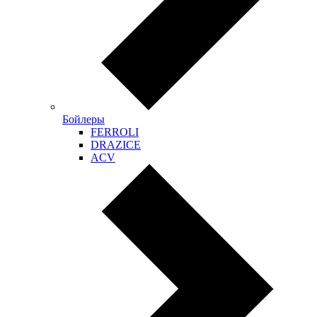
Бойлеры
FERROLI
DRAZICE
ACV