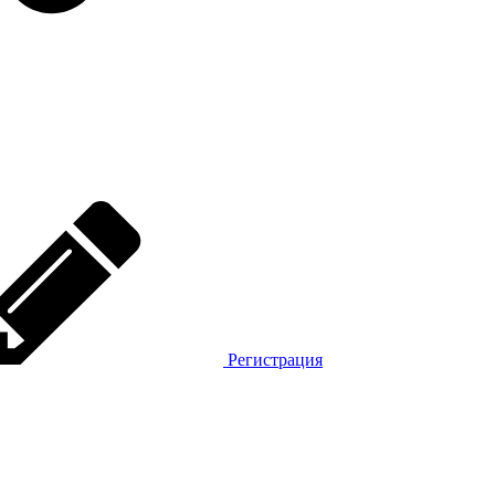
Регистрация