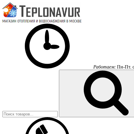
Работаем:
Пн-Пт.