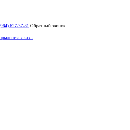
(964) 627-37-81
Обратный звонок
ормления заказа.