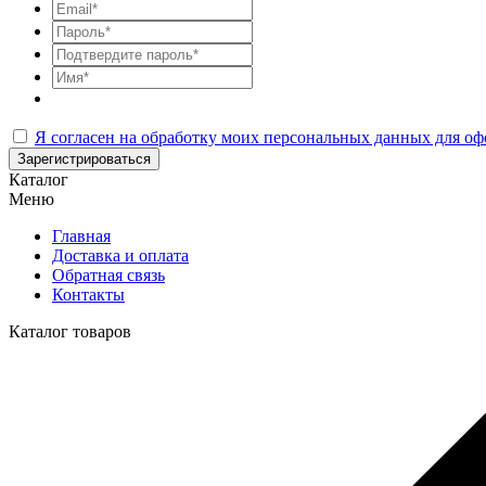
Я согласен на обработку моих персональных данных для оф
Зарегистрироваться
Каталог
Меню
Главная
Доставка и оплата
Обратная связь
Контакты
Каталог товаров