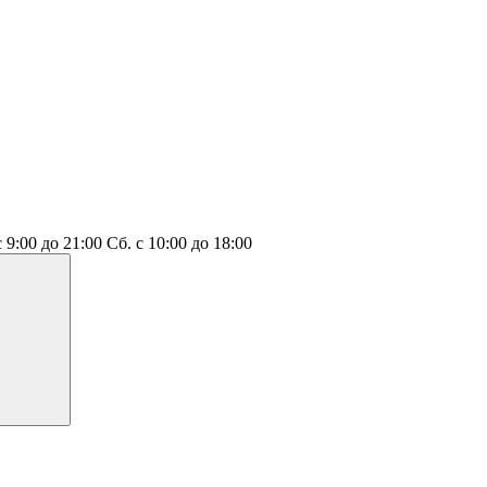
с 9:00 до 21:00
Сб.
с 10:00 до 18:00