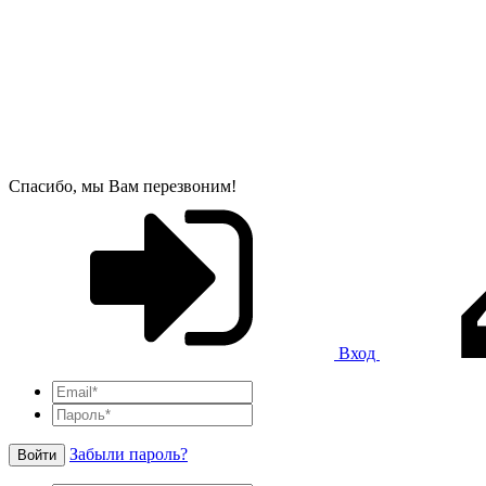
Спасибо, мы Вам перезвоним!
Вход
Забыли пароль?
Войти