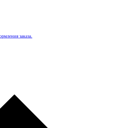
ормления заказа.