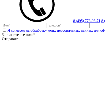
8 (495) 773-93-71
8 
Я согласен на обработку моих персональных данных для оф
Заполните все поля*
Отправить