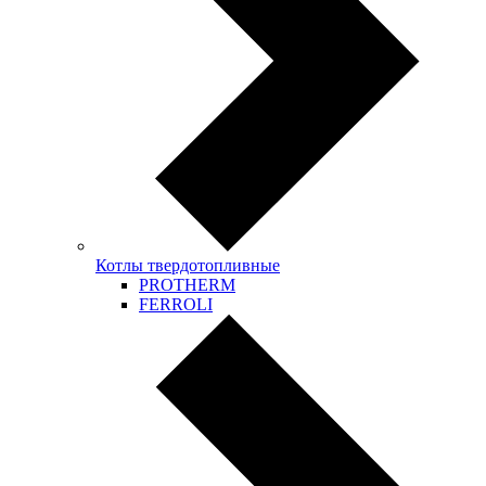
Котлы твердотопливные
PROTHERM
FERROLI