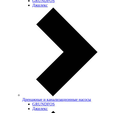
GRUNDFOS
Джилекс
Дренажные и канализационные насосы
GRUNDFOS
Джилекс