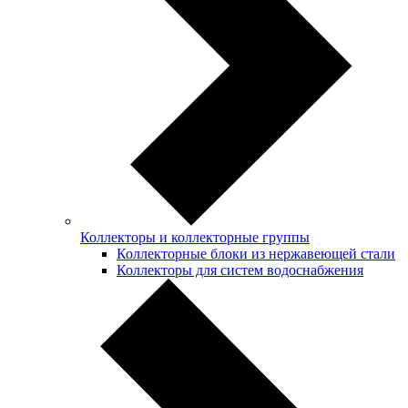
Коллекторы и коллекторные группы
Коллекторные блоки из нержавеющей стали
Коллекторы для систем водоснабжения