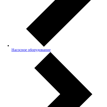
Насосное оборудование