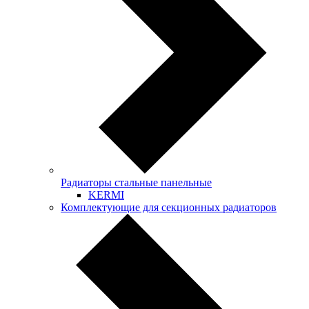
Радиаторы стальные панельные
KERMI
Комплектующие для секционных радиаторов