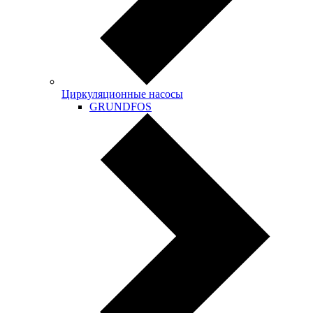
Циркуляционные насосы
GRUNDFOS