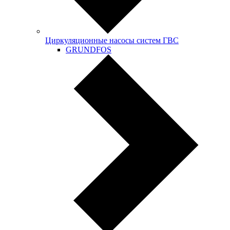
Циркуляционные насосы систем ГВС
GRUNDFOS