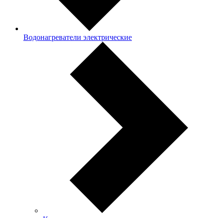
Водонагреватели электрические