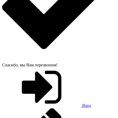
Спасибо, мы Вам перезвоним!
Вход