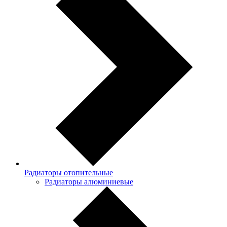
Радиаторы отопительные
Радиаторы алюминиевые