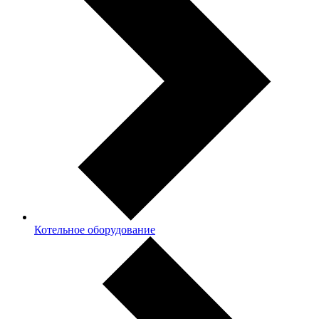
Котельное оборудование