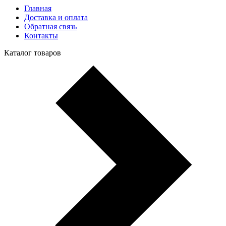
Главная
Доставка и оплата
Обратная связь
Контакты
Каталог товаров