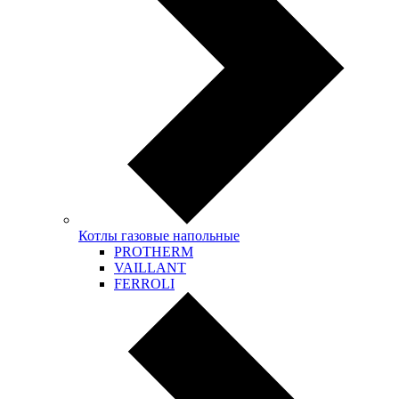
Котлы газовые напольные
PROTHERM
VAILLANT
FERROLI