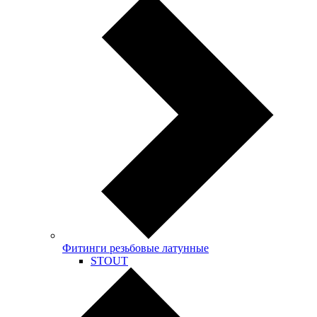
Фитинги резьбовые латунные
STOUT