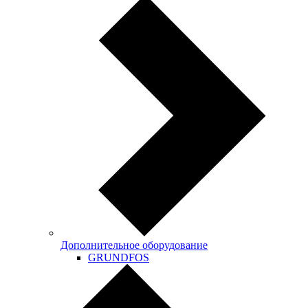
Дополнительное оборудование
GRUNDFOS