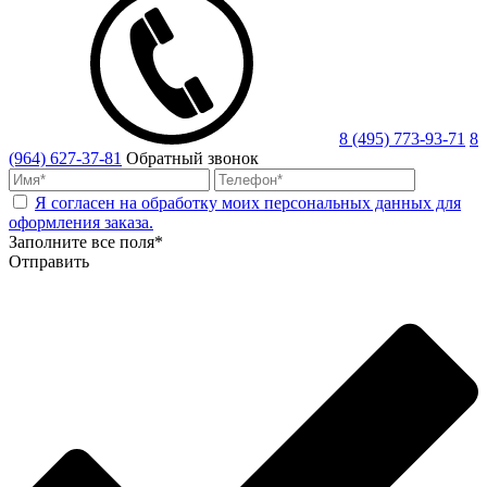
8 (495) 773-93-71
8
(964) 627-37-81
Обратный звонок
Я согласен на обработку моих персональных данных для
оформления заказа.
Заполните все поля*
Отправить