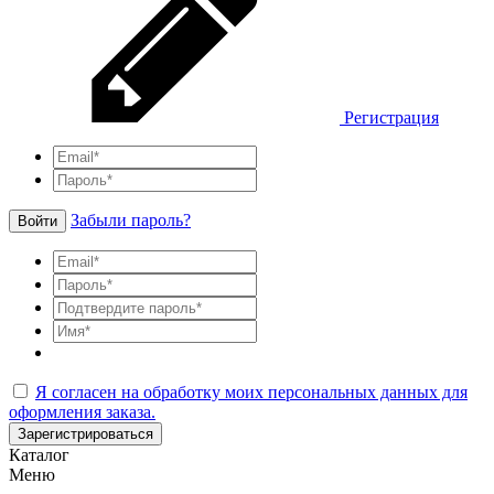
Регистрация
Забыли пароль?
Войти
Я согласен на обработку моих персональных данных для
оформления заказа.
Зарегистрироваться
Каталог
Меню