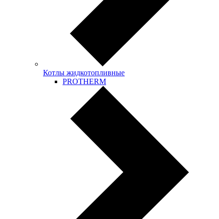
Котлы жидкотопливные
PROTHERM