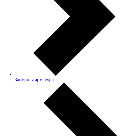
Запорная арматура