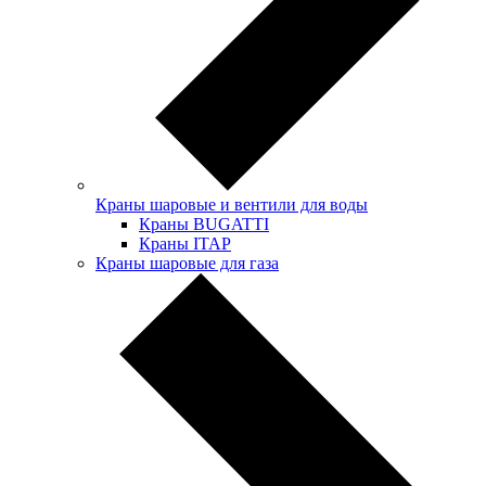
Краны шаровые и вентили для воды
Краны BUGATTI
Краны ITAP
Краны шаровые для газа