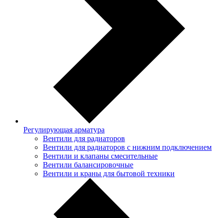
Регулирующая арматура
Вентили для радиаторов
Вентили для радиаторов с нижним подключением
Вентили и клапаны смесительные
Вентили балансировочные
Вентили и краны для бытовой техники