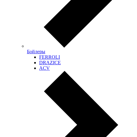
Бойлеры
FERROLI
DRAZICE
ACV