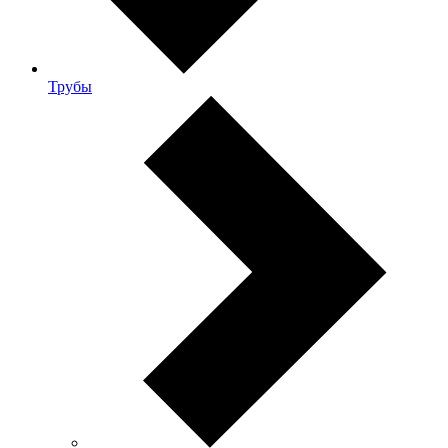
Трубы