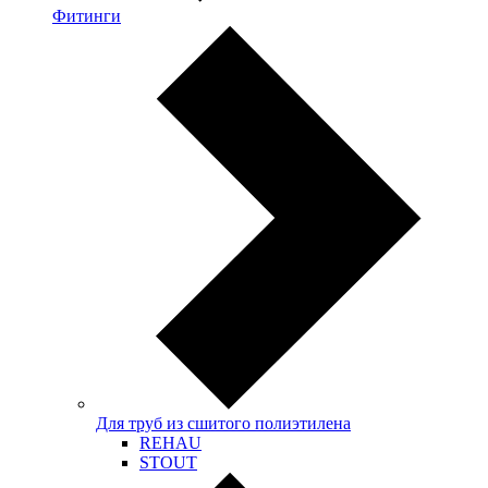
Фитинги
Для труб из сшитого полиэтилена
REHAU
STOUT