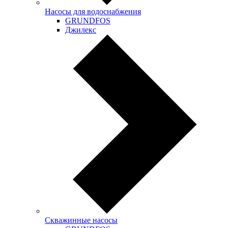
Насосы для водоснабжения
GRUNDFOS
Джилекс
Скважинные насосы