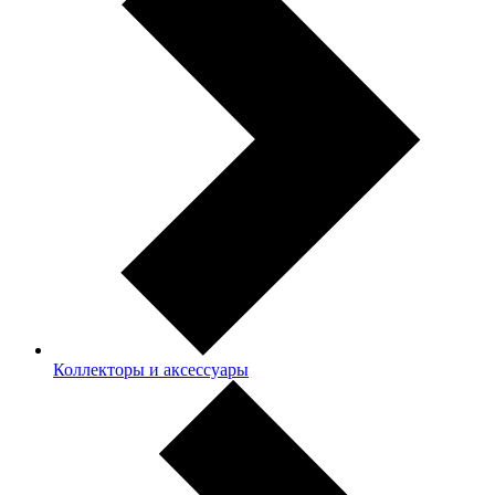
Коллекторы и аксессуары