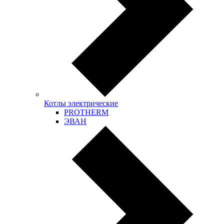
Котлы электрические
PROTHERM
ЭВАН