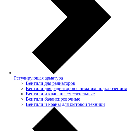
Регулирующая арматура
Вентили для радиаторов
Вентили для радиаторов с нижним подключением
Вентили и клапаны смесительные
Вентили балансировочные
Вентили и краны для бытовой техники