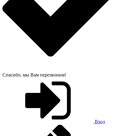
Спасибо, мы Вам перезвоним!
Вход