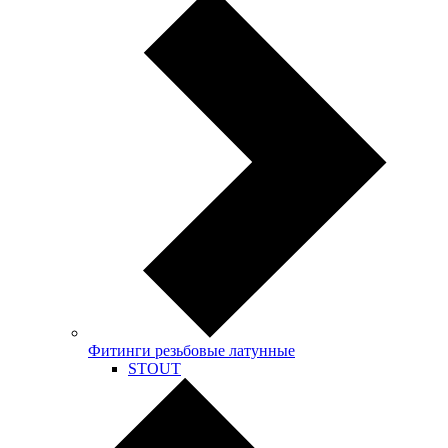
Фитинги резьбовые латунные
STOUT