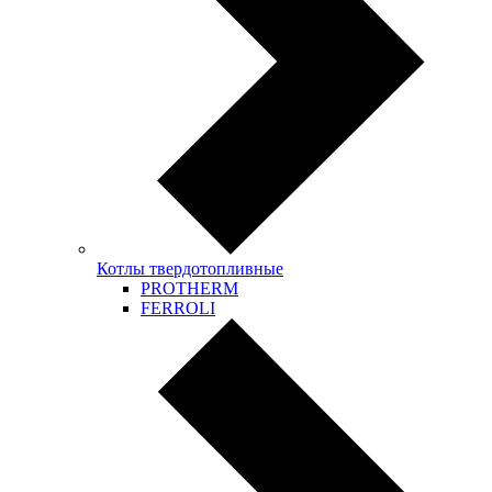
Котлы твердотопливные
PROTHERM
FERROLI