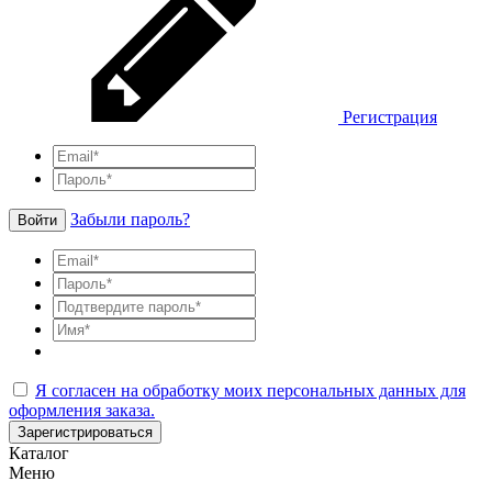
Регистрация
Забыли пароль?
Войти
Я согласен на обработку моих персональных данных для
оформления заказа.
Зарегистрироваться
Каталог
Меню