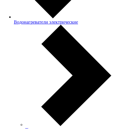
Водонагреватели электрические