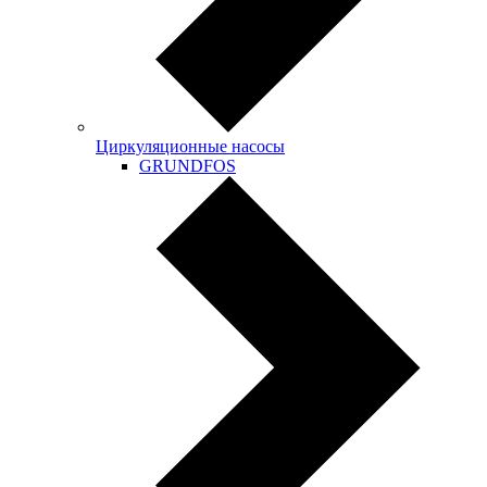
Циркуляционные насосы
GRUNDFOS