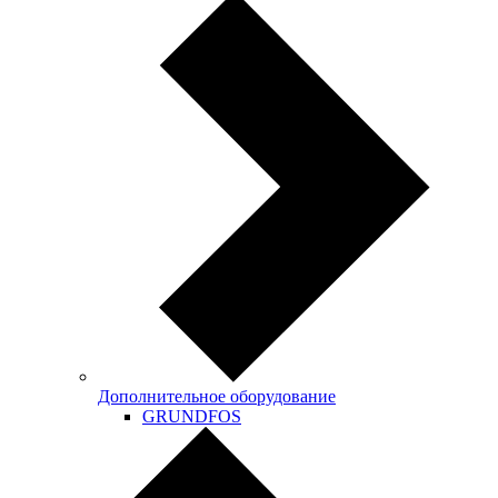
Дополнительное оборудование
GRUNDFOS