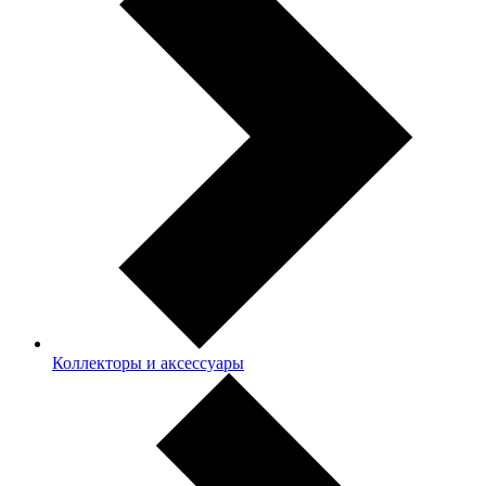
Коллекторы и аксессуары