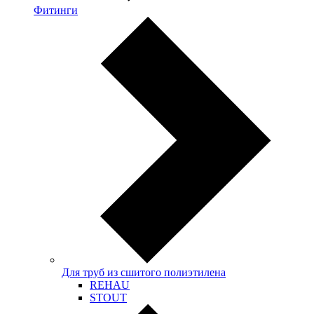
Фитинги
Для труб из сшитого полиэтилена
REHAU
STOUT