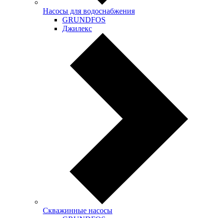
Насосы для водоснабжения
GRUNDFOS
Джилекс
Скважинные насосы