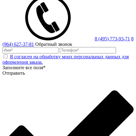
8 (495) 773-93-71
8
(964) 627-37-81
Обратный звонок
Я согласен на обработку моих персональных данных для
оформления заказа.
Заполните все поля*
Отправить