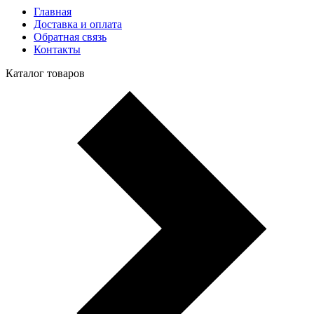
Главная
Доставка и оплата
Обратная связь
Контакты
Каталог товаров