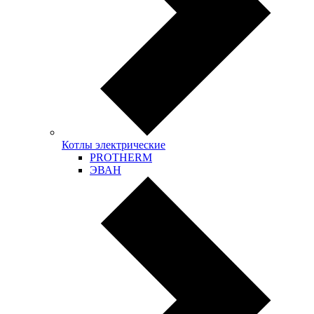
Котлы электрические
PROTHERM
ЭВАН