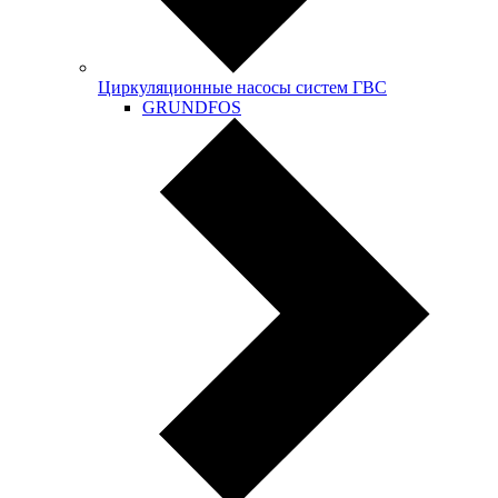
Циркуляционные насосы систем ГВС
GRUNDFOS