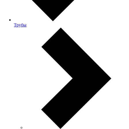
Трубы