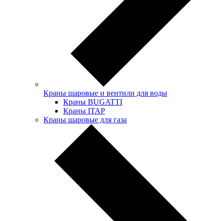
Краны шаровые и вентили для воды
Краны BUGATTI
Краны ITAP
Краны шаровые для газа