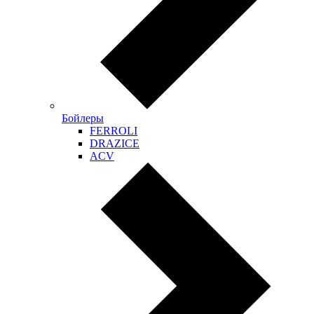
Бойлеры
FERROLI
DRAZICE
ACV