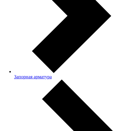
Запорная арматура