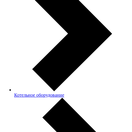
Котельное оборудование