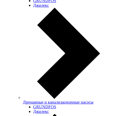
GRUNDFOS
Джилекс
Дренажные и канализационные насосы
GRUNDFOS
Джилекс