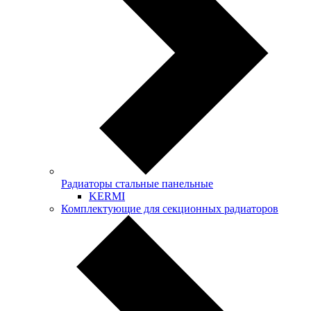
Радиаторы стальные панельные
KERMI
Комплектующие для секционных радиаторов