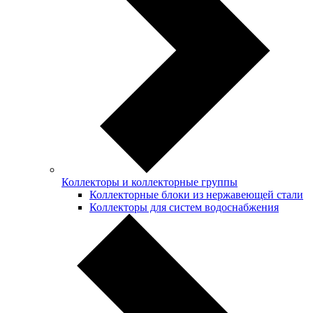
Коллекторы и коллекторные группы
Коллекторные блоки из нержавеющей стали
Коллекторы для систем водоснабжения