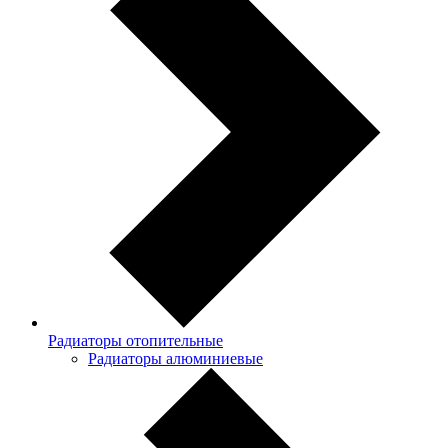
Радиаторы отопительные
Радиаторы алюминиевые