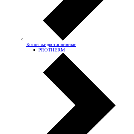
Котлы жидкотопливные
PROTHERM