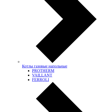
Котлы газовые напольные
PROTHERM
VAILLANT
FERROLI