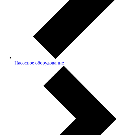
Насосное оборудование