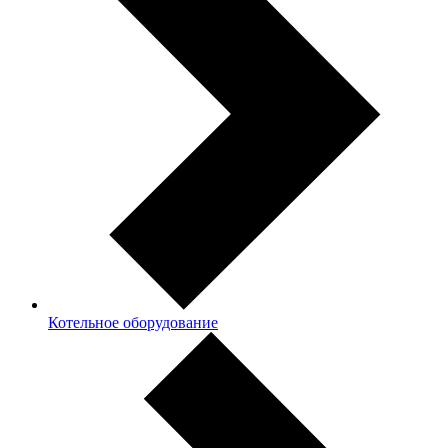
Котельное оборудование