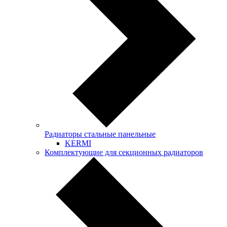
Радиаторы стальные панельные
KERMI
Комплектующие для секционных радиаторов