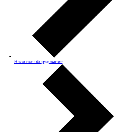
Насосное оборудование