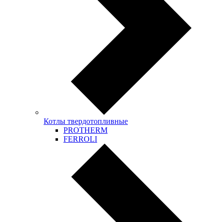
Котлы твердотопливные
PROTHERM
FERROLI