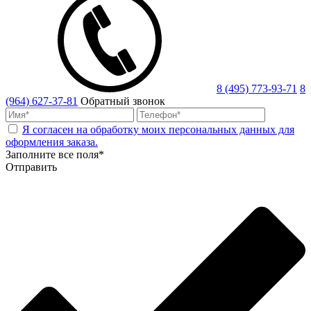
8 (495) 773-93-71
8
(964) 627-37-81
Обратный звонок
Я согласен на обработку моих персональных данных для
оформления заказа.
Заполните все поля*
Отправить