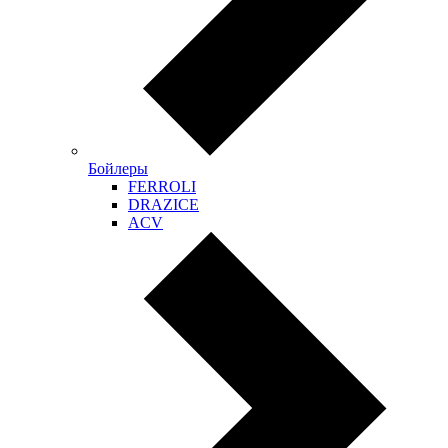
Бойлеры
FERROLI
DRAZICE
ACV