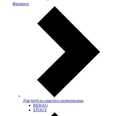
Фитинги
Для труб из сшитого полиэтилена
REHAU
STOUT