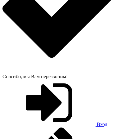
Спасибо, мы Вам перезвоним!
Вход