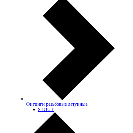
Фитинги резьбовые латунные
STOUT