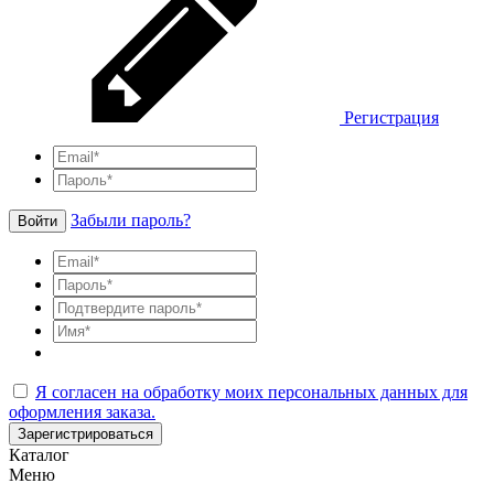
Регистрация
Забыли пароль?
Войти
Я согласен на обработку моих персональных данных для
оформления заказа.
Зарегистрироваться
Каталог
Меню