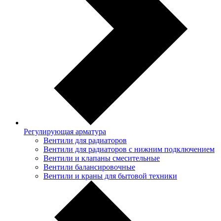
Регулирующая арматура
Вентили для радиаторов
Вентили для радиаторов с нижним подключением
Вентили и клапаны смесительные
Вентили балансировочные
Вентили и краны для бытовой техники