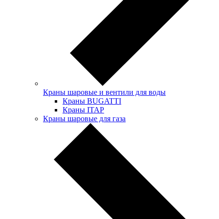
Краны шаровые и вентили для воды
Краны BUGATTI
Краны ITAP
Краны шаровые для газа