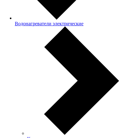
Водонагреватели электрические