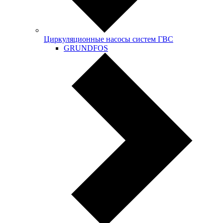
Циркуляционные насосы систем ГВС
GRUNDFOS