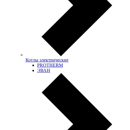
Котлы электрические
PROTHERM
ЭВАН