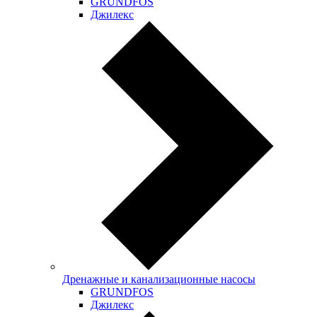
GRUNDFOS
Джилекс
Дренажные и канализационные насосы
GRUNDFOS
Джилекс