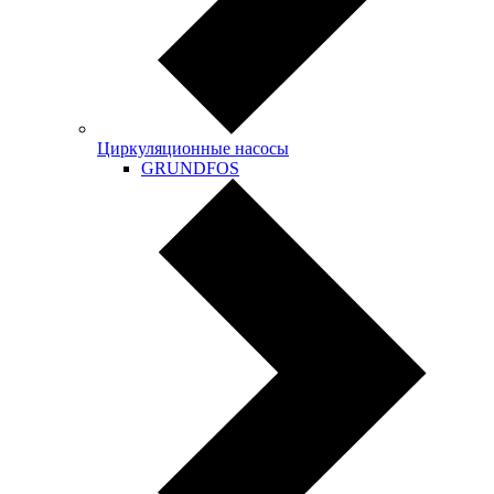
Циркуляционные насосы
GRUNDFOS