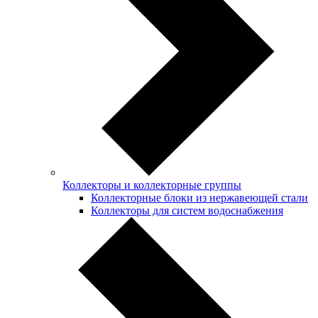
Коллекторы и коллекторные группы
Коллекторные блоки из нержавеющей стали
Коллекторы для систем водоснабжения