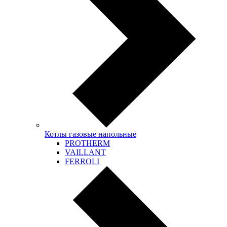
Котлы газовые напольные
PROTHERM
VAILLANT
FERROLI