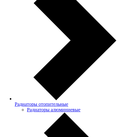
Радиаторы отопительные
Радиаторы алюминиевые