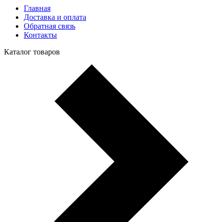
Главная
Доставка и оплата
Обратная связь
Контакты
Каталог товаров