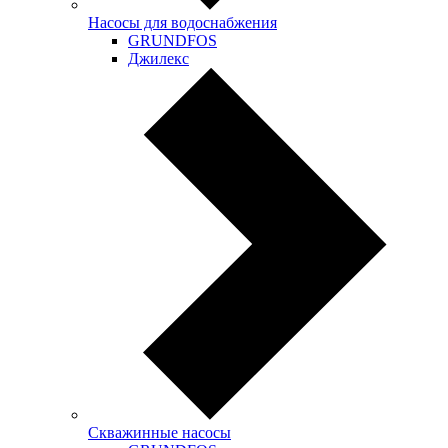
Насосы для водоснабжения
GRUNDFOS
Джилекс
Скважинные насосы