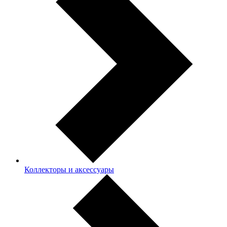
Коллекторы и аксессуары