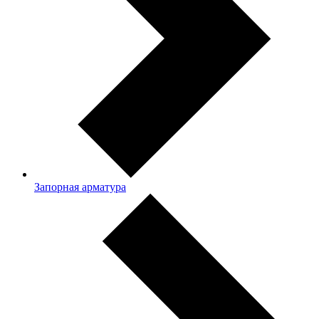
Запорная арматура