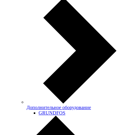
Дополнительное оборудование
GRUNDFOS