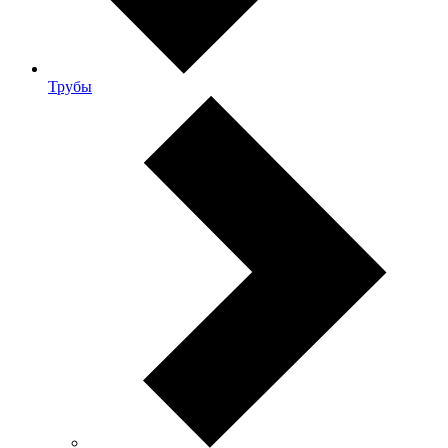
Трубы