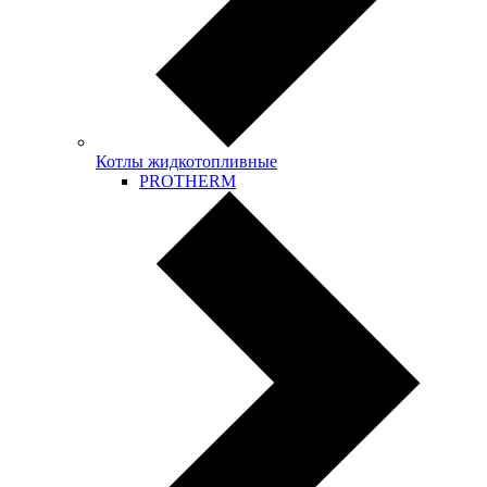
Котлы жидкотопливные
PROTHERM