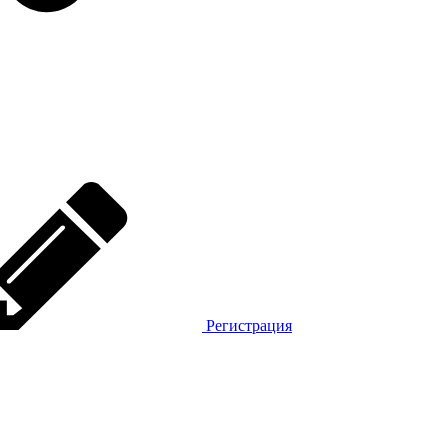
Регистрация