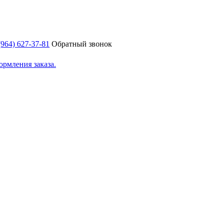
(964) 627-37-81
Обратный звонок
ормления заказа.