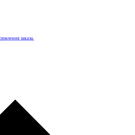
ормления заказа.