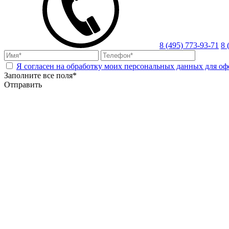
8 (495) 773-93-71
8 
Я согласен на обработку моих персональных данных для оф
Заполните все поля*
Отправить