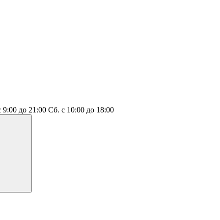
с 9:00 до 21:00
Сб.
с 10:00 до 18:00