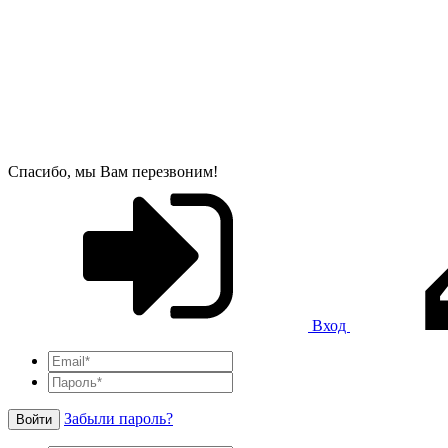
Спасибо, мы Вам перезвоним!
Вход
Забыли пароль?
Войти