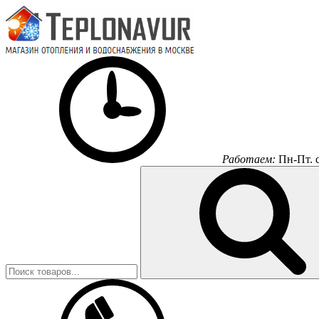
Работаем:
Пн-Пт.