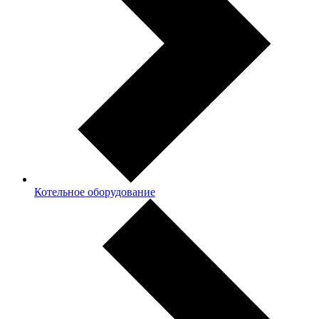
Котельное оборудование