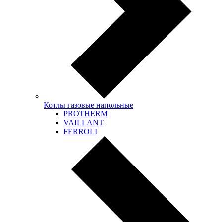
Котлы газовые напольные
PROTHERM
VAILLANT
FERROLI