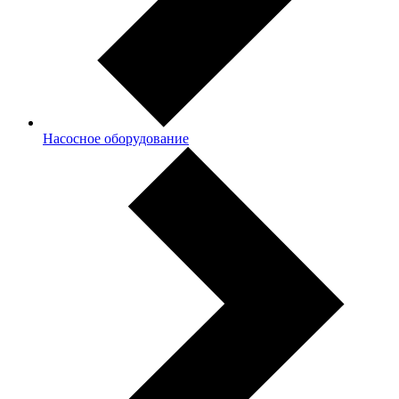
Насосное оборудование