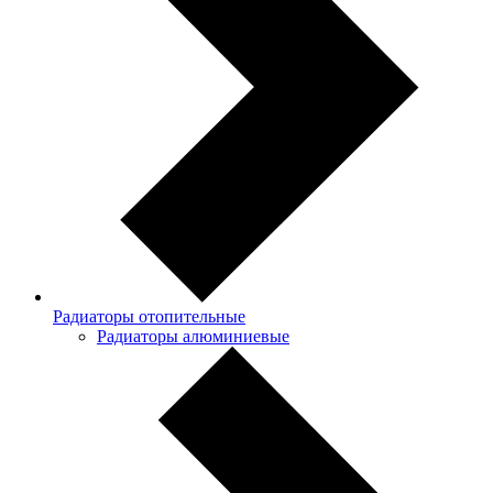
Радиаторы отопительные
Радиаторы алюминиевые