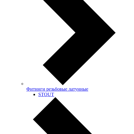
Фитинги резьбовые латунные
STOUT