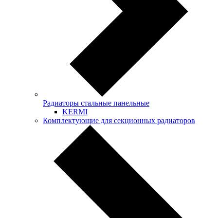
Радиаторы стальные панельные
KERMI
Комплектующие для секционных радиаторов