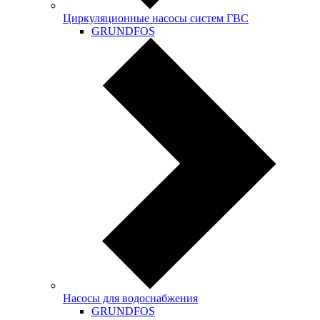
Циркуляционные насосы систем ГВС
GRUNDFOS
Насосы для водоснабжения
GRUNDFOS