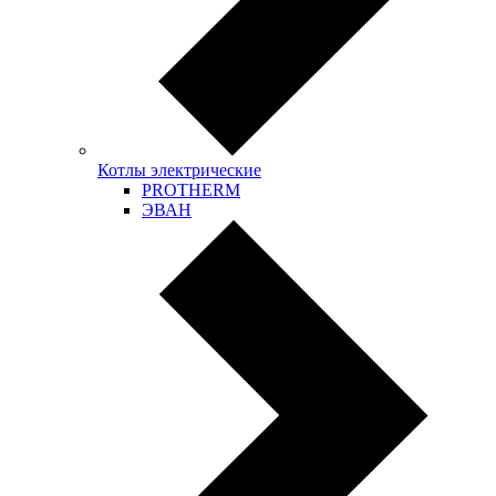
Котлы электрические
PROTHERM
ЭВАН