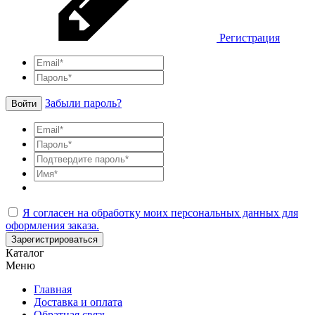
Регистрация
Забыли пароль?
Войти
Я согласен на обработку моих персональных данных для
оформления заказа.
Зарегистрироваться
Каталог
Меню
Главная
Доставка и оплата
Обратная связь