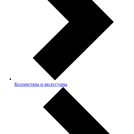
Коллекторы и аксессуары