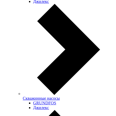
Джилекс
Скважинные насосы
GRUNDFOS
Джилекс