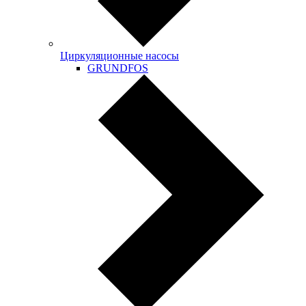
Циркуляционные насосы
GRUNDFOS