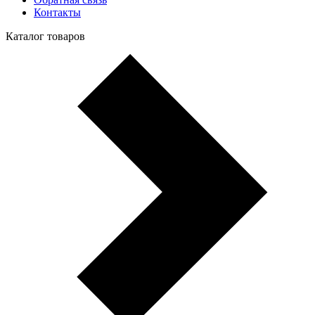
Контакты
Каталог товаров