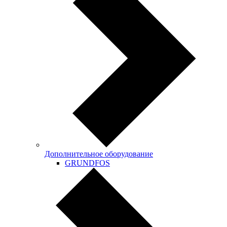
Дополнительное оборудование
GRUNDFOS