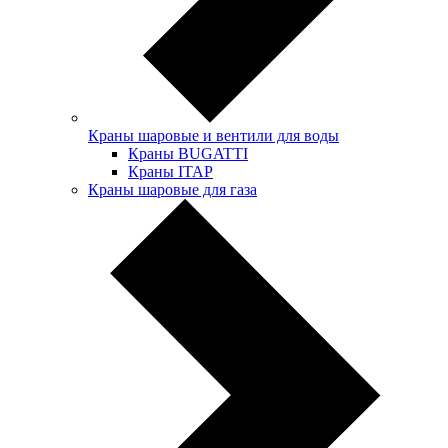
Краны шаровые и вентили для воды
Краны BUGATTI
Краны ITAP
Краны шаровые для газа