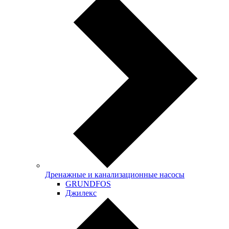
Дренажные и канализационные насосы
GRUNDFOS
Джилекс