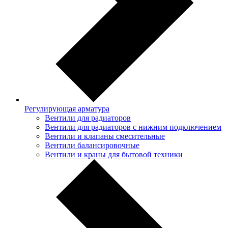
Регулирующая арматура
Вентили для радиаторов
Вентили для радиаторов с нижним подключением
Вентили и клапаны смесительные
Вентили балансировочные
Вентили и краны для бытовой техники