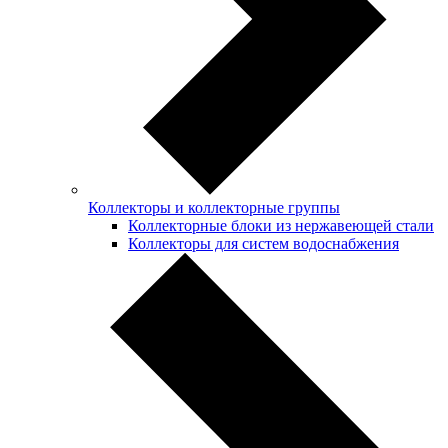
Коллекторы и коллекторные группы
Коллекторные блоки из нержавеющей стали
Коллекторы для систем водоснабжения