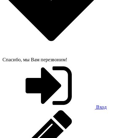
Спасибо, мы Вам перезвоним!
Вход