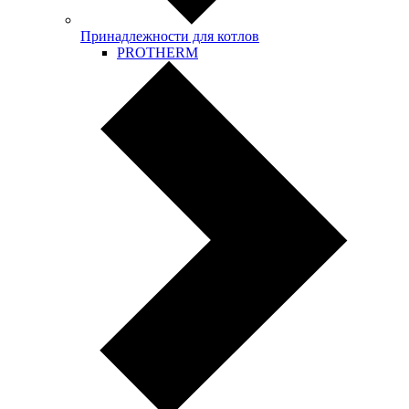
Принадлежности для котлов
PROTHERM