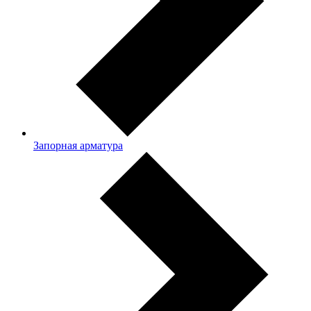
Запорная арматура