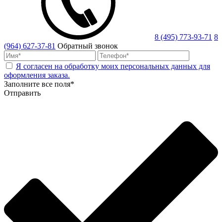
8 (495) 773-93-71
8
(964) 627-37-81
Обратный звонок
Я согласен на обработку моих персональных данных для
оформления заказа.
Заполните все поля*
Отправить