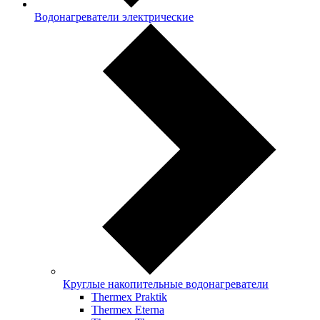
Водонагреватели электрические
Круглые накопительные водонагреватели
Thermex Praktik
Thermex Eterna