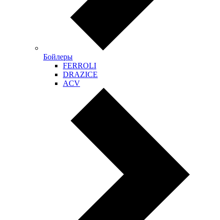
Бойлеры
FERROLI
DRAZICE
ACV