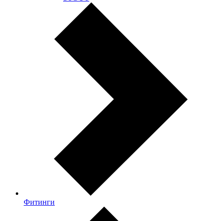
Фитинги