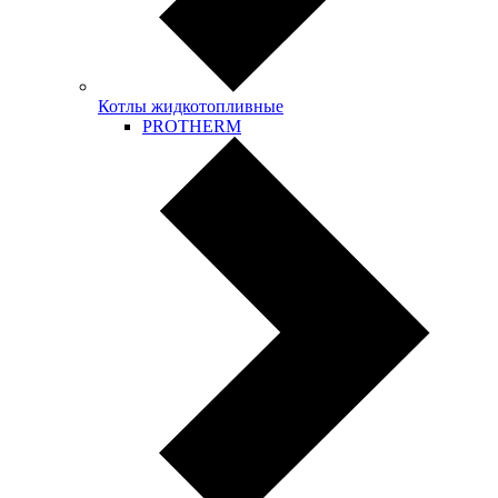
Котлы жидкотопливные
PROTHERM