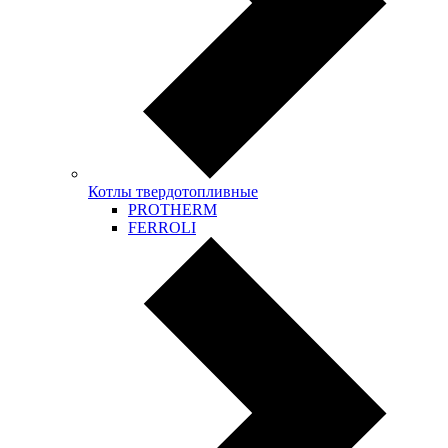
Котлы твердотопливные
PROTHERM
FERROLI