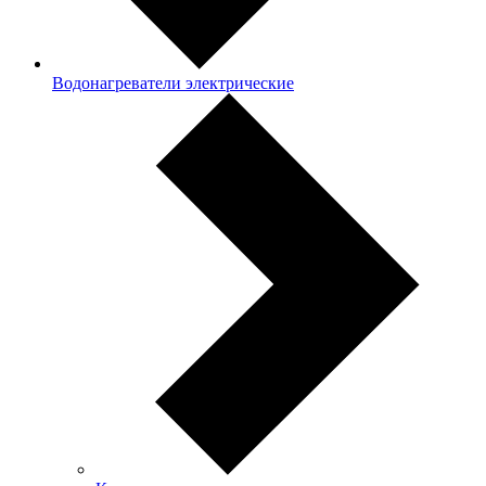
Водонагреватели электрические