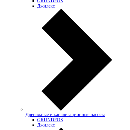
GRUNDFOS
Джилекс
Дренажные и канализационные насосы
GRUNDFOS
Джилекс