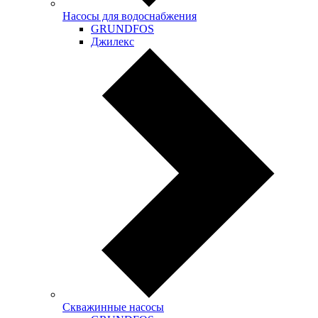
Насосы для водоснабжения
GRUNDFOS
Джилекс
Скважинные насосы