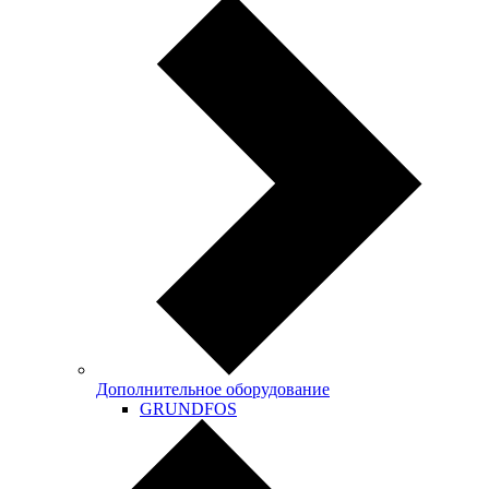
Дополнительное оборудование
GRUNDFOS