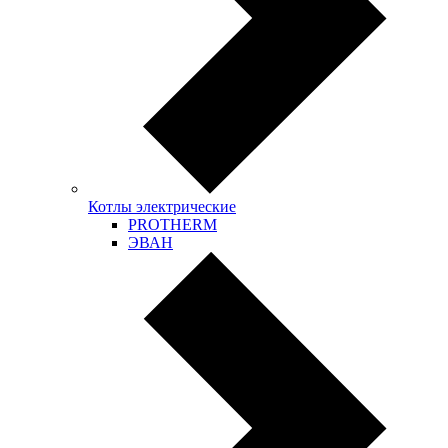
Котлы электрические
PROTHERM
ЭВАН