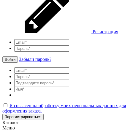
Регистрация
Забыли пароль?
Войти
Я согласен на обработку моих персональных данных для
оформления заказа.
Зарегистрироваться
Каталог
Меню