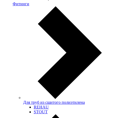
Фитинги
Для труб из сшитого полиэтилена
REHAU
STOUT