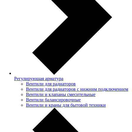
Регулирующая арматура
Вентили для радиаторов
Вентили для радиаторов с нижним подключением
Вентили и клапаны смесительные
Вентили балансировочные
Вентили и краны для бытовой техники