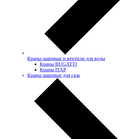
Краны шаровые и вентили для воды
Краны BUGATTI
Краны ITAP
Краны шаровые для газа