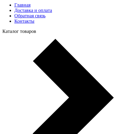
Главная
Доставка и оплата
Обратная связь
Контакты
Каталог товаров