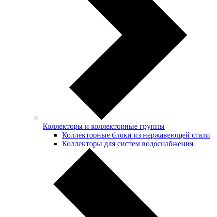
Коллекторы и коллекторные группы
Коллекторные блоки из нержавеющей стали
Коллекторы для систем водоснабжения