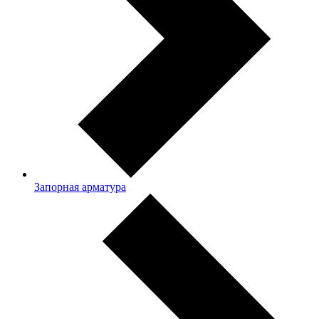
Запорная арматура