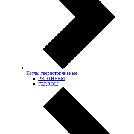
Котлы твердотопливные
PROTHERM
FERROLI