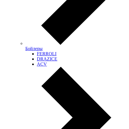
Бойлеры
FERROLI
DRAZICE
ACV