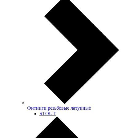
Фитинги резьбовые латунные
STOUT