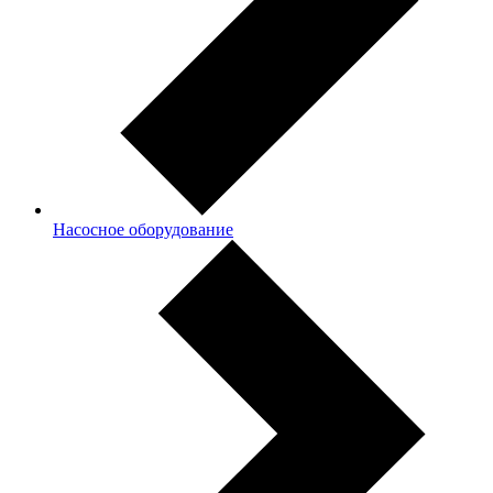
Насосное оборудование