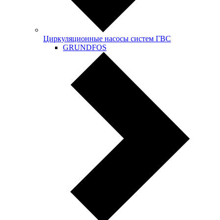
Циркуляционные насосы систем ГВС
GRUNDFOS