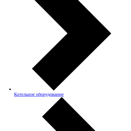
Котельное оборудование