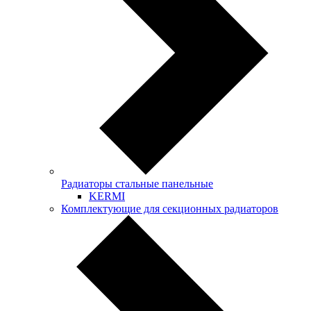
Радиаторы стальные панельные
KERMI
Комплектующие для секционных радиаторов