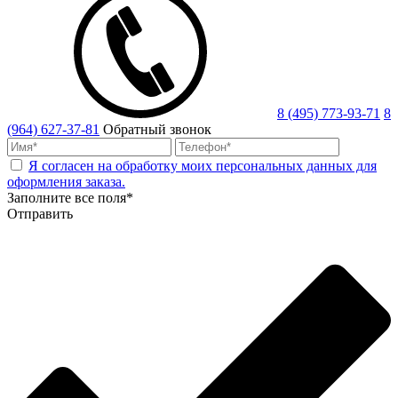
8 (495) 773-93-71
8
(964) 627-37-81
Обратный звонок
Я согласен на обработку моих персональных данных для
оформления заказа.
Заполните все поля*
Отправить