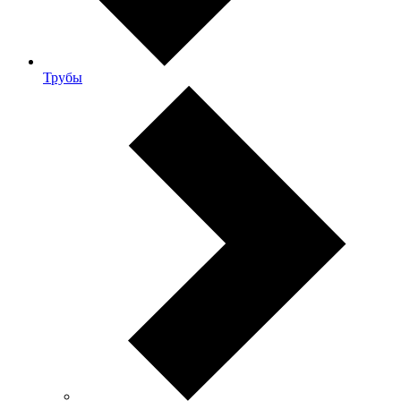
Трубы