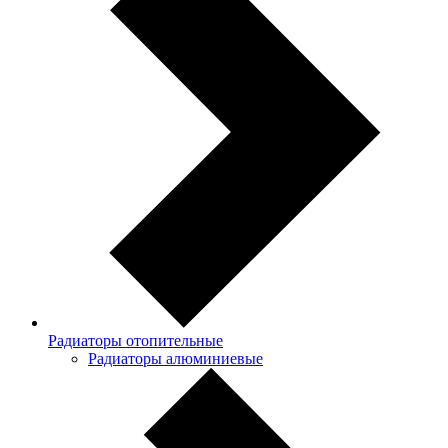
Радиаторы отопительные
Радиаторы алюминиевые