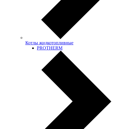
Котлы жидкотопливные
PROTHERM