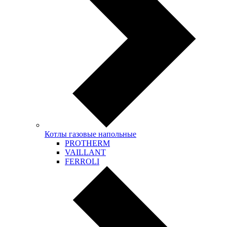
Котлы газовые напольные
PROTHERM
VAILLANT
FERROLI