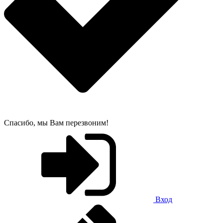
Спасибо, мы Вам перезвоним!
Вход