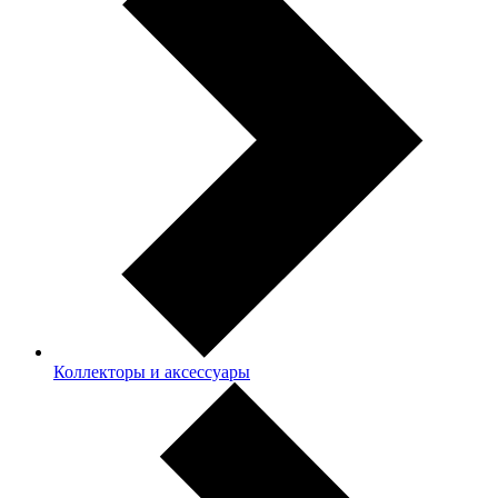
Коллекторы и аксессуары