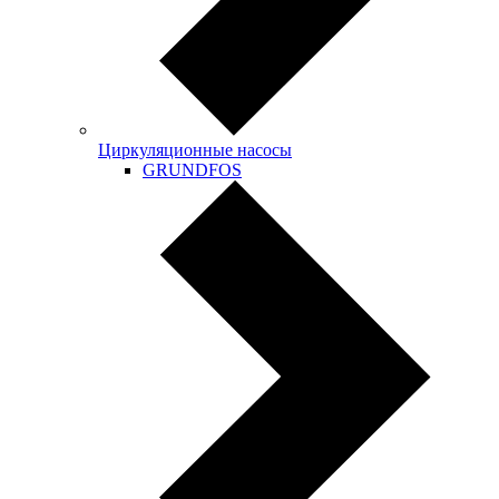
Циркуляционные насосы
GRUNDFOS